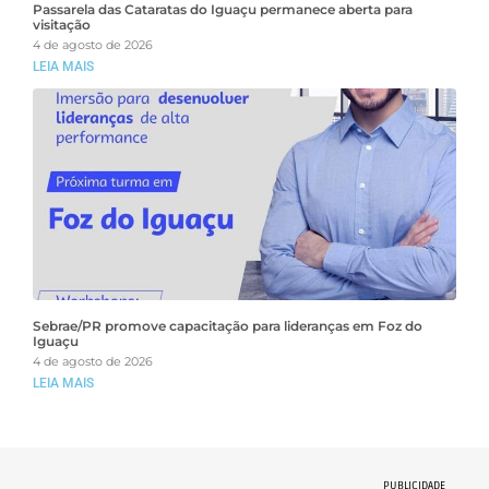
Passarela das Cataratas do Iguaçu permanece aberta para
visitação
4 de agosto de 2026
LEIA MAIS
Sebrae/PR promove capacitação para lideranças em Foz do
Iguaçu
4 de agosto de 2026
LEIA MAIS
PUBLICIDADE