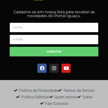
Cadastre-se em nossa lista para receber as
novidades do Portal Iguaçu.
cadastrar
Política de Privacidade
Termos de Serviço
Política Editorial
Quem somos
Sobre
Fale Conosco