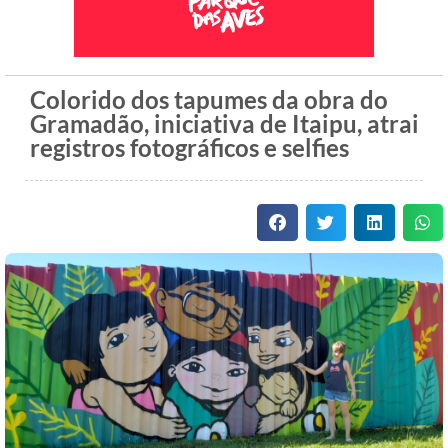
Colorido dos tapumes da obra do
Gramadão, iniciativa de Itaipu, atrai
registros fotográficos e selfies