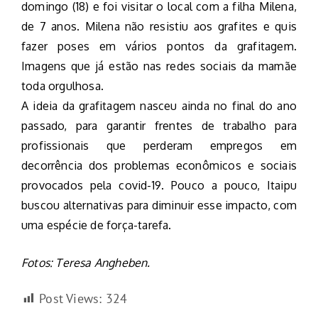
domingo (18) e foi visitar o local com a filha Milena,
de 7 anos. Milena não resistiu aos grafites e quis
fazer poses em vários pontos da grafitagem.
Imagens que já estão nas redes sociais da mamãe
toda orgulhosa.
A ideia da grafitagem nasceu ainda no final do ano
passado, para garantir frentes de trabalho para
profissionais que perderam empregos em
decorrência dos problemas econômicos e sociais
provocados pela covid-19. Pouco a pouco, Itaipu
buscou alternativas para diminuir esse impacto, com
uma espécie de força-tarefa.
Fotos: Teresa Angheben.
Post Views:
324