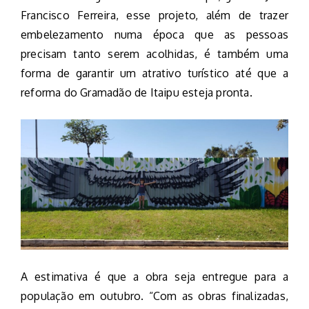
Francisco Ferreira, esse projeto, além de trazer
embelezamento numa época que as pessoas
precisam tanto serem acolhidas, é também uma
forma de garantir um atrativo turístico até que a
reforma do Gramadão de Itaipu esteja pronta.
A estimativa é que a obra seja entregue para a
população em outubro. “Com as obras finalizadas,