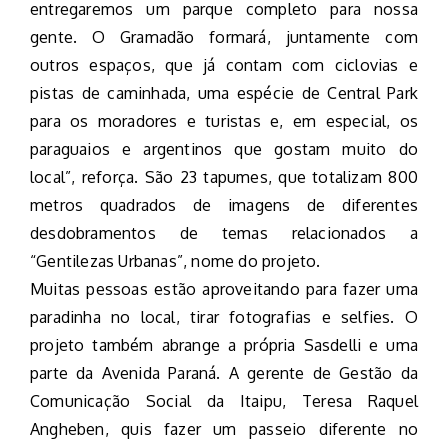
entregaremos um parque completo para nossa
gente. O Gramadão formará, juntamente com
outros espaços, que já contam com ciclovias e
pistas de caminhada, uma espécie de Central Park
para os moradores e turistas e, em especial, os
paraguaios e argentinos que gostam muito do
local”, reforça. São 23 tapumes, que totalizam 800
metros quadrados de imagens de diferentes
desdobramentos de temas relacionados a
“Gentilezas Urbanas”, nome do projeto.
Muitas pessoas estão aproveitando para fazer uma
paradinha no local, tirar fotografias e selfies. O
projeto também abrange a própria Sasdelli e uma
parte da Avenida Paraná. A gerente de Gestão da
Comunicação Social da Itaipu, Teresa Raquel
Angheben, quis fazer um passeio diferente no