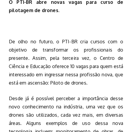
O PTI-BR abre novas vagas para curso de
pilotagem de drones.
De olho no futuro, o PTI-BR cria cursos com o
objetivo de transformar os profissionais do
presente. Assim, pela terceira vez, o Centro de
Ciência e Educação oferece 10 vagas para quem está
interessado em ingressar nessa profissão nova, que
está em ascensão: Piloto de drones.
Desde já é possível perceber a importância desse
novo conhecimento na indústria, uma vez que os
drones são utilizados, cada vez mais, em diversas
áreas. Alguns exemplos de uso dessa nova
tecnologia incluem: monitoramento de obras, de