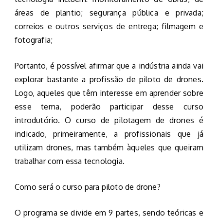
áreas de plantio; segurança pública e privada;
correios e outros serviços de entrega; filmagem e
fotografia;
Portanto, é possível afirmar que a indústria ainda vai
explorar bastante a profissão de piloto de drones.
Logo, aqueles que têm interesse em aprender sobre
esse tema, poderão participar desse curso
introdutório. O curso de pilotagem de drones é
indicado, primeiramente, a profissionais que já
utilizam drones, mas também àqueles que queiram
trabalhar com essa tecnologia.
Como será o curso para piloto de drone?
O programa se divide em 9 partes, sendo teóricas e