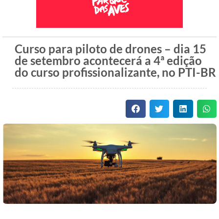
Curso para piloto de drones – dia 15
de setembro acontecerá a 4ª edição
do curso profissionalizante, no PTI-BR