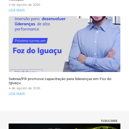
4 de agosto de 2026
LEIA MAIS
Sebrae/PR promove capacitação para lideranças em Foz do
Iguaçu
4 de agosto de 2026
LEIA MAIS
PUBLICIDADE