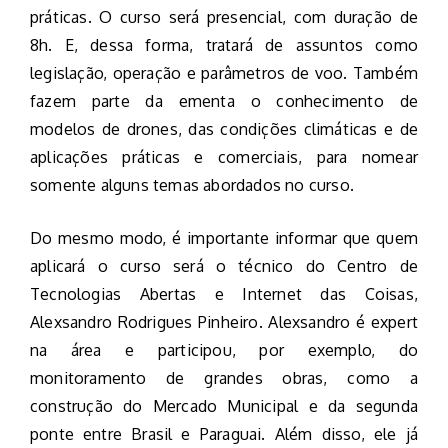
práticas. O curso será presencial, com duração de
8h. E, dessa forma, tratará de assuntos como
legislação, operação e parâmetros de voo. Também
fazem parte da ementa o conhecimento de
modelos de drones, das condições climáticas e de
aplicações práticas e comerciais, para nomear
somente alguns temas abordados no curso.
Do mesmo modo, é importante informar que quem
aplicará o curso será o técnico do Centro de
Tecnologias Abertas e Internet das Coisas,
Alexsandro Rodrigues Pinheiro. Alexsandro é expert
na área e participou, por exemplo, do
monitoramento de grandes obras, como a
construção do Mercado Municipal e da segunda
ponte entre Brasil e Paraguai. Além disso, ele já