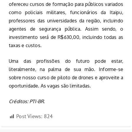
ofereceu cursos de formação para públicos variados
como policiais militares, funcionários da Itaipu,
professores das universidades da região, incluindo
agentes de segurança pública. Assim sendo, o
investimento será de R$630,00, incluindo todas as
taxas e custos.
Uma das profissões do futuro pode estar,
literalmente, na palma de sua mão. Informe-se
sobre nosso curso de piloto de drones e aproveite a
oportunidade. As vagas são limitadas.
Créditos: PTI-BR.
Post Views:
824