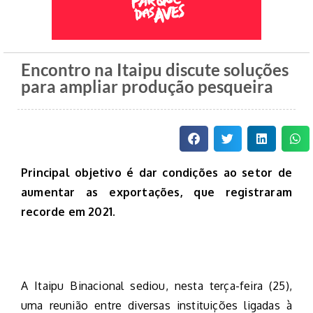
Encontro na Itaipu discute soluções
para ampliar produção pesqueira
Principal objetivo é dar condições ao setor de
aumentar as exportações, que registraram
recorde em 2021.
A Itaipu Binacional sediou, nesta terça-feira (25),
uma reunião entre diversas instituições ligadas à