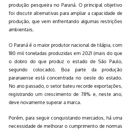
produção pesqueira no Paraná. O principal objetivo
foi discutir alternativas para ampliar a capacidade de
produção, que vem enfrentando algumas restrições
ambientais.
O Paraná é o maior produtor nacional de tilápia, com
180 mil toneladas produzidas em 2021 (mais do que
o dobro do que produz o estado de São Paulo,
segundo colocado). Boa parte da produção
paranaense está concentrada no oeste do estado.
No ano passado, o setor bateu recorde exportações,
registrando um crescimento de 78% e, neste ano,
deve novamente superar a marca.
Porém, para seguir conquistando mercados, há uma
necessidade de melhorar o cumprimento de normas