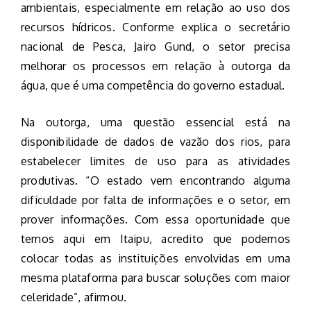
ambientais, especialmente em relação ao uso dos
recursos hídricos. Conforme explica o secretário
nacional de Pesca, Jairo Gund, o setor precisa
melhorar os processos em relação à outorga da
água, que é uma competência do governo estadual.
Na outorga, uma questão essencial está na
disponibilidade de dados de vazão dos rios, para
estabelecer limites de uso para as atividades
produtivas. “O estado vem encontrando alguma
dificuldade por falta de informações e o setor, em
prover informações. Com essa oportunidade que
temos aqui em Itaipu, acredito que podemos
colocar todas as instituições envolvidas em uma
mesma plataforma para buscar soluções com maior
celeridade”, afirmou.