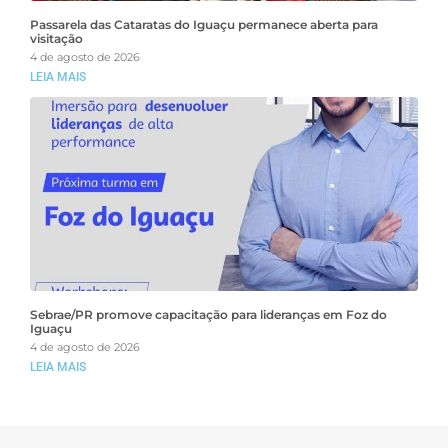
Passarela das Cataratas do Iguaçu permanece aberta para
visitação
4 de agosto de 2026
LEIA MAIS
Sebrae/PR promove capacitação para lideranças em Foz do
Iguaçu
4 de agosto de 2026
LEIA MAIS