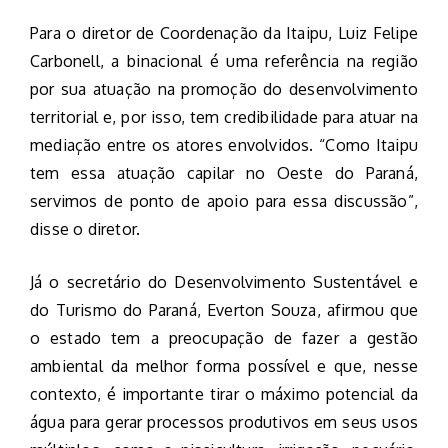
Para o diretor de Coordenação da Itaipu, Luiz Felipe
Carbonell, a binacional é uma referência na região
por sua atuação na promoção do desenvolvimento
territorial e, por isso, tem credibilidade para atuar na
mediação entre os atores envolvidos. “Como Itaipu
tem essa atuação capilar no Oeste do Paraná,
servimos de ponto de apoio para essa discussão”,
disse o diretor.
Já o secretário do Desenvolvimento Sustentável e
do Turismo do Paraná, Everton Souza, afirmou que
o estado tem a preocupação de fazer a gestão
ambiental da melhor forma possível e que, nesse
contexto, é importante tirar o máximo potencial da
água para gerar processos produtivos em seus usos