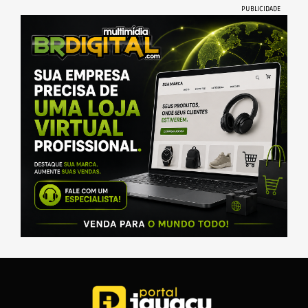
PUBLICIDADE