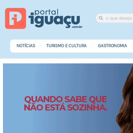
NOTÍCIAS
TURISMO E CULTURA
GASTRONOMIA