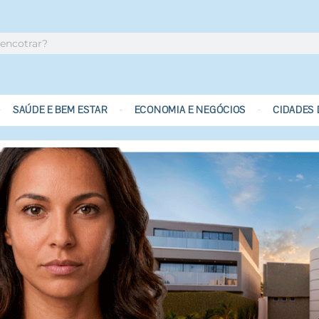
SAÚDE E BEM ESTAR
ECONOMIA E NEGÓCIOS
CIDADES