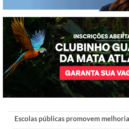
Escolas públicas promovem melhoria