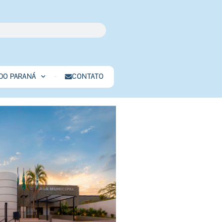
 DO PARANÁ
CONTATO