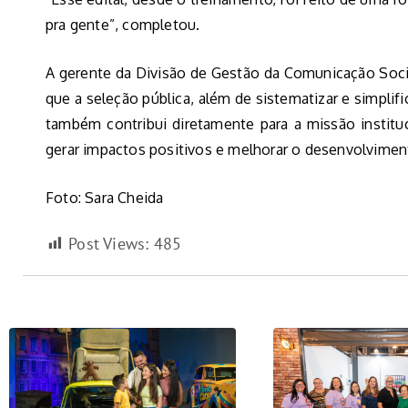
pra gente”, completou.
A gerente da Divisão de Gestão da Comunicação Soc
que a seleção pública, além de sistematizar e simplifi
também contribui diretamente para a missão instituc
gerar impactos positivos e melhorar o desenvolviment
Foto: Sara Cheida
Post Views:
485