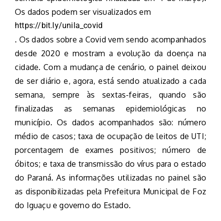
Os dados podem ser visualizados em
https://bit.ly/unila_covid
. Os dados sobre a Covid vem sendo acompanhados
desde 2020 e mostram a evolução da doença na
cidade. Com a mudança de cenário, o painel deixou
de ser diário e, agora, está sendo atualizado a cada
semana, sempre às sextas-feiras, quando são
finalizadas as semanas epidemiológicas no
município. Os dados acompanhados são: número
médio de casos; taxa de ocupação de leitos de UTI;
porcentagem de exames positivos; número de
óbitos; e taxa de transmissão do vírus para o estado
do Paraná. As informações utilizadas no painel são
as disponibilizadas pela Prefeitura Municipal de Foz
do Iguaçu e governo do Estado.