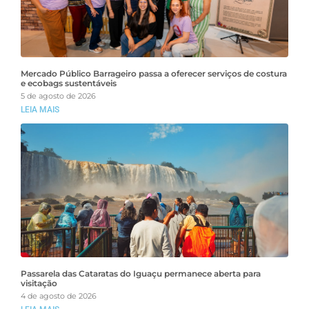
Mercado Público Barrageiro passa a oferecer serviços de costura
e ecobags sustentáveis
5 de agosto de 2026
LEIA MAIS
Passarela das Cataratas do Iguaçu permanece aberta para
visitação
4 de agosto de 2026