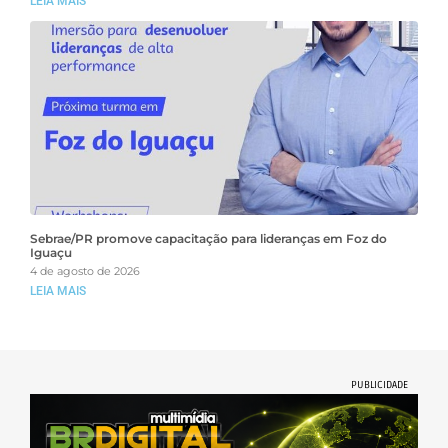
LEIA MAIS
Sebrae/PR promove capacitação para lideranças em Foz do
Iguaçu
4 de agosto de 2026
LEIA MAIS
PUBLICIDADE