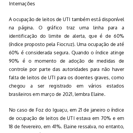
Internações
A ocupação de leitos de UTI também está disponível
na página. O gráfico traz uma linha para a
identificação do limite de alerta, que é de 60%
(índice proposto pela Fiocruz). Uma ocupação de até
60% é considerada segura. Quando o índice atinge
90% é o momento de adoção de medidas de
controle por parte das autoridades para não haver
falta de leitos de UTI para os doentes graves, como
chegou a ser registrado em vários estados
brasileiros em março de 2021, lembra Elaine.
No caso de Foz do Iguaçu, em 21 de janeiro o índice
de ocupação de leitos de UTI estava em 70% e em
18 de fevereiro, em 41%. Elaine ressalva, no entanto,