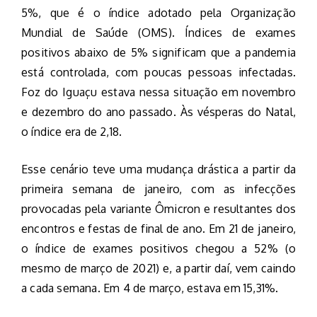
5%, que é o índice adotado pela Organização
Mundial de Saúde (OMS). Índices de exames
positivos abaixo de 5% significam que a pandemia
está controlada, com poucas pessoas infectadas.
Foz do Iguaçu estava nessa situação em novembro
e dezembro do ano passado. Às vésperas do Natal,
o índice era de 2,18.
Esse cenário teve uma mudança drástica a partir da
primeira semana de janeiro, com as infecções
provocadas pela variante Ômicron e resultantes dos
encontros e festas de final de ano. Em 21 de janeiro,
o índice de exames positivos chegou a 52% (o
mesmo de março de 2021) e, a partir daí, vem caindo
a cada semana. Em 4 de março, estava em 15,31%.