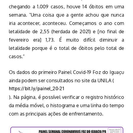
chegando a 1.009 casos, houve 14 óbitos em uma
semana. “Uma coisa que a gente achou que nunca
iria acontecer, aconteceu. Começamos o ano com
letalidade de 2,55 (herdada de 2021) e [no final de
fevereiro era] 1,73. É muito difícil diminuir a
letalidade porque é o total de óbitos pelo total de
casos.”
Os dados do primeiro Painel Covid-19 Foz do Iguaçu
ainda podem ser consultados no site da UNILA (
https://bit.ly/painel_20-21
). Na página, é possível verificar o registro histórico
da média móvel, o histograma e uma linha do tempo
com as principais ações de enfrentamento.