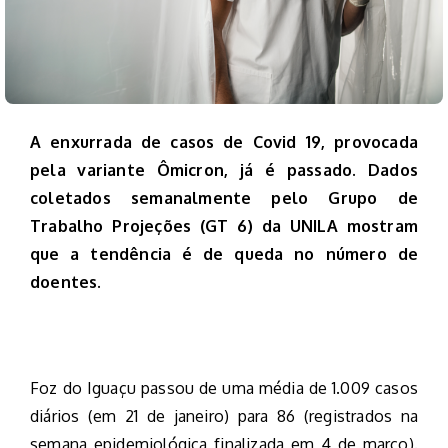
A enxurrada de casos de Covid 19, provocada
pela variante Ômicron, já é passado. Dados
coletados semanalmente pelo Grupo de
Trabalho Projeções (GT 6) da UNILA mostram
que a tendência é de queda no número de
doentes.
Foz do Iguaçu passou de uma média de 1.009 casos
diários (em 21 de janeiro) para 86 (registrados na
semana epidemiológica finalizada em 4 de março).