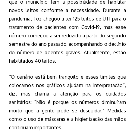
que o município tem a possibilidade de habilitar
novos leitos conforme a necessidade. Durante a
pandemia, Foz chegou a ter 125 leitos de UTI para o
tratamento de pacientes com Covid-19, mas esse
número começou a ser reduzido a partir do segundo
semestre do ano passado, acompanhando o declínio
do número de doentes graves. Atualmente, estão
habilitados 40 leitos.
“O cenário está bem tranquilo e esses limites que
colocamos nos gráficos ajudam na interpretação”,
diz, mas chama a atenção para os cuidados
sanitários: “Não é porque os números diminuíram
muito que a gente pode se descuidar.” Medidas
como o uso de máscaras e a higienização das mãos
continuam importantes.