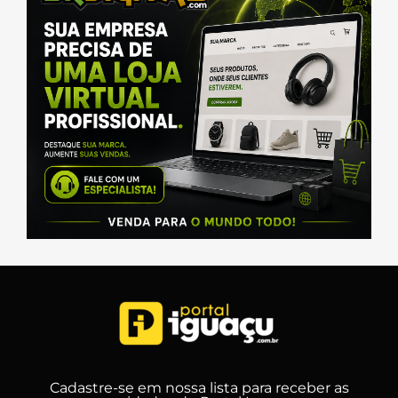
Cadastre-se em nossa lista para receber as