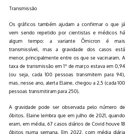
Transmissão
Os gráficos também ajudam a confirmar o que já
vem sendo repetido por cientistas e médicos há
algum tempo: a variante Ômicron é mais
transmissível, mas a gravidade dos casos está
menor, principalmente entre os que se vacinaram. A
taxa de transmissão em 1º de março estava em 0,94
(ou seja, cada 100 pessoas transmitem para 94),
mas, nesse ano, alerta Elaine, chegou a 2,5 (cada 100
pessoas transmitiram para 250).
A gravidade pode ser observada pelo número de
óbitos. Elaine lembra que em julho de 2021, quando
eram, em média, 67 casos diários de Covid houve 18
óbitos numa semana. Em 2022, com média diária