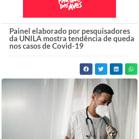
Painel elaborado por pesquisadores
da UNILA mostra tendência de queda
nos casos de Covid-19