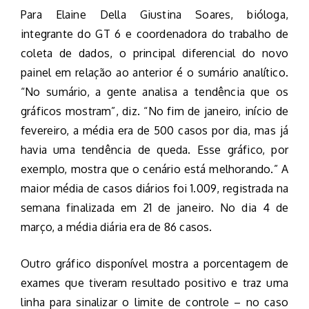
Para Elaine Della Giustina Soares, bióloga,
integrante do GT 6 e coordenadora do trabalho de
coleta de dados, o principal diferencial do novo
painel em relação ao anterior é o sumário analítico.
“No sumário, a gente analisa a tendência que os
gráficos mostram”, diz. “No fim de janeiro, início de
fevereiro, a média era de 500 casos por dia, mas já
havia uma tendência de queda. Esse gráfico, por
exemplo, mostra que o cenário está melhorando.” A
maior média de casos diários foi 1.009, registrada na
semana finalizada em 21 de janeiro. No dia 4 de
março, a média diária era de 86 casos.
Outro gráfico disponível mostra a porcentagem de
exames que tiveram resultado positivo e traz uma
linha para sinalizar o limite de controle – no caso