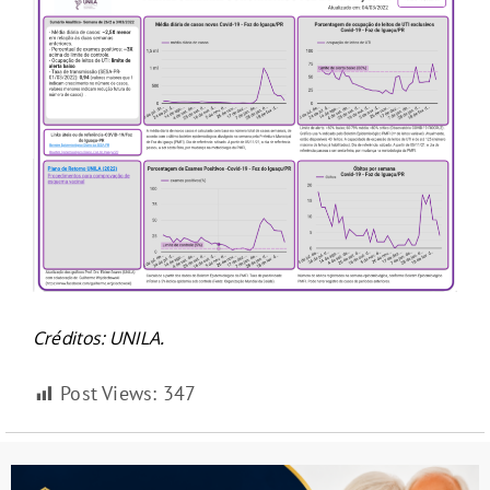
Créditos: UNILA.
Post Views:
347