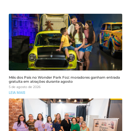
Mês dos Pais no Wonder Park Foz: moradores ganham entrada
gratuita em atrações durante agosto
5 de agosto de 2026
LEIA MAIS