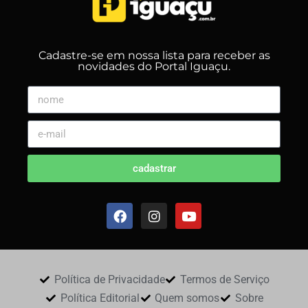
Cadastre-se em nossa lista para receber as
novidades do Portal Iguaçu.
cadastrar
Política de Privacidade
Termos de Serviço
Política Editorial
Quem somos
Sobre