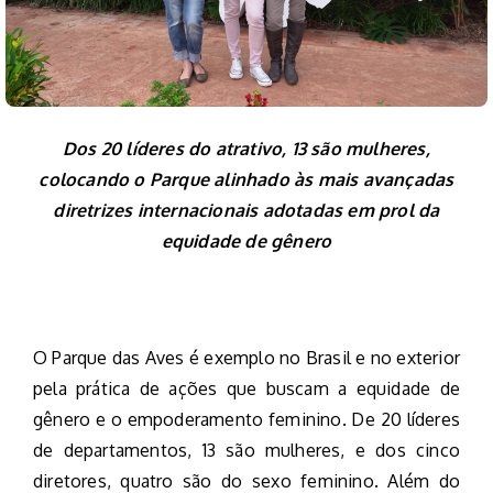
Dos 20 líderes do atrativo, 13 são mulheres,
colocando o Parque alinhado às mais avançadas
diretrizes internacionais adotadas em prol da
equidade de gênero
O Parque das Aves é exemplo no Brasil e no exterior
pela prática de ações que buscam a equidade de
gênero e o empoderamento feminino. De 20 líderes
de departamentos, 13 são mulheres, e dos cinco
diretores, quatro são do sexo feminino. Além do