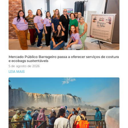
Mercado Público Barrageiro passa a oferecer serviços de costura
e ecobags sustentáveis
5 de agosto de 2026
LEIA MAIS