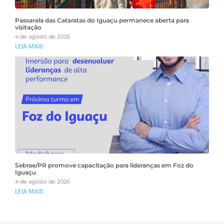
Passarela das Cataratas do Iguaçu permanece aberta para
visitação
4 de agosto de 2026
LEIA MAIS
Sebrae/PR promove capacitação para lideranças em Foz do
Iguaçu
4 de agosto de 2026
LEIA MAIS