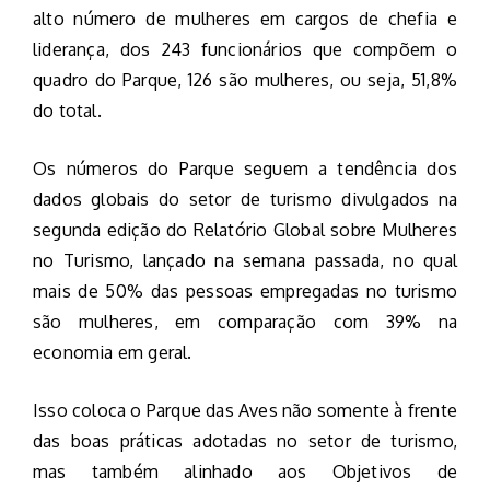
alto número de mulheres em cargos de chefia e
liderança, dos 243 funcionários que compõem o
quadro do Parque, 126 são mulheres, ou seja, 51,8%
do total.
Os números do Parque seguem a tendência dos
dados globais do setor de turismo divulgados na
segunda edição do Relatório Global sobre Mulheres
no Turismo, lançado na semana passada, no qual
mais de 50% das pessoas empregadas no turismo
são mulheres, em comparação com 39% na
economia em geral.
Isso coloca o Parque das Aves não somente à frente
das boas práticas adotadas no setor de turismo,
mas também alinhado aos Objetivos de