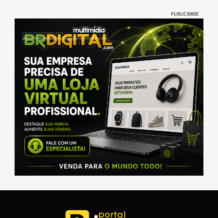
PUBLICIDADE