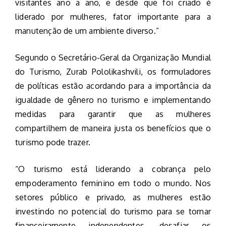
visitantes ano a ano, e desde que foi criado é
liderado por mulheres, fator importante para a
manutenção de um ambiente diverso.”
Segundo o Secretário-Geral da Organização Mundial
do Turismo, Zurab Pololikashvili, os formuladores
de políticas estão acordando para a importância da
igualdade de gênero no turismo e implementando
medidas para garantir que as mulheres
compartilhem de maneira justa os benefícios que o
turismo pode trazer.
“O turismo está liderando a cobrança pelo
empoderamento feminino em todo o mundo. Nos
setores público e privado, as mulheres estão
investindo no potencial do turismo para se tornar
financeiramente independentes, desafiar os