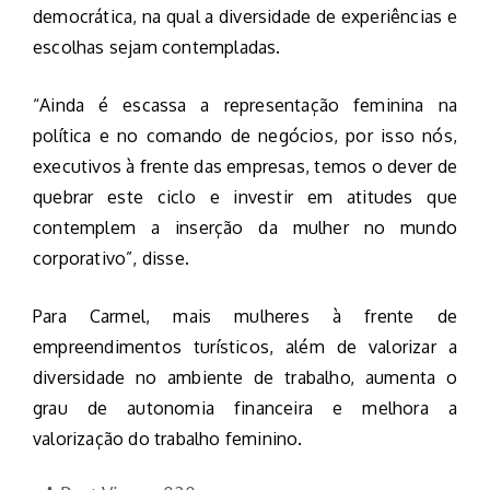
democrática, na qual a diversidade de experiências e
escolhas sejam contempladas.
“Ainda é escassa a representação feminina na
política e no comando de negócios, por isso nós,
executivos à frente das empresas, temos o dever de
quebrar este ciclo e investir em atitudes que
contemplem a inserção da mulher no mundo
corporativo”, disse.
Para Carmel, mais mulheres à frente de
empreendimentos turísticos, além de valorizar a
diversidade no ambiente de trabalho, aumenta o
grau de autonomia financeira e melhora a
valorização do trabalho feminino.