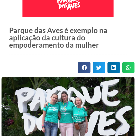
Parque das Aves é exemplo na
aplicação da cultura do
empoderamento da mulher