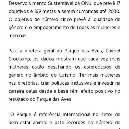
Desenvolvimento Sustentável da ONU, que prevê 17
objetivos e 169 metas a serem cumpridas até 2030.
O objetivo de número cinco prevê a igualdade de
gênero e o empoderamento de todas as mulheres e
meninas.
Para a diretora geral do Parque das Aves, Carmel
Croukamp, os dados mostram que cada vez mais
mulheres estão desafiando os estereótipos de
gênero no âmbito do turismo. Ter mais mulheres
nas diretorias, criar políticas inclusivas e investir na
carreira delas desde a base têm efeito positivo no
resultado do Parque das Aves.
“O Parque é referência internacional no setor de
bem-estar animal e bate recordes no número de