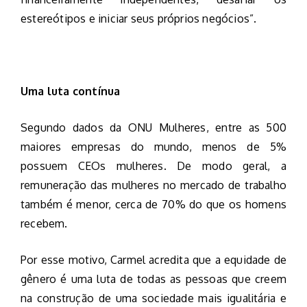
estereótipos e iniciar seus próprios negócios”.
Uma luta contínua
Segundo dados da ONU Mulheres, entre as 500
maiores empresas do mundo, menos de 5%
possuem CEOs mulheres. De modo geral, a
remuneração das mulheres no mercado de trabalho
também é menor, cerca de 70% do que os homens
recebem.
Por esse motivo, Carmel acredita que a equidade de
gênero é uma luta de todas as pessoas que creem
na construção de uma sociedade mais igualitária e