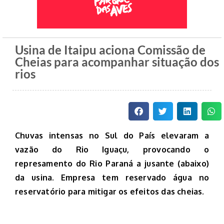
Usina de Itaipu aciona Comissão de
Cheias para acompanhar situação dos
rios
Chuvas intensas no Sul do País elevaram a
vazão do Rio Iguaçu, provocando o
represamento do Rio Paraná a jusante (abaixo)
da usina. Empresa tem reservado água no
reservatório para mitigar os efeitos das cheias.