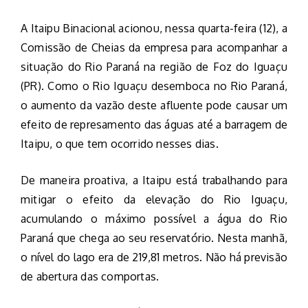
A Itaipu Binacional acionou, nessa quarta-feira (12), a
Comissão de Cheias da empresa para acompanhar a
situação do Rio Paraná na região de Foz do Iguaçu
(PR). Como o Rio Iguaçu desemboca no Rio Paraná,
o aumento da vazão deste afluente pode causar um
efeito de represamento das águas até a barragem de
Itaipu, o que tem ocorrido nesses dias.
De maneira proativa, a Itaipu está trabalhando para
mitigar o efeito da elevação do Rio Iguaçu,
acumulando o máximo possível a água do Rio
Paraná que chega ao seu reservatório. Nesta manhã,
o nível do lago era de 219,81 metros. Não há previsão
de abertura das comportas.