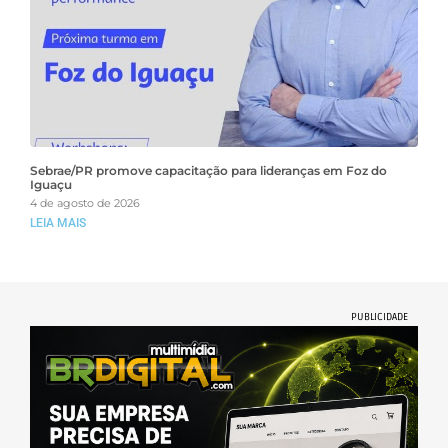
Sebrae/PR promove capacitação para lideranças em Foz do
Iguaçu
4 de agosto de 2026
LEIA MAIS
PUBLICIDADE