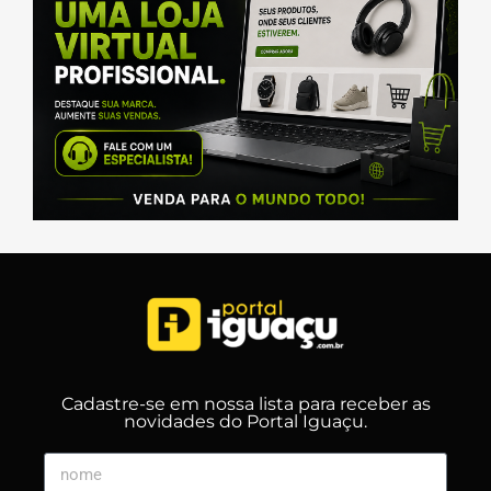
Cadastre-se em nossa lista para receber as
novidades do Portal Iguaçu.