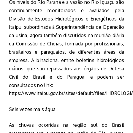
Os níveis do Rio Paraná e a vazão no Rio Iguaçu são
continuamente monitorados e avaliados pela
Divisão de Estudos Hidrológicos e Energéticos da
Itaipu, subordinada à Superintendência de Operação
da usina, agora também discutidos na reunião diária
da Comissão de Cheias, formada por profissionais,
brasileiros e paraguaios, de diferentes áreas da
empresa. A binacional emite boletins hidrológicos
diários, que são repassados aos órgãos de Defesa
Civil do Brasil e do Paraguai e podem ser
consultados no link:
https://www.itaipu.gov.br/sites/default/files/HIDROLOG
Seis vezes mais água
As chuvas ocorridas na região sul do Brasil