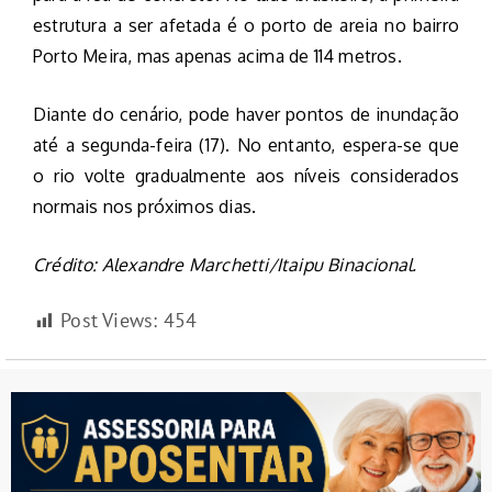
estrutura a ser afetada é o porto de areia no bairro
Porto Meira, mas apenas acima de 114 metros.
Diante do cenário, pode haver pontos de inundação
até a segunda-feira (17). No entanto, espera-se que
o rio volte gradualmente aos níveis considerados
normais nos próximos dias.
Crédito: Alexandre Marchetti/Itaipu Binacional.
Post Views:
454