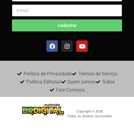
cadastrar
Política de Privacidade
Termos de Serviço
Política Editorial
Quem somos
Sobre
Fale Conosco
Copyright © 2026
Todos os direitos reservados