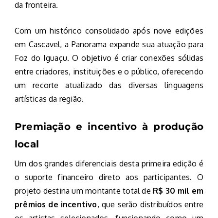
da fronteira.
Com um histórico consolidado após nove edições
em Cascavel, a Panorama expande sua atuação para
Foz do Iguaçu. O objetivo é criar conexões sólidas
entre criadores, instituições e o público, oferecendo
um recorte atualizado das diversas linguagens
artísticas da região.
Premiação e incentivo à produção
local
Um dos grandes diferenciais desta primeira edição é
o suporte financeiro direto aos participantes. O
projeto destina um montante total de
R$ 30 mil em
prêmios de incentivo
, que serão distribuídos entre