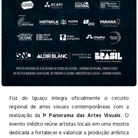
Foz do Iguaçu integra oficialmente o circuito
regional de artes visuais contemporâneas com a
realização da
1ª Panorama das Artes Visuais
. O
evento inédito reúne artistas locais em uma mostra
dedicada a fortalecer e valorizar a produção artística