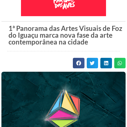
1ª Panorama das Artes Visuais de Foz
do Iguaçu marca nova fase da arte
contemporânea na cidade