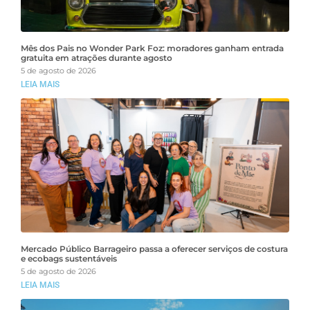
Mês dos Pais no Wonder Park Foz: moradores ganham entrada
gratuita em atrações durante agosto
5 de agosto de 2026
LEIA MAIS
Mercado Público Barrageiro passa a oferecer serviços de costura
e ecobags sustentáveis
5 de agosto de 2026
LEIA MAIS