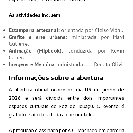
As atividades incluem:
Estamparia artesanal:
orientada por Cleise Vidal.
Grafite e arte urbana:
ministrada por Mavi
Gutierre.
Animação (Flipbook):
conduzida por Kevin
Carrera.
Imagens e Memória:
ministrada por Renata Olivi.
Informações sobre a abertura
A abertura oficial ocorre no dia
09 de junho de
2026
e será dividida entre dois importantes
espaços culturais de Foz do Iguaçu. O evento é
gratuito e aberto a toda a comunidade.
A produção é assinada por A.C. Machado em parceria