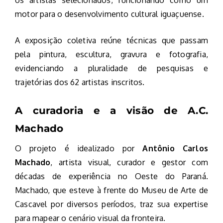
os artistas selecionados, funcionando como um
motor para o desenvolvimento cultural iguaçuense.
A exposição coletiva reúne técnicas que passam
pela pintura, escultura, gravura e fotografia,
evidenciando a pluralidade de pesquisas e
trajetórias dos 62 artistas inscritos.
A curadoria e a visão de A.C.
Machado
O projeto é idealizado por
Antônio Carlos
Machado
, artista visual, curador e gestor com
décadas de experiência no Oeste do Paraná.
Machado, que esteve à frente do Museu de Arte de
Cascavel por diversos períodos, traz sua expertise
para mapear o cenário visual da fronteira.