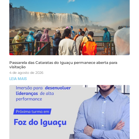
Passarela das Cataratas do Iguaçu permanece aberta para
visitação
4 de agosto de 2026
LEIA MAIS