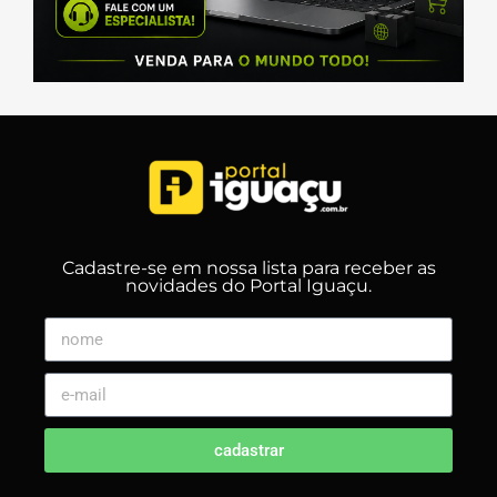
Cadastre-se em nossa lista para receber as
novidades do Portal Iguaçu.
cadastrar