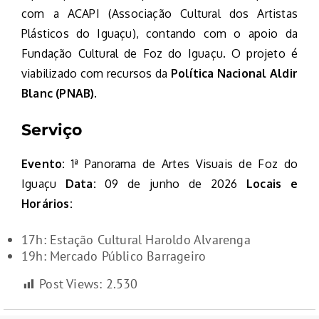
com a ACAPI (Associação Cultural dos Artistas
Plásticos do Iguaçu), contando com o apoio da
Fundação Cultural de Foz do Iguaçu. O projeto é
viabilizado com recursos da
Política Nacional Aldir
Blanc (PNAB)
.
Serviço
Evento:
1ª Panorama de Artes Visuais de Foz do
Iguaçu
Data:
09 de junho de 2026
Locais e
Horários:
17h: Estação Cultural Haroldo Alvarenga
19h: Mercado Público Barrageiro
Post Views:
2.530