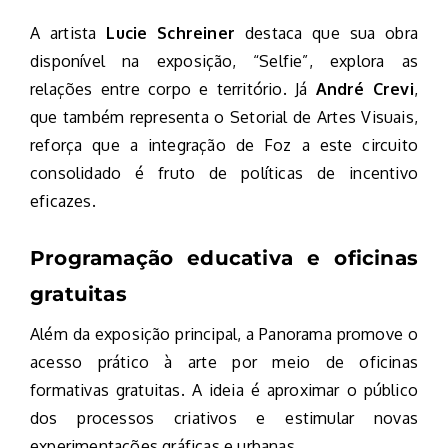
A artista
Lucie Schreiner
destaca que sua obra
disponível na exposição, “Selfie”, explora as
relações entre corpo e território. Já
André Crevi
,
que também representa o Setorial de Artes Visuais,
reforça que a integração de Foz a este circuito
consolidado é fruto de políticas de incentivo
eficazes.
Programação educativa e oficinas
gratuitas
Além da exposição principal, a Panorama promove o
acesso prático à arte por meio de oficinas
formativas gratuitas. A ideia é aproximar o público
dos processos criativos e estimular novas
experimentações gráficas e urbanas.