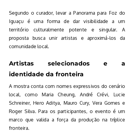
Segundo o curador, levar a Panorama para Foz do
Iguaçu é uma forma de dar visibilidade a um
território culturalmente potente e singular. A
proposta busca unir artistas e aproximá-los da
comunidade local.
Artistas selecionados e a
identidade da fronteira
A mostra conta com nomes expressivos do cenário
local, como Maria Cheung, André Crévi, Lucie
Schreiner, Hero Aditya, Mauro Cury, Vera Gomes e
Roger Silva. Para os participantes, o evento é um
marco que valida a força da produção na tríplice
fronteira.