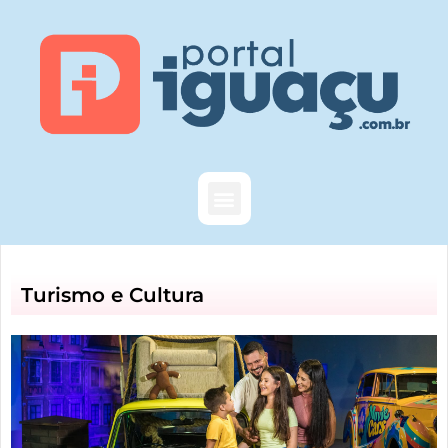
Turismo e Cultura