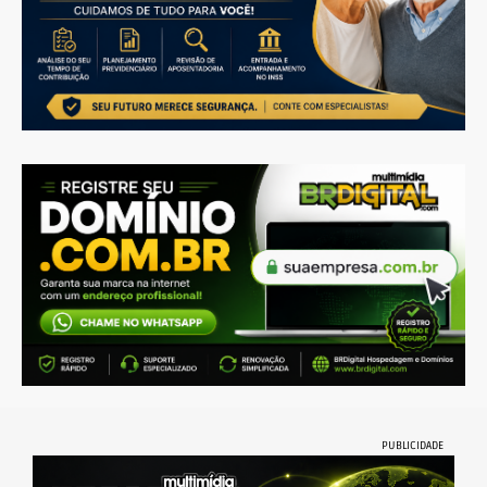
PUBLICIDADE