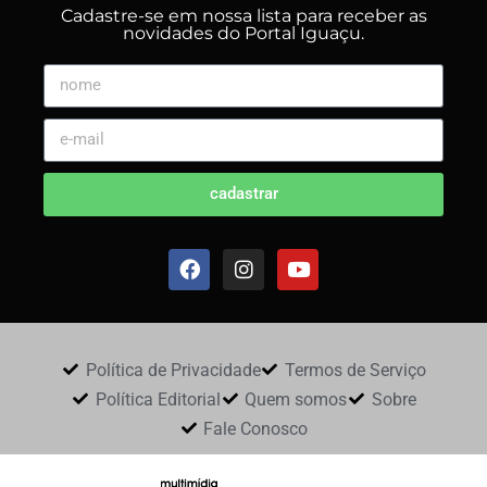
Cadastre-se em nossa lista para receber as
novidades do Portal Iguaçu.
cadastrar
Política de Privacidade
Termos de Serviço
Política Editorial
Quem somos
Sobre
Fale Conosco