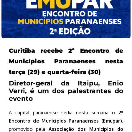
Curitiba recebe 2º Encontro de
Municípios Paranaenses nesta
terça (29) e quarta-feira (30)
Diretor-geral da Itaipu, Enio
Verri, é um dos palestrantes do
evento
A capital paranaense sedia nesta semana o
2º
Encontro de Municípios Paranaenses (Emupar)
,
promovido pela
Associação dos Municípios do