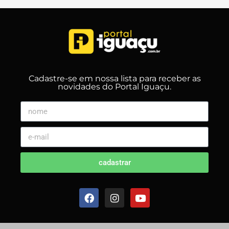
Cadastre-se em nossa lista para receber as
novidades do Portal Iguaçu.
cadastrar