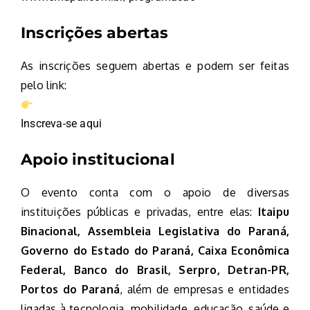
Inscrições abertas
As inscrições seguem abertas e podem ser feitas
pelo link:
Inscreva-se aqui
Apoio institucional
O evento conta com o apoio de diversas
instituições públicas e privadas, entre elas:
Itaipu
Binacional, Assembleia Legislativa do Paraná,
Governo do Estado do Paraná, Caixa Econômica
Federal, Banco do Brasil, Serpro, Detran-PR,
Portos do Paraná
, além de empresas e entidades
ligadas à tecnologia, mobilidade, educação, saúde e