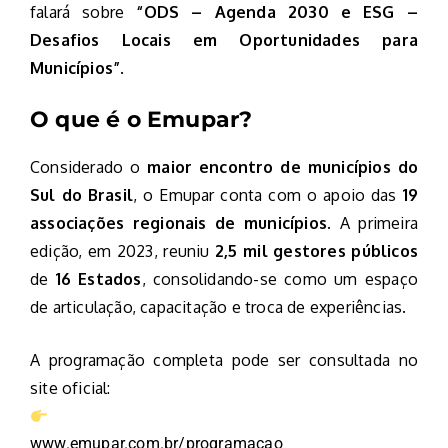
falará sobre
“ODS – Agenda 2030 e ESG –
Desafios Locais em Oportunidades para
Municípios”
.
O que é o Emupar?
Considerado o
maior encontro de municípios do
Sul do Brasil
, o Emupar conta com o apoio das
19
associações regionais de municípios
. A primeira
edição, em 2023, reuniu
2,5 mil gestores públicos
de
16 Estados
, consolidando-se como um espaço
de articulação, capacitação e troca de experiências.
A programação completa pode ser consultada no
site oficial:
www.emupar.com.br/programacao