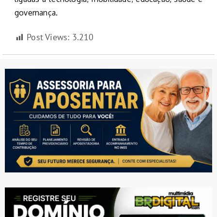
governança.
Post Views:
3.210