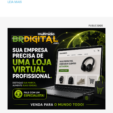
LEIA MAIS
PUBLICIDADE