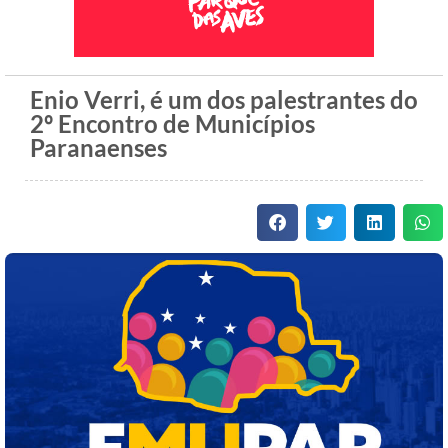
Enio Verri, é um dos palestrantes do
2º Encontro de Municípios
Paranaenses