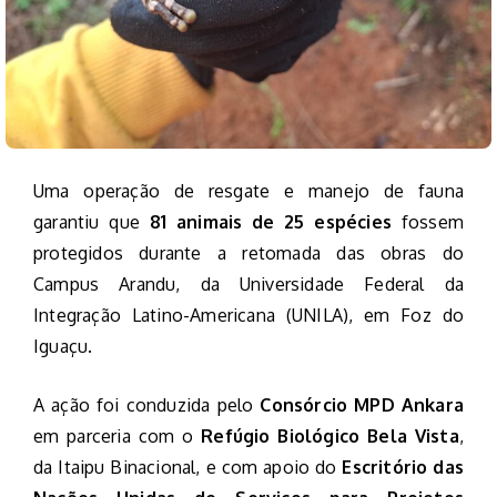
Uma operação de resgate e manejo de fauna
garantiu que
81 animais de 25 espécies
fossem
protegidos durante a retomada das obras do
Campus Arandu, da Universidade Federal da
Integração Latino-Americana (UNILA), em Foz do
Iguaçu.
A ação foi conduzida pelo
Consórcio MPD Ankara
em parceria com o
Refúgio Biológico Bela Vista
,
da Itaipu Binacional, e com apoio do
Escritório das