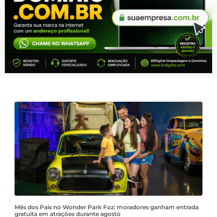
Mês dos Pais no Wonder Park Foz: moradores ganham entrada
gratuita em atrações durante agosto