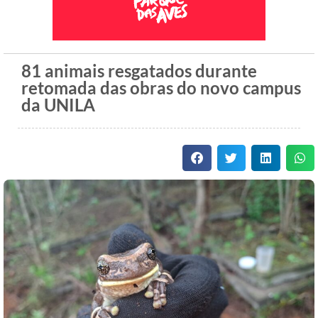
81 animais resgatados durante
retomada das obras do novo campus
da UNILA