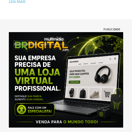
LEIA MAIS
PUBLICIDADE