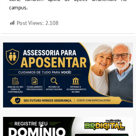
campus.
Post Views:
2.108