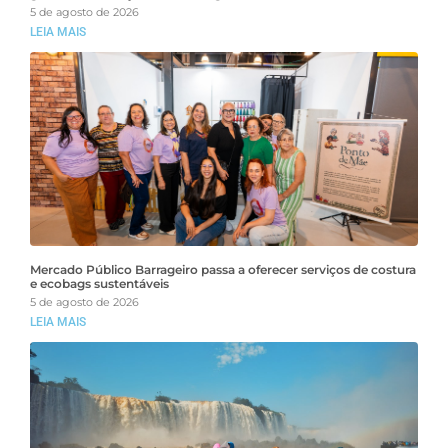
5 de agosto de 2026
LEIA MAIS
Mercado Público Barrageiro passa a oferecer serviços de costura
e ecobags sustentáveis
5 de agosto de 2026
LEIA MAIS