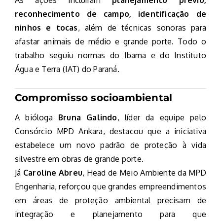
reconhecimento de campo, identificação de
ninhos e tocas
, além de técnicas sonoras para
afastar animais de médio e grande porte. Todo o
trabalho seguiu normas do Ibama e do Instituto
Água e Terra (IAT) do Paraná.
Compromisso socioambiental
A bióloga
Bruna Galindo
, líder da equipe pelo
Consórcio MPD Ankara, destacou que a iniciativa
estabelece um novo padrão de proteção à vida
silvestre em obras de grande porte.
Já
Caroline Abreu
, Head de Meio Ambiente da MPD
Engenharia, reforçou que grandes empreendimentos
em áreas de proteção ambiental precisam de
integração e planejamento para que