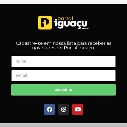
Cadastre-se em nossa lista para receber as
novidades do Portal Iguaçu.
cadastrar