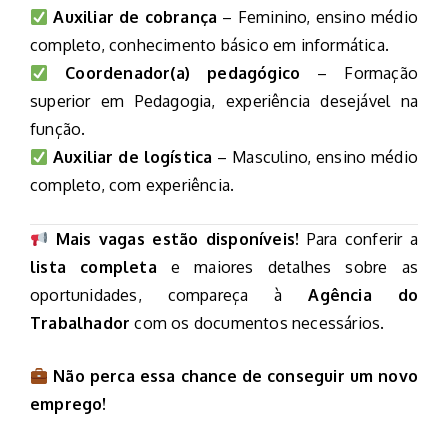
Auxiliar de cobrança
– Feminino, ensino médio
completo, conhecimento básico em informática.
Coordenador(a) pedagógico
– Formação
superior em Pedagogia, experiência desejável na
função.
Auxiliar de logística
– Masculino, ensino médio
completo, com experiência.
Mais vagas estão disponíveis!
Para conferir a
lista completa
e maiores detalhes sobre as
oportunidades, compareça à
Agência do
Trabalhador
com os documentos necessários.
Não perca essa chance de conseguir um novo
emprego!