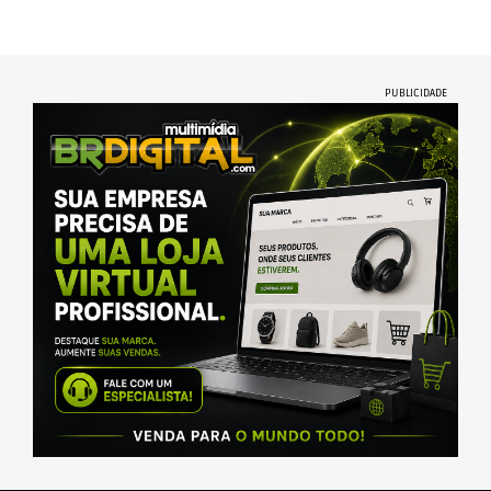
PUBLICIDADE