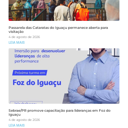
Passarela das Cataratas do Iguaçu permanece aberta para
visitação
4 de agosto de 2026
LEIA MAIS
Sebrae/PR promove capacitação para lideranças em Foz do
Iguaçu
4 de agosto de 2026
LEIA MAIS