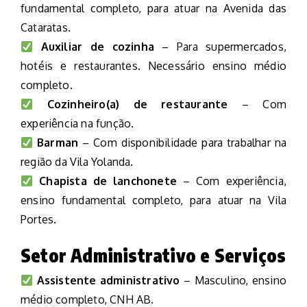
fundamental completo, para atuar na Avenida das
Cataratas.
Auxiliar de cozinha
– Para supermercados,
hotéis e restaurantes. Necessário ensino médio
completo.
Cozinheiro(a) de restaurante
– Com
experiência na função.
Barman
– Com disponibilidade para trabalhar na
região da Vila Yolanda.
Chapista de lanchonete
– Com experiência,
ensino fundamental completo, para atuar na Vila
Portes.
Setor Administrativo e Serviços
Assistente administrativo
– Masculino, ensino
médio completo, CNH AB.