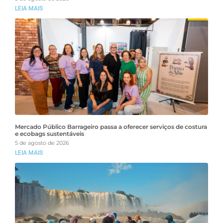
LEIA MAIS
Mercado Público Barrageiro passa a oferecer serviços de costura
e ecobags sustentáveis
5 de agosto de 2026
LEIA MAIS