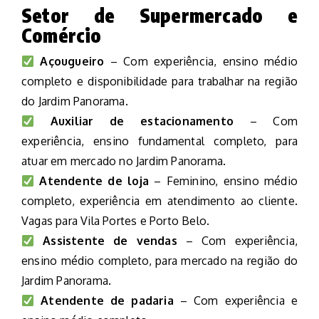
Setor de Supermercado e
Comércio
Açougueiro
– Com experiência, ensino médio
completo e disponibilidade para trabalhar na região
do Jardim Panorama.
Auxiliar de estacionamento
– Com
experiência, ensino fundamental completo, para
atuar em mercado no Jardim Panorama.
Atendente de loja
– Feminino, ensino médio
completo, experiência em atendimento ao cliente.
Vagas para Vila Portes e Porto Belo.
Assistente de vendas
– Com experiência,
ensino médio completo, para mercado na região do
Jardim Panorama.
Atendente de padaria
– Com experiência e