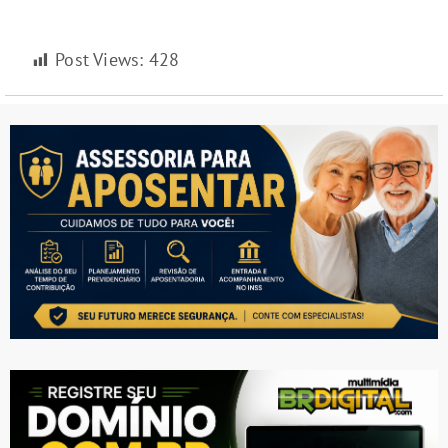
Post Views:
428