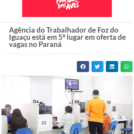
Agência do Trabalhador de Foz do
Iguaçu está em 5º lugar em oferta de
vagas no Paraná