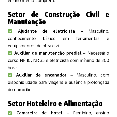
ensino médio completo.
Setor de Construção Civil e
Manutenção
Ajudante de eletricista
– Masculino,
conhecimento básico em ferramentas e
equipamentos de obra civil.
Auxiliar de manutenção predial
– Necessário
curso NR 10, NR 35 e eletricista com mínimo de 300
horas.
Auxiliar de encanador
– Masculino, com
disponibilidade para viagens e ausência prolongada
do domicílio.
Setor Hoteleiro e Alimentação
Camareira de hotel
– Feminino, ensino