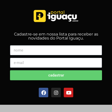
Cadastre-se em nossa lista para receber as
novidades do Portal Iguaçu.
cadastrar