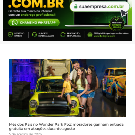
Mês dos Pais no Wonder Park Foz: moradores ganham entrada
gratuita em atrações durante agosto
5 de agosto de 2026