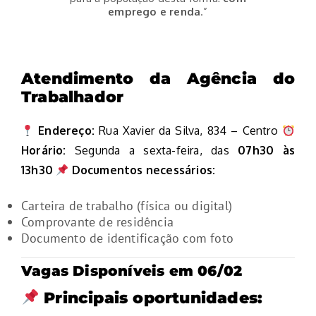
emprego e renda
.”
Atendimento da Agência do
Trabalhador
Endereço:
Rua Xavier da Silva, 834 – Centro
Horário:
Segunda a sexta-feira, das
07h30 às
13h30
Documentos necessários:
Carteira de trabalho (física ou digital)
Comprovante de residência
Documento de identificação com foto
Vagas Disponíveis em 06/02
Principais oportunidades: