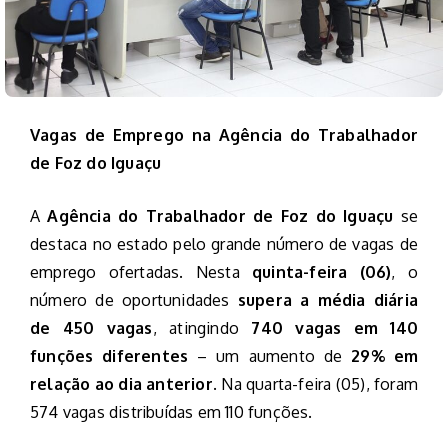
Vagas de Emprego na Agência do Trabalhador
de Foz do Iguaçu
A
Agência do Trabalhador de Foz do Iguaçu
se
destaca no estado pelo grande número de vagas de
emprego ofertadas. Nesta
quinta-feira (06)
, o
número de oportunidades
supera a média diária
de 450 vagas
, atingindo
740 vagas em 140
funções diferentes
– um aumento de
29% em
relação ao dia anterior
. Na quarta-feira (05), foram
574 vagas distribuídas em 110 funções.