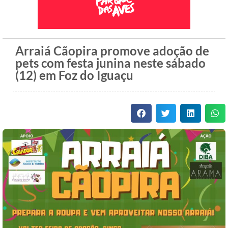
Arraiá Cãopira promove adoção de
pets com festa junina neste sábado
(12) em Foz do Iguaçu