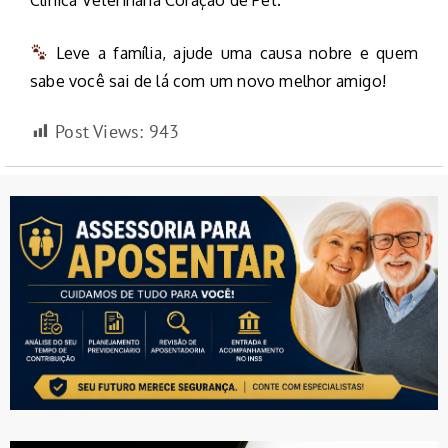
Leve a família, ajude uma causa nobre e quem
sabe você sai de lá com um novo melhor amigo!
Post Views:
943