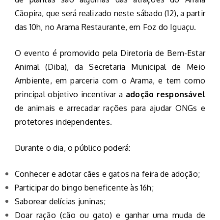
Cãopira, que será realizado neste sábado (12), a partir
das 10h, no Arama Restaurante, em Foz do Iguaçu.
O evento é promovido pela Diretoria de Bem-Estar
Animal (Diba), da Secretaria Municipal de Meio
Ambiente, em parceria com o Arama, e tem como
principal objetivo incentivar a
adoção responsável
de animais e arrecadar rações para ajudar ONGs e
protetores independentes.
Durante o dia, o público poderá:
Conhecer e adotar cães e gatos na feira de adoção;
Participar do bingo beneficente às 16h;
Saborear delícias juninas;
Doar ração (cão ou gato) e ganhar uma muda de