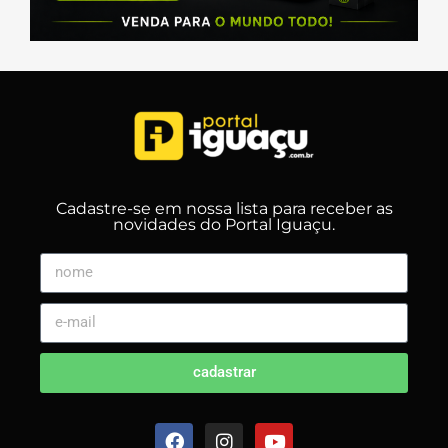
Cadastre-se em nossa lista para receber as
novidades do Portal Iguaçu.
cadastrar