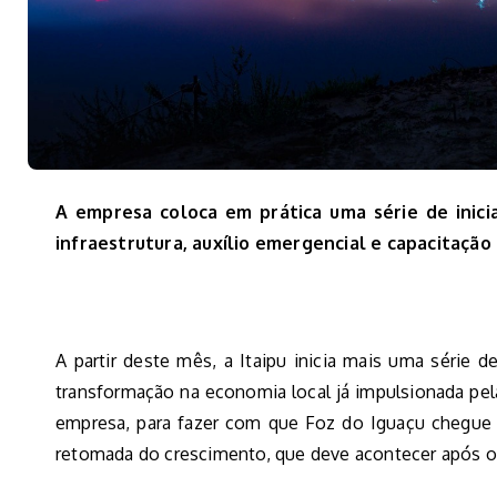
A empresa coloca em prática uma série de inici
infraestrutura, auxílio emergencial e capacitação 
A partir deste mês, a Itaipu inicia mais uma série de
transformação na economia local já impulsionada pel
empresa, para fazer com que Foz do Iguaçu chegue 
retomada do crescimento, que deve acontecer após o 