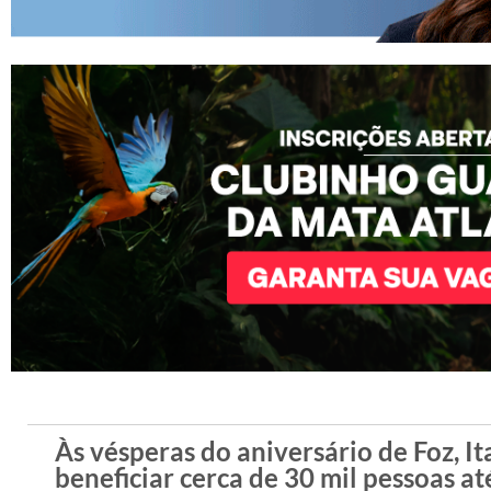
Às vésperas do aniversário de Foz, I
beneficiar cerca de 30 mil pessoas at