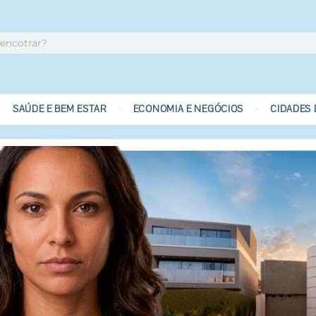
SAÚDE E BEM ESTAR
ECONOMIA E NEGÓCIOS
CIDADES