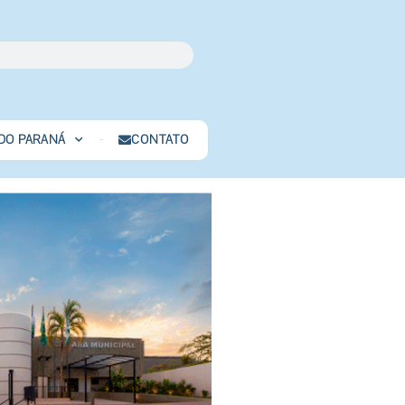
 DO PARANÁ
CONTATO