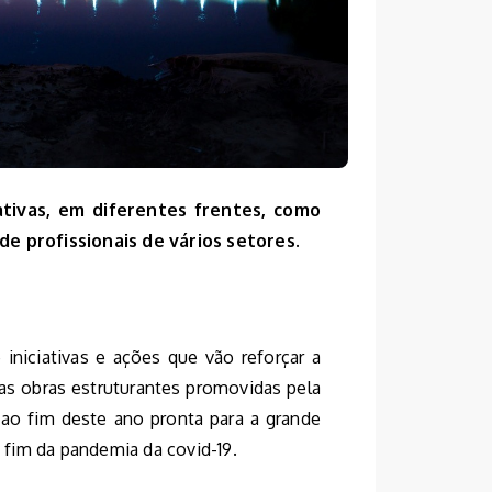
ativas, em diferentes frentes, como
de profissionais de vários setores.
 iniciativas e ações que vão reforçar a
as obras estruturantes promovidas pela
ao fim deste ano pronta para a grande
fim da pandemia da covid-19.