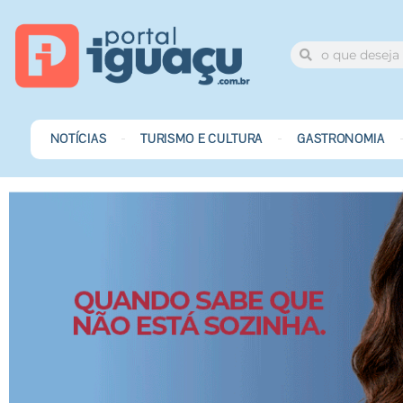
NOTÍCIAS
TURISMO E CULTURA
GASTRONOMIA