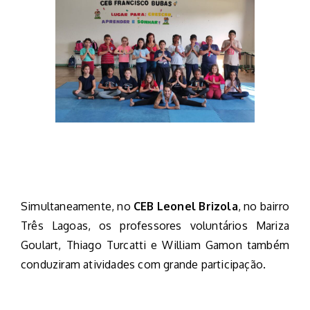
Simultaneamente, no
CEB Leonel Brizola
, no bairro
Três Lagoas, os professores voluntários Mariza
Goulart, Thiago Turcatti e William Gamon também
conduziram atividades com grande participação.