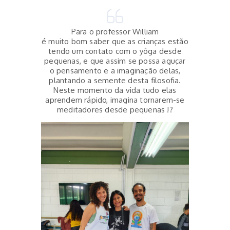
Para o professor William
é muito bom saber que as crianças estão
tendo um contato com o yôga desde
pequenas, e que assim se possa aguçar
o pensamento e a imaginação delas,
plantando a semente desta filosofia.
Neste momento da vida tudo elas
aprendem rápido, imagina tornarem-se
meditadores desde pequenas !?