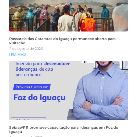
Passarela das Cataratas do Iguaçu permanece aberta para
visitação
4 de agosto de 2026
LEIA MAIS
Sebrae/PR promove capacitação para lideranças em Foz do
Iguaçu