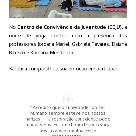
No
Centro de Convivência da Juventude (CEJU)
, a
noite de yoga contou com a presença dos
professores Jordana Mariel, Gabriela Tavares, Daiana
Ribeiro e Karolina Mendonza.
Karolina compartilhou sua emoção em participar:
“Acredito que o superpoder do ser
humano sempre esteve nos nossos
narizes — a respiração consciente pode
mudar vidas. Foi uma honra levar o yoga
aos jovens e partilhar esse