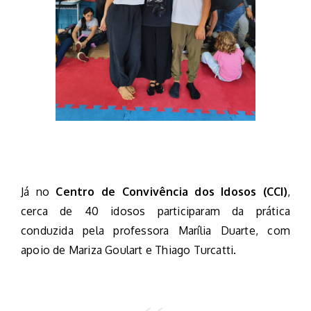
Já no
Centro de Convivência dos Idosos (CCI)
,
cerca de 40 idosos participaram da prática
conduzida pela professora Marília Duarte, com
apoio de Mariza Goulart e Thiago Turcatti.