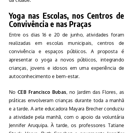
da cidade.
Yoga nas Escolas, nos Centros de
Convivência e nas Praças
Entre os dias 16 e 20 de junho, atividades foram
realizadas em escolas municipais, centros de
convivência e espaços públicos. A proposta é
apresentar o yoga a novos públicos, integrando
crianças, jovens e idosos em uma experiência de
autoconhecimento e bem-estar.
No
CEB Francisco Bubas
, no Jardim das Flores, as
práticas envolveram crianças durante toda a manhã
e a tarde. A arte educadora Mayara Brecher conduziu
a atividade pela manhã, com o apoio da voluntária
Jennifer Aruquipa. À tarde, os professores Tatiane