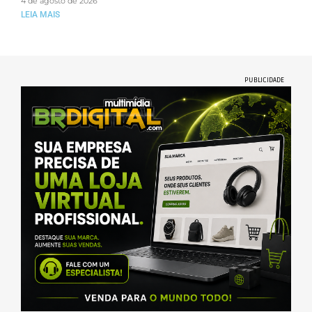
4 de agosto de 2026
LEIA MAIS
PUBLICIDADE