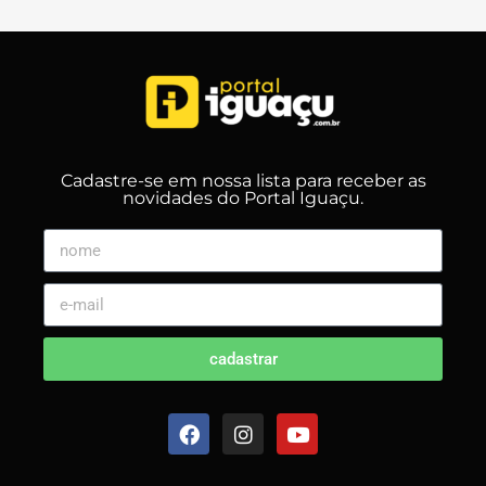
Cadastre-se em nossa lista para receber as
novidades do Portal Iguaçu.
cadastrar