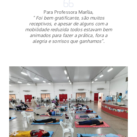
Para Professora Marília,
” Foi bem gratificante, são muitos
receptivos, e apesar de alguns com a
mobilidade reduzida todos estavam bem
animados para fazer a prática, fora a
alegria e sorrisos que ganhamos”.