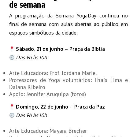
de semana
A programação da Semana YogaDay continua no
final de semana com aulas abertas ao público em
espaços simbólicos da cidade:
Sábado, 21 de junho – Praça da Bíblia
Das 9h às 10h
Arte Educadora: Prof. Jordana Mariel
Professores de Yoga voluntários: Thaís Lima e
Daiana Ribeiro
Apoio: Jennifer Aruquipa (fotos)
Domingo, 22 de junho – Praça da Paz
Das 9h às 10h
Arte Educadora: Mayara Brecher