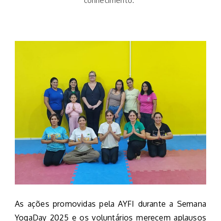
conhecimento.”
As ações promovidas pela AYFI durante a Semana
YogaDay 2025 e os voluntários merecem aplausos