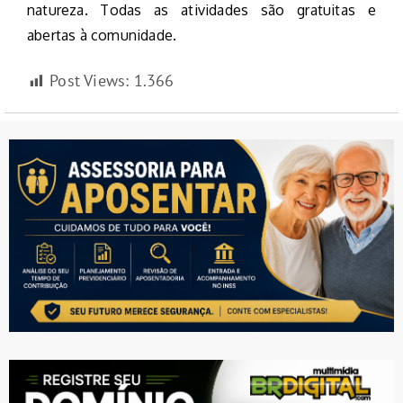
natureza. Todas as atividades são gratuitas e
abertas à comunidade.
Post Views:
1.366