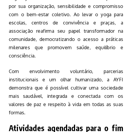
por sua organização, sensibilidade e compromisso
com o bem-estar coletivo. Ao levar o yoga para
escolas, centros de convivência e praças, a
associação reafirma seu papel transformador na
comunidade, democratizando o acesso a práticas
milenares que promovem saúde, equilíbrio e
consciência.
Com envolvimento voluntário, parcerias
institucionais e um olhar humanizado, a AYFI
demonstra que é possível cultivar uma sociedade
mais saudável, integrada e conectada com os
valores de paz e respeito à vida em todas as suas
formas.
Atividades agendadas para o fim