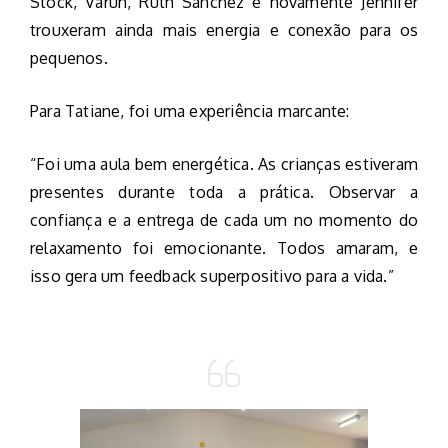
Stock, Varun, Ruth Sanchez e novamente Jennifer
trouxeram ainda mais energia e conexão para os
pequenos.
Para Tatiane, foi uma experiência marcante:
“Foi uma aula bem energética. As crianças estiveram
presentes durante toda a prática. Observar a
confiança e a entrega de cada um no momento do
relaxamento foi emocionante. Todos amaram, e
isso gera um feedback superpositivo para a vida.”