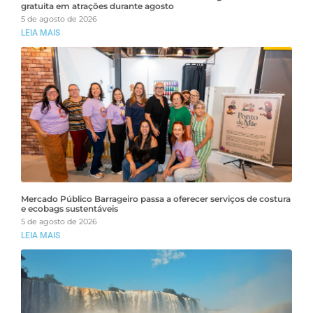
gratuita em atrações durante agosto
5 de agosto de 2026
LEIA MAIS
Mercado Público Barrageiro passa a oferecer serviços de costura
e ecobags sustentáveis
5 de agosto de 2026
LEIA MAIS