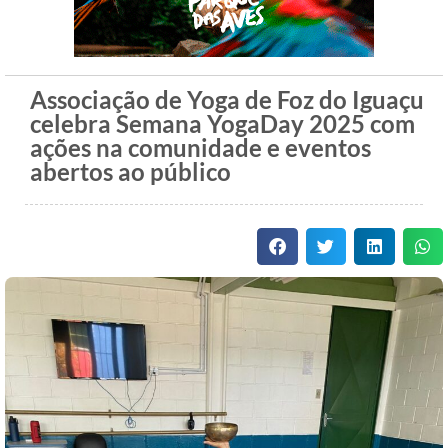
Associação de Yoga de Foz do Iguaçu
celebra Semana YogaDay 2025 com
ações na comunidade e eventos
abertos ao público