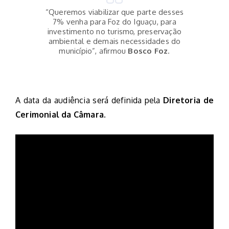
“Queremos viabilizar que parte desses
7% venha para Foz do Iguaçu, para
investimento no turismo, preservação
ambiental e demais necessidades do
município”, afirmou
Bosco Foz
.
A data da audiência será definida pela
Diretoria de
Cerimonial da Câmara
.