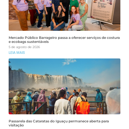
Mercado Público Barrageiro passa a oferecer serviços de costura
e ecobags sustentáveis
5 de agosto de 2026
LEIA MAIS
Passarela das Cataratas do Iguaçu permanece aberta para
visitação