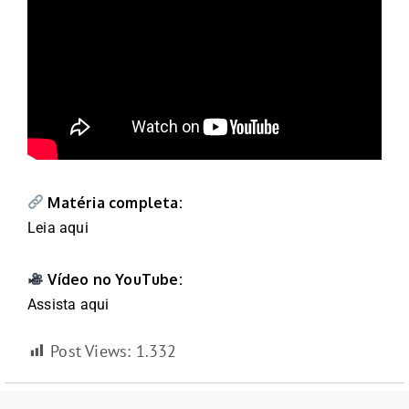
Matéria completa:
Leia aqui
Vídeo no YouTube:
Assista aqui
Post Views:
1.332