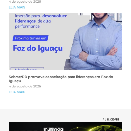
4 de agosto de 2026
LEIA MAIS
Sebrae/PR promove capacitação para lideranças em Foz do
Iguaçu
4 de agosto de 2026
LEIA MAIS
PUBLICIDADE