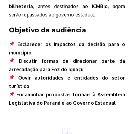
bilheteria
, antes destinados ao
ICMBio
, agora
serão repassados ao governo estadual.
Objetivo da audiência
Esclarecer os impactos da decisão para o
município
Discutir formas de direcionar parte da
arrecadação para Foz do Iguaçu
Ouvir autoridades e entidades do setor
turístico
Encaminhar propostas formais à Assembleia
Legislativa do Paraná e ao Governo Estadual