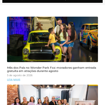
Mês dos Pais no Wonder Park Foz: moradores ganham entrada
gratuita em atrações durante agosto
5 de agosto de 2026
LEIA MAIS