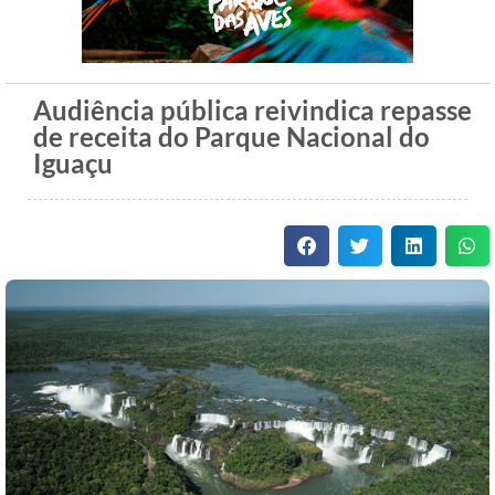
Audiência pública reivindica repasse
de receita do Parque Nacional do
Iguaçu