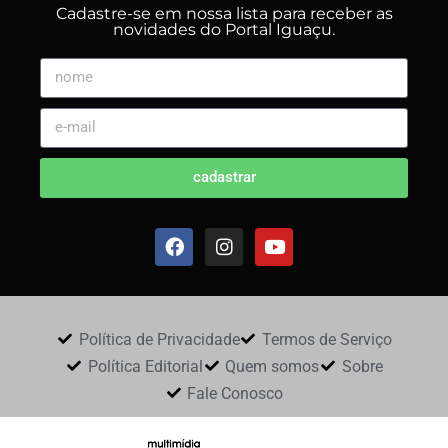
Cadastre-se em nossa lista para receber as
novidades do Portal Iguaçu.
cadastrar
Política de Privacidade
Termos de Serviço
Política Editorial
Quem somos
Sobre
Fale Conosco