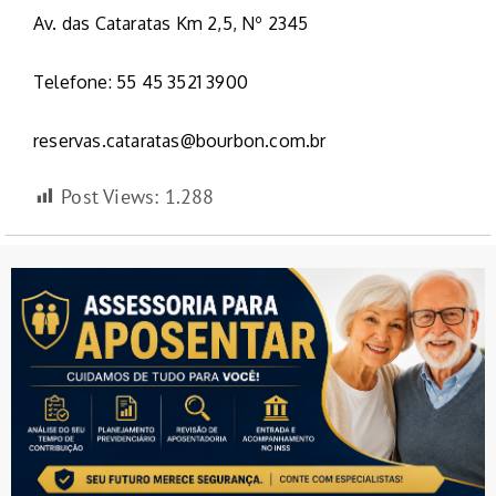
Av. das Cataratas Km 2,5, Nº 2345
Telefone: 55 45 3521 3900
reservas.cataratas@bourbon.com.br
Post Views:
1.288