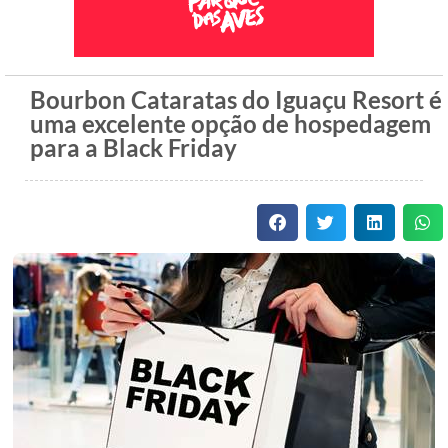
Bourbon Cataratas do Iguaçu Resort é
uma excelente opção de hospedagem
para a Black Friday