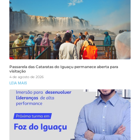
Passarela das Cataratas do Iguaçu permanece aberta para
visitação
4 de agosto de 2026
LEIA MAIS