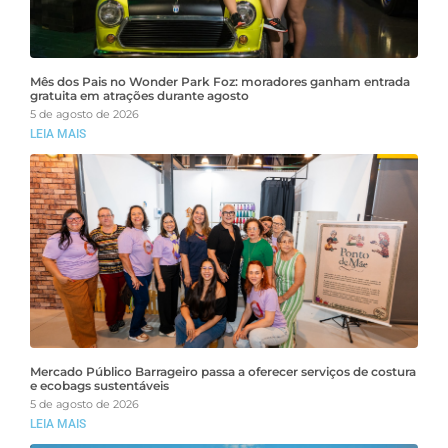
Mês dos Pais no Wonder Park Foz: moradores ganham entrada
gratuita em atrações durante agosto
5 de agosto de 2026
LEIA MAIS
Mercado Público Barrageiro passa a oferecer serviços de costura
e ecobags sustentáveis
5 de agosto de 2026
LEIA MAIS