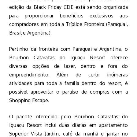
edição da Black Friday CDE está sendo organizada
para proporcionar benefícios exclusivos aos
compradores em toda a Tríplice Fronteira (Paraguai,
Brasil e Argentina).
Pertinho da fronteira com Paraguai e Argentina, o
Bourbon Cataratas do Iguaçu Resort oferece
diversas opções de lazer, dentro e fora do
empreendimento. Além de curtir inúmeras
atividades para toda a família dentro do resort, é
possível aproveitar o paraíso de compras com a
Shopping Escape.
O pacote oferecido pelo Bourbon Cataratas do
Iguaçu Resort inclui duas diárias em apartamento
Superior Vista Jardim, café da manhã e jantar no