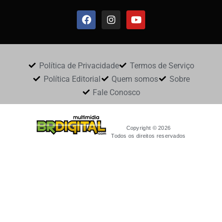
Política de Privacidade
Termos de Serviço
Política Editorial
Quem somos
Sobre
Fale Conosco
Copyright © 2026
Todos os direitos reservados