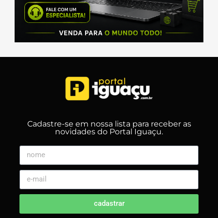
Cadastre-se em nossa lista para receber as
novidades do Portal Iguaçu.
cadastrar