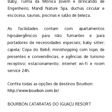
Baby, Turma da Mônica Jovem e Brincando de
Engenheiro, Mandí Nature Spa, duchas circular e
escocesa, saunas, piscinas e salão de beleza.
As facilidades contam com apartamentos
hipoalergênicos para não fumantes e para
portadores de necessidades especiais; baby sitter;
capela; Copa do Bebê; minishopping com lojas de
presentes e conveniências, e agências de turismo
receptivo; estacionamento; internet wi-fi e room
service 24h.
Confira todas as opções de destinos Bourbon:
http://www.bourbon.com.br/
BOURBON CATARATAS DO IGUAÇU RESORT