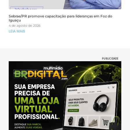
Sebrae/PR promove capacitação para lideranças em Foz do
Iguaçu
4 de agosto de 2026
LEIA MAIS
PUBLICIDADE