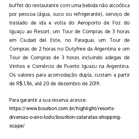
buffet do restaurante com uma bebida não alcoólica
por pessoa (água, suco ou refrigerante), serviço de
traslado de ida e volta do Aeroporto de Foz do
Iguaçu ao Resort, um Tour de Compras de 3 horas
em Ciudad del Este, no Paraguai, um Tour de
Compras de 2 horas no Dutyfree da Argentina e um
Tour de Compras de 3 horas incluindo adegas de
Vinhos e Comércio de Puerto Iguazu na Argentina.
Os valores para acomodação dupla, custam a partir
de R$ 1.116, até 20 de dezembro de 2019.
Para garantir a sua reserva acesse:
https://www.bourbon.com.br/highlight/resorts-
diversao-o-ano-todo/bourbon-cataratas-shopping-
scape/