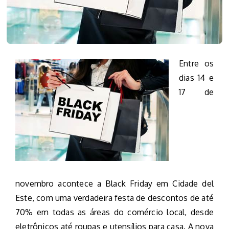
Entre os
dias 14 e
17 de
novembro acontece a Black Friday em Cidade del
Este, com uma verdadeira festa de descontos de até
70% em todas as áreas do comércio local, desde
eletrônicos até roupas e utensílios para casa. A nova