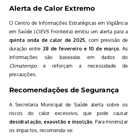
Alerta de Calor Extremo
O Centro de Informações Estratégicas em Vigilância
em Saúde (
CIEVS
Fronteira) emitiu um alerta para a
quinta onda de calor de 2025
, com previsão de
duração entre
28 de fevereiro e 10 de março
. As
informações são baseadas em dados do
Climatempo
e reforçam a necessidade de
precauções.
Recomendações de Segurança
A Secretaria Municipal de Saúde alerta sobre os
riscos do calor excessivo, que pode causar
desidratação, exaustão e insolção
. Para minimizar
os impactos, recomenda-se: