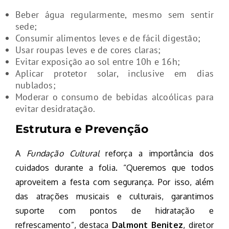
Beber água regularmente, mesmo sem sentir
sede;
Consumir alimentos leves e de fácil digestão;
Usar roupas leves e de cores claras;
Evitar exposição ao sol entre 10h e 16h;
Aplicar protetor solar, inclusive em dias
nublados;
Moderar o consumo de bebidas alcoólicas para
evitar desidratação.
Estrutura e Prevenção
A
Fundação Cultural
reforça a importância dos
cuidados durante a folia. “Queremos que todos
aproveitem a festa com segurança. Por isso, além
das atrações musicais e culturais, garantimos
suporte com pontos de hidratação e
refrescamento”, destaca
Dalmont Benitez
, diretor