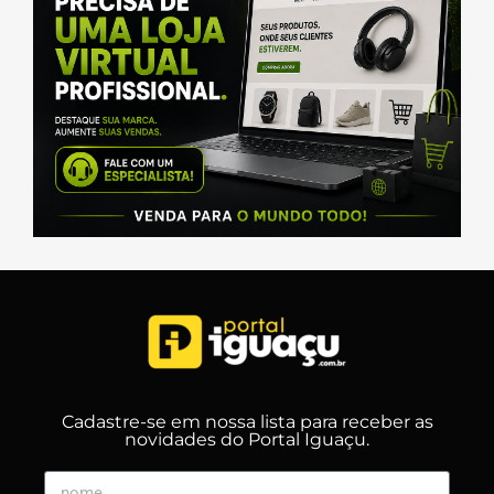
Cadastre-se em nossa lista para receber as
novidades do Portal Iguaçu.