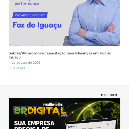
Sebrae/PR promove capacitação para lideranças em Foz do
Iguaçu
4 de agosto de 2026
LEIA MAIS
PUBLICIDADE