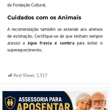
da Fundação Cultural.
Cuidados com os Animais
A recomendação também se estende aos animais
de estimação. Certifique-se de que tenham sempre
acesso a
água fresca e sombra
para evitar o
superaquecimento.
Post Views:
1.517