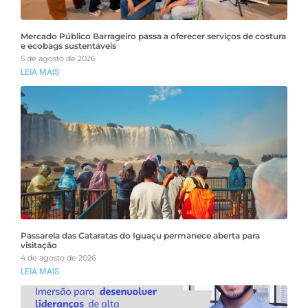
Mercado Público Barrageiro passa a oferecer serviços de costura
e ecobags sustentáveis
5 de agosto de 2026
LEIA MAIS
Passarela das Cataratas do Iguaçu permanece aberta para
visitação
4 de agosto de 2026
LEIA MAIS