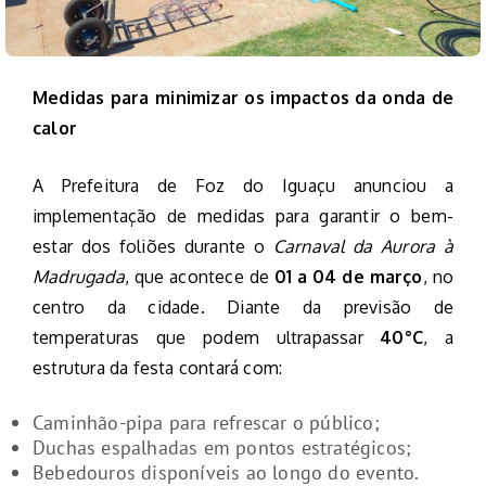
Medidas para minimizar os impactos da onda de
calor
A Prefeitura de Foz do Iguaçu anunciou a
implementação de medidas para garantir o bem-
estar dos foliões durante o
Carnaval da Aurora à
Madrugada
, que acontece de
01 a 04 de março
, no
centro da cidade. Diante da previsão de
temperaturas que podem ultrapassar
40°C
, a
estrutura da festa contará com:
Caminhão-pipa para refrescar o público;
Duchas espalhadas em pontos estratégicos;
Bebedouros disponíveis ao longo do evento.