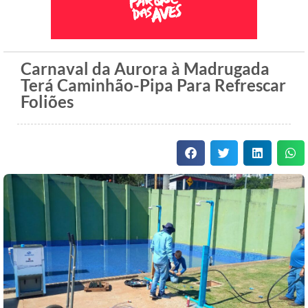
Carnaval da Aurora à Madrugada
Terá Caminhão-Pipa Para Refrescar
Foliões