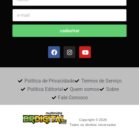
cadastrar
Política de Privacidade
Termos de Serviço
Política Editorial
Quem somos
Sobre
Fale Conosco
Copyright © 2026
Todos os direitos reservados