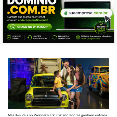
Mês dos Pais no Wonder Park Foz: moradores ganham entrada