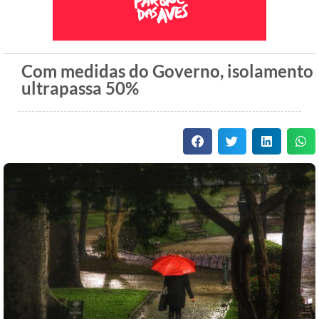
Com medidas do Governo, isolamento
ultrapassa 50%