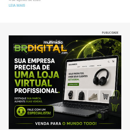
LEIA MAIS
PUBLICIDADE