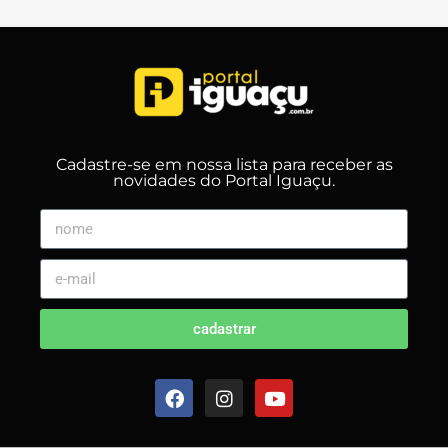
Cadastre-se em nossa lista para receber as
novidades do Portal Iguaçu.
cadastrar