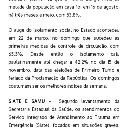
metade da população em casa foi em 16 de agosto,
há três meses e meio, com 53,8%.
O auge do isolamento social no Estado aconteceu
em 22 de março, no domingo que sucedeu as
primeiras medidas de controle de circulação, com
65,5%. Desde então o isolamento caiu
paulatinamente até chegar a 42,2% no dia 15 de
novembro, data das eleições de Primeiro Turno e
feriado da Proclamação da República. Os domingos
costumam ser os melhores índices da semana.
SIATE
E SAMU
– Segundo levantamento da
Secretaria Estadual da Saúde, os atendimentos do
Serviço Integrado de Atendimento ao Trauma em
Emergência (Siate), focados em situações graves,