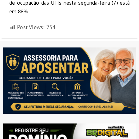
de ocupação das UTIs nesta segunda-feira (7) está
em 88%.
Post Views:
254