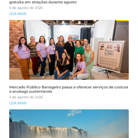
gratuita em atrações durante agosto
5 de agosto de 2026
LEIA MAIS
Mercado Público Barrageiro passa a oferecer serviços de costura
e ecobags sustentáveis
5 de agosto de 2026
LEIA MAIS