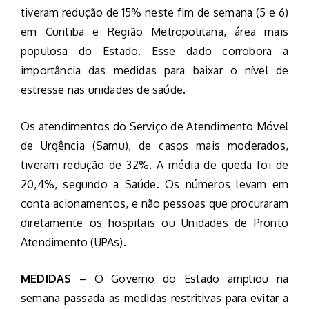
tiveram redução de 15% neste fim de semana (5 e 6)
em Curitiba e Região Metropolitana, área mais
populosa do Estado. Esse dado corrobora a
importância das medidas para baixar o nível de
estresse nas unidades de saúde.
Os atendimentos do Serviço de Atendimento Móvel
de Urgência (Samu), de casos mais moderados,
tiveram redução de 32%. A média de queda foi de
20,4%, segundo a Saúde. Os números levam em
conta acionamentos, e não pessoas que procuraram
diretamente os hospitais ou Unidades de Pronto
Atendimento (UPAs).
MEDIDAS
– O Governo do Estado ampliou na
semana passada as medidas restritivas para evitar a