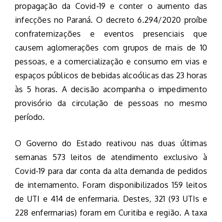
propagação da Covid-19 e conter o aumento das
infecções no Paraná. O decreto 6.294/2020 proíbe
confraternizações e eventos presenciais que
causem aglomerações com grupos de mais de 10
pessoas, e a comercialização e consumo em vias e
espaços públicos de bebidas alcoólicas das 23 horas
às 5 horas. A decisão acompanha o impedimento
provisório da circulação de pessoas no mesmo
período.
O Governo do Estado reativou nas duas últimas
semanas 573 leitos de atendimento exclusivo à
Covid-19 para dar conta da alta demanda de pedidos
de internamento. Foram disponibilizados 159 leitos
de UTI e 414 de enfermaria. Destes, 321 (93 UTIs e
228 enfermarias) foram em Curitiba e região. A taxa