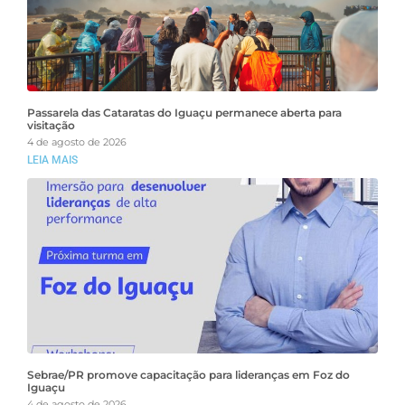
Passarela das Cataratas do Iguaçu permanece aberta para
visitação
4 de agosto de 2026
LEIA MAIS
Sebrae/PR promove capacitação para lideranças em Foz do
Iguaçu
4 de agosto de 2026