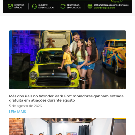
Mês dos Pais no Wonder Park Foz: moradores ganham entrada
gratuita em atrações durante agosto
5 de agosto de 2026
LEIA MAIS