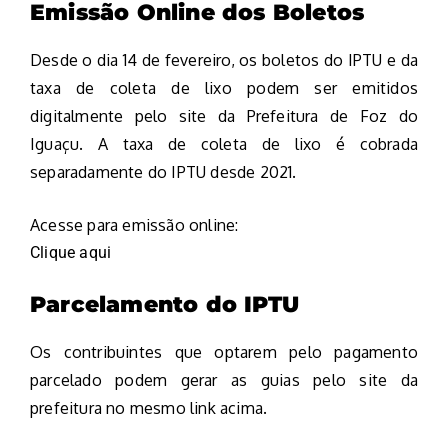
Emissão Online dos Boletos
Desde o dia 14 de fevereiro, os boletos do IPTU e da
taxa de coleta de lixo podem ser emitidos
digitalmente pelo site da Prefeitura de Foz do
Iguaçu. A taxa de coleta de lixo é cobrada
separadamente do IPTU desde 2021.
Acesse para emissão online:
Clique aqui
Parcelamento do IPTU
Os contribuintes que optarem pelo pagamento
parcelado podem gerar as guias pelo site da
prefeitura no mesmo link acima.