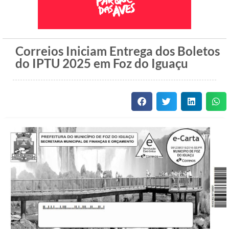
Correios Iniciam Entrega dos Boletos
do IPTU 2025 em Foz do Iguaçu