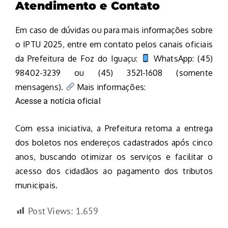
Atendimento e Contato
Em caso de dúvidas ou para mais informações sobre
o IPTU 2025, entre em contato pelos canais oficiais
da Prefeitura de Foz do Iguaçu:
WhatsApp: (45)
98402-3239 ou (45) 3521-1608 (somente
mensagens).
Mais informações:
Acesse a notícia oficial
Com essa iniciativa, a Prefeitura retoma a entrega
dos boletos nos endereços cadastrados após cinco
anos, buscando otimizar os serviços e facilitar o
acesso dos cidadãos ao pagamento dos tributos
municipais.
Post Views:
1.659