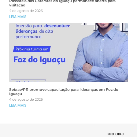
Passarela das Cataratas do Iguaçu permanece aberta para
visitação
4 de agosto de 2026
LEIA MAIS
Sebrae/PR promove capacitação para lideranças em Foz do
Iguaçu
4 de agosto de 2026
LEIA MAIS
PUBLICIDADE