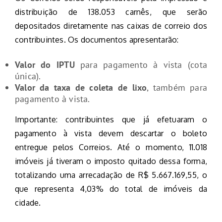
distribuição de 138.053 carnês, que serão
depositados diretamente nas caixas de correio dos
contribuintes. Os documentos apresentarão:
Valor do IPTU
para pagamento à vista (cota
única).
Valor da taxa de coleta de lixo
, também para
pagamento à vista.
Importante: contribuintes que já efetuaram o
pagamento à vista devem descartar o boleto
entregue pelos Correios. Até o momento, 11.018
imóveis já tiveram o imposto quitado dessa forma,
totalizando uma arrecadação de R$ 5.667.169,55, o
que representa 4,03% do total de imóveis da
cidade.