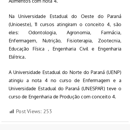
Alimentos com nota 4.
Na Universidade Estadual do Oeste do Paraná
(Unioeste), 11 cursos atingiram o conceito 4, são
eles: Odontologia, Agronomia, Farmácia,
Enfermagem, Nutrição, Fisioterapia, Zootecnia,
Educação Física , Engenharia Civil e Engenharia
Elétrica.
A Universidade Estadual do Norte do Paraná (UENP)
atingiu a nota 4 no curso de Enfermagem e a
Universidade Estadual do Paraná (UNESPAR) teve o
curso de Engenharia de Produção com conceito 4.
Post Views:
253