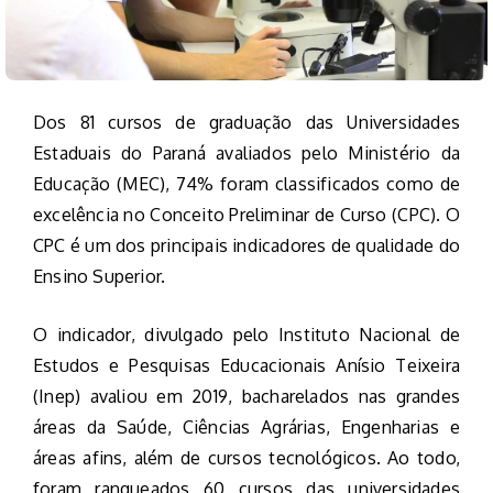
Dos 81 cursos de graduação das Universidades
Estaduais do Paraná avaliados pelo Ministério da
Educação (MEC), 74% foram classificados como de
excelência no Conceito Preliminar de Curso (CPC). O
CPC é um dos principais indicadores de qualidade do
Ensino Superior.
O indicador, divulgado pelo Instituto Nacional de
Estudos e Pesquisas Educacionais Anísio Teixeira
(Inep) avaliou em 2019, bacharelados nas grandes
áreas da Saúde, Ciências Agrárias, Engenharias e
áreas afins, além de cursos tecnológicos. Ao todo,
foram ranqueados 60 cursos das universidades