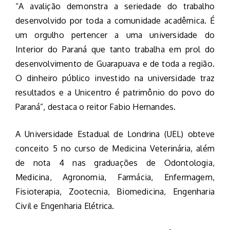
“A avalição demonstra a seriedade do trabalho
desenvolvido por toda a comunidade acadêmica. É
um orgulho pertencer a uma universidade do
Interior do Paraná que tanto trabalha em prol do
desenvolvimento de Guarapuava e de toda a região.
O dinheiro público investido na universidade traz
resultados e a Unicentro é patrimônio do povo do
Paraná”, destaca o reitor Fabio Hernandes.
A Universidade Estadual de Londrina (UEL) obteve
conceito 5 no curso de Medicina Veterinária, além
de nota 4 nas graduações de Odontologia,
Medicina, Agronomia, Farmácia, Enfermagem,
Fisioterapia, Zootecnia, Biomedicina, Engenharia
Civil e Engenharia Elétrica.