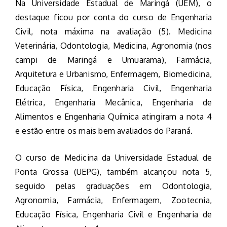
Na Universidade Estadual de Maringá (UEM), o
destaque ficou por conta do curso de Engenharia
Civil, nota máxima na avaliação (5). Medicina
Veterinária, Odontologia, Medicina, Agronomia (nos
campi de Maringá e Umuarama), Farmácia,
Arquitetura e Urbanismo, Enfermagem, Biomedicina,
Educação Física, Engenharia Civil, Engenharia
Elétrica, Engenharia Mecânica, Engenharia de
Alimentos e Engenharia Química atingiram a nota 4
e estão entre os mais bem avaliados do Paraná.
O curso de Medicina da Universidade Estadual de
Ponta Grossa (UEPG), também alcançou nota 5,
seguido pelas graduações em Odontologia,
Agronomia, Farmácia, Enfermagem, Zootecnia,
Educação Física, Engenharia Civil e Engenharia de