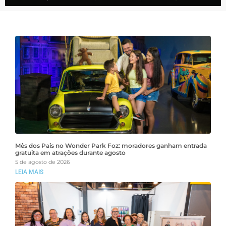
Mês dos Pais no Wonder Park Foz: moradores ganham entrada
gratuita em atrações durante agosto
5 de agosto de 2026
LEIA MAIS