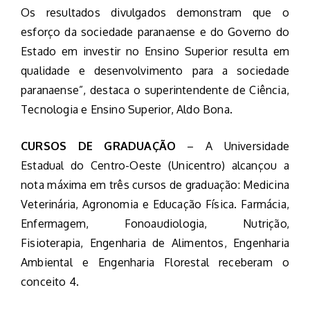
Os resultados divulgados demonstram que o
esforço da sociedade paranaense e do Governo do
Estado em investir no Ensino Superior resulta em
qualidade e desenvolvimento para a sociedade
paranaense”, destaca o superintendente de Ciência,
Tecnologia e Ensino Superior, Aldo Bona.
CURSOS DE GRADUAÇÃO
– A Universidade
Estadual do Centro-Oeste (Unicentro) alcançou a
nota máxima em três cursos de graduação: Medicina
Veterinária, Agronomia e Educação Física. Farmácia,
Enfermagem, Fonoaudiologia, Nutrição,
Fisioterapia, Engenharia de Alimentos, Engenharia
Ambiental e Engenharia Florestal receberam o
conceito 4.