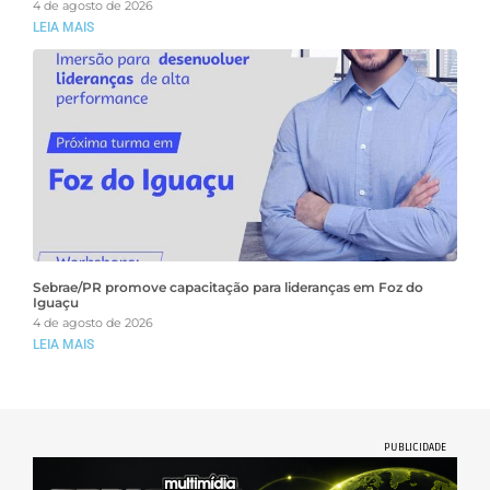
4 de agosto de 2026
LEIA MAIS
Sebrae/PR promove capacitação para lideranças em Foz do
Iguaçu
4 de agosto de 2026
LEIA MAIS
PUBLICIDADE