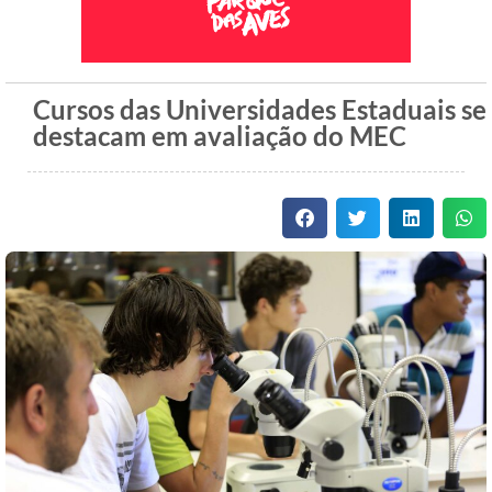
Cursos das Universidades Estaduais se
destacam em avaliação do MEC