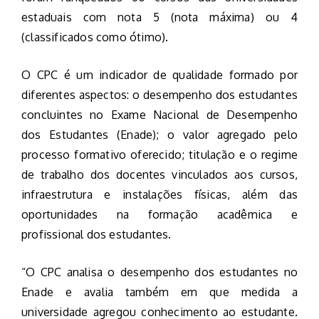
estaduais com nota 5 (nota máxima) ou 4
(classificados como ótimo).
O CPC é um indicador de qualidade formado por
diferentes aspectos: o desempenho dos estudantes
concluintes no Exame Nacional de Desempenho
dos Estudantes (Enade); o valor agregado pelo
processo formativo oferecido; titulação e o regime
de trabalho dos docentes vinculados aos cursos,
infraestrutura e instalações físicas, além das
oportunidades na formação acadêmica e
profissional dos estudantes.
“O CPC analisa o desempenho dos estudantes no
Enade e avalia também em que medida a
universidade agregou conhecimento ao estudante.