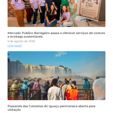
Mercado Público Barrageiro passa a oferecer serviços de costura
e ecobags sustentáveis
5 de agosto de 2026
LEIA MAIS
Passarela das Cataratas do Iguaçu permanece aberta para
visitação