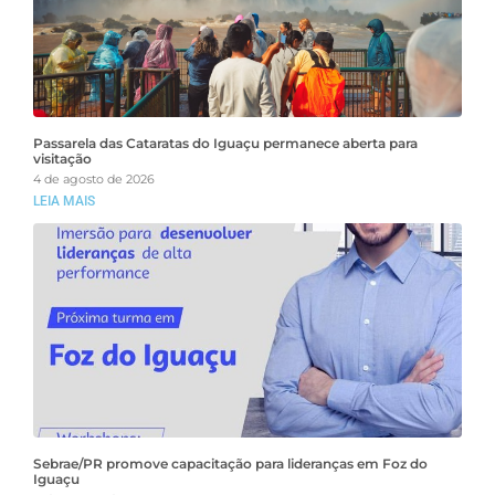
Passarela das Cataratas do Iguaçu permanece aberta para
visitação
4 de agosto de 2026
LEIA MAIS
Sebrae/PR promove capacitação para lideranças em Foz do
Iguaçu