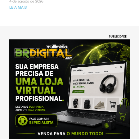
4 de agosto de 2026
LEIA MAIS
PUBLICIDADE