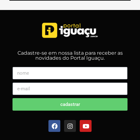
Cadastre-se em nossa lista para receber as
novidades do Portal Iguaçu.
cadastrar