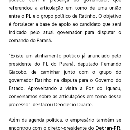
referendou a articulação em torno de uma união
entre o
PL
e o grupo político de Ratinho. O objetivo
é fortalecer a base de apoio ao candidato que será
indicado pelo atual governador para disputar o
comando do Paraná.
“Existe um alinhamento político já anunciado pelo
presidente do PL do Paraná, deputado Fernando
Giacobo, de caminhar junto com o grupo do
governador Ratinho na disputa para o Governo do
Estado. Aproveitando a visita a Foz do Iguaçu,
conversamos sobre as articulações em torno desse
processo”, destacou Deoclecio Duarte.
Além da agenda política, o empresário também se
encontrou com o diretor-presidente do
Detran-PR
,