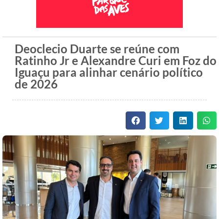
Deoclecio Duarte se reúne com
Ratinho Jr e Alexandre Curi em Foz do
Iguaçu para alinhar cenário político
de 2026