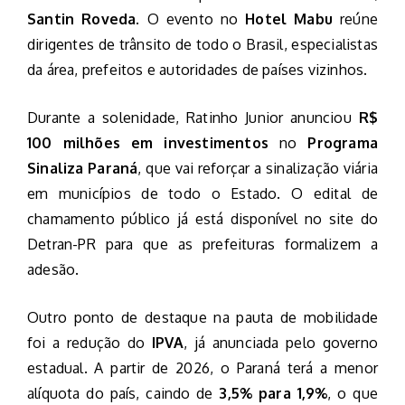
Santin Roveda
. O evento no
Hotel Mabu
reúne
dirigentes de trânsito de todo o Brasil, especialistas
da área, prefeitos e autoridades de países vizinhos.
Durante a solenidade, Ratinho Junior anunciou
R$
100 milhões em investimentos
no
Programa
Sinaliza Paraná
, que vai reforçar a sinalização viária
em municípios de todo o Estado. O edital de
chamamento público já está disponível no site do
Detran-PR para que as prefeituras formalizem a
adesão.
Outro ponto de destaque na pauta de mobilidade
foi a redução do
IPVA
, já anunciada pelo governo
estadual. A partir de 2026, o Paraná terá a menor
alíquota do país, caindo de
3,5% para 1,9%
, o que