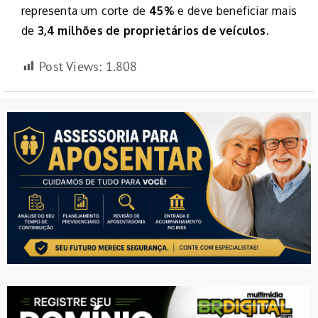
representa um corte de
45%
e deve beneficiar mais
de
3,4 milhões de proprietários de veículos
.
Post Views:
1.808