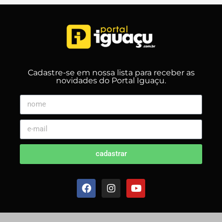
Cadastre-se em nossa lista para receber as
novidades do Portal Iguaçu.
cadastrar