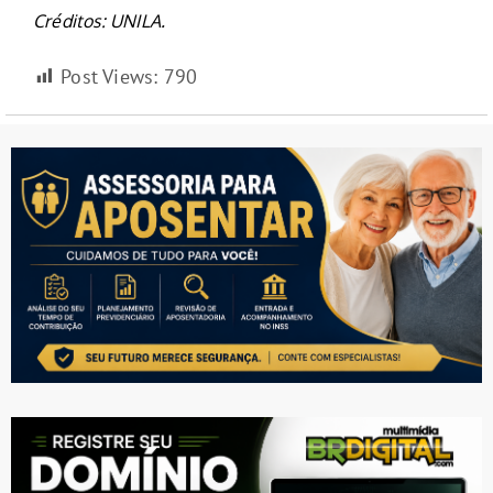
Créditos: UNILA.
Post Views:
790