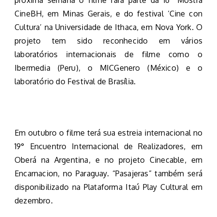
CineBH, em Minas Gerais, e do festival ‘Cine con
Cultura’ na Universidade de Ithaca, em Nova York. O
projeto tem sido reconhecido em vários
laboratórios internacionais de filme como o
Ibermedia (Peru), o MICGenero (México) e o
laboratório do Festival de Brasília.
Em outubro o filme terá sua estreia internacional no
19° Encuentro Internacional de Realizadores, em
Oberá na Argentina, e no projeto Cinecable, em
Encarnacion, no Paraguay. “Pasajeras” também será
disponibilizado na Plataforma Itaú Play Cultural em
dezembro.