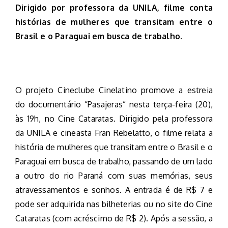
Dirigido por professora da UNILA, filme conta
histórias de mulheres que transitam entre o
Brasil e o Paraguai em busca de trabalho.
O projeto Cineclube Cinelatino promove a estreia
do documentário “Pasajeras” nesta terça-feira (20),
às 19h, no Cine Cataratas. Dirigido pela professora
da UNILA e cineasta Fran Rebelatto, o filme relata a
história de mulheres que transitam entre o Brasil e o
Paraguai em busca de trabalho, passando de um lado
a outro do rio Paraná com suas memórias, seus
atravessamentos e sonhos. A entrada é de R$ 7 e
pode ser adquirida nas bilheterias ou no site do Cine
Cataratas (com acréscimo de R$ 2). Após a sessão, a