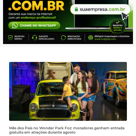
Mês dos Pais no Wonder Park Foz: moradores ganham entrada
gratuita em atrações durante agosto