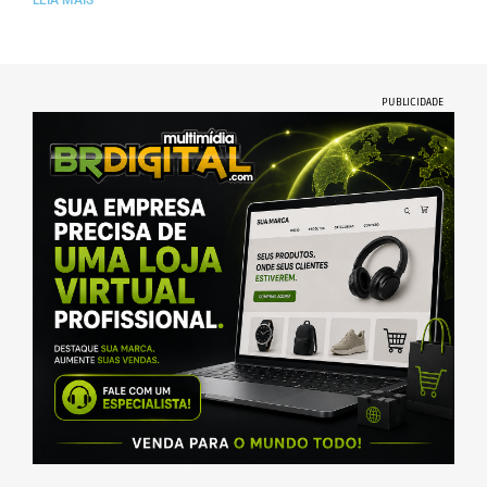
LEIA MAIS
PUBLICIDADE