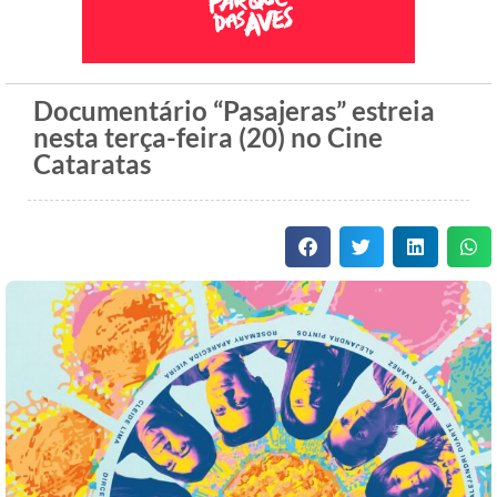
Documentário “Pasajeras” estreia
nesta terça-feira (20) no Cine
Cataratas