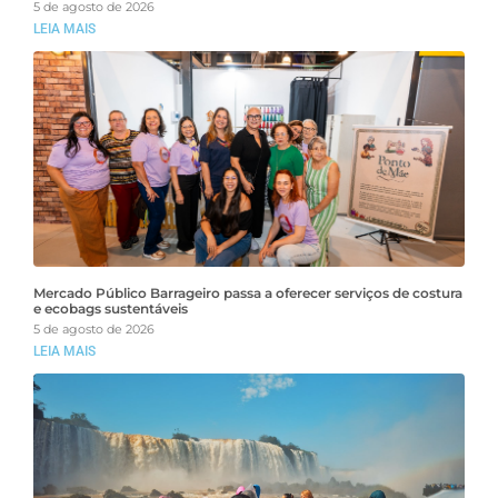
5 de agosto de 2026
LEIA MAIS
Mercado Público Barrageiro passa a oferecer serviços de costura
e ecobags sustentáveis
5 de agosto de 2026
LEIA MAIS