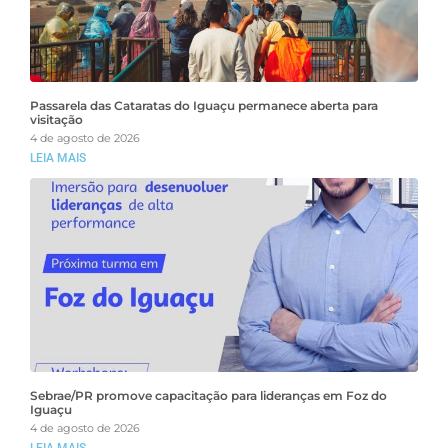
Passarela das Cataratas do Iguaçu permanece aberta para
visitação
4 de agosto de 2026
LEIA MAIS
Sebrae/PR promove capacitação para lideranças em Foz do
Iguaçu
4 de agosto de 2026