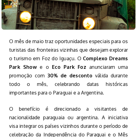
O mês de maio traz oportunidades especiais para os
turistas das fronteiras vizinhas que desejam explorar
o turismo em Foz do Iguaçu. O
Complexo Dreams
Park Show
e o
Eco Park Foz
anunciaram uma
promoção com
30% de desconto
válida durante
todo o mês, celebrando datas históricas
importantes para o Paraguai e a Argentina.
O benefício é direcionado a visitantes de
nacionalidade paraguaia ou argentina. A iniciativa
visa integrar os países vizinhos durante o período de
celebração da Independência do Paraguai e o Mês