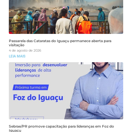
Passarela das Cataratas do Iguaçu permanece aberta para
visitação
4 de agosto de 2026
LEIA MAIS
Sebrae/PR promove capacitação para lideranças em Foz do
Iguaçu