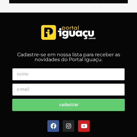
Cadastre-se em nossa lista para receber as
novidades do Portal Iguaçu.
cadastrar