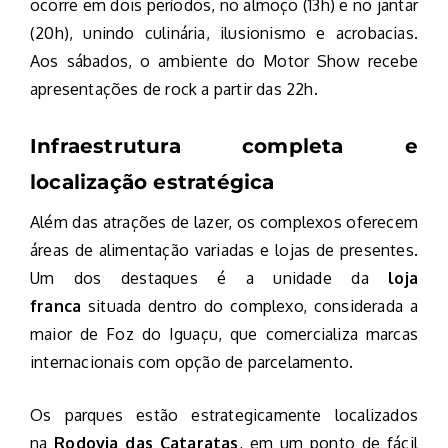
ocorre em dois períodos, no almoço (13h) e no jantar
(20h), unindo culinária, ilusionismo e acrobacias.
Aos sábados, o ambiente do Motor Show recebe
apresentações de rock a partir das 22h.
Infraestrutura completa e
localização estratégica
Além das atrações de lazer, os complexos oferecem
áreas de alimentação variadas e lojas de presentes.
Um dos destaques é a unidade da
loja
franca
situada dentro do complexo, considerada a
maior de Foz do Iguaçu, que comercializa marcas
internacionais com opção de parcelamento.
Os parques estão estrategicamente localizados
na
Rodovia das Cataratas
, em um ponto de fácil