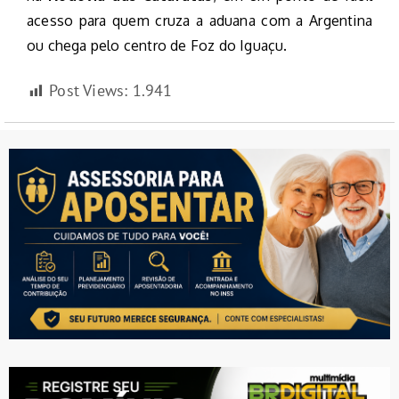
acesso para quem cruza a aduana com a Argentina
ou chega pelo centro de Foz do Iguaçu.
Post Views:
1.941