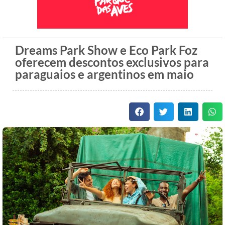
Dreams Park Show e Eco Park Foz
oferecem descontos exclusivos para
paraguaios e argentinos em maio