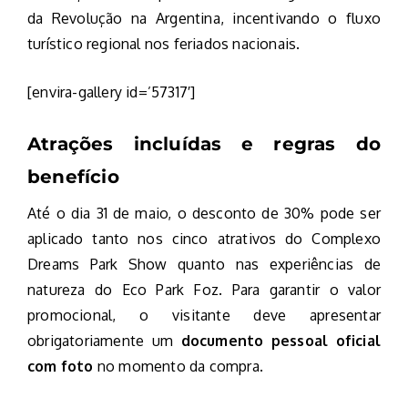
da Revolução na Argentina, incentivando o fluxo
turístico regional nos feriados nacionais.
[envira-gallery id=’57317′]
Atrações incluídas e regras do
benefício
Até o dia 31 de maio, o desconto de 30% pode ser
aplicado tanto nos cinco atrativos do Complexo
Dreams Park Show quanto nas experiências de
natureza do Eco Park Foz. Para garantir o valor
promocional, o visitante deve apresentar
obrigatoriamente um
documento pessoal oficial
com foto
no momento da compra.