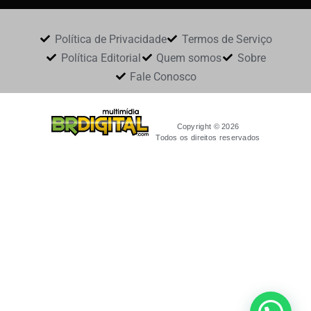
Política de Privacidade
Termos de Serviço
Política Editorial
Quem somos
Sobre
Fale Conosco
Copyright © 2026
Todos os direitos reservados