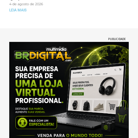
4 de agosto de 2026
LEIA MAIS
PUBLICIDADE