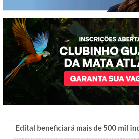
Edital beneficiará mais de 500 mil in