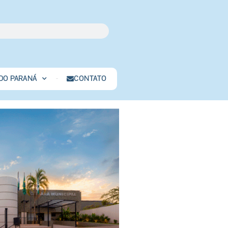
 DO PARANÁ
CONTATO