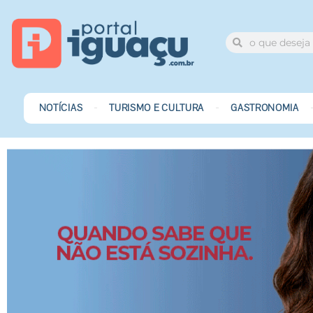
NOTÍCIAS
TURISMO E CULTURA
GASTRONOMIA