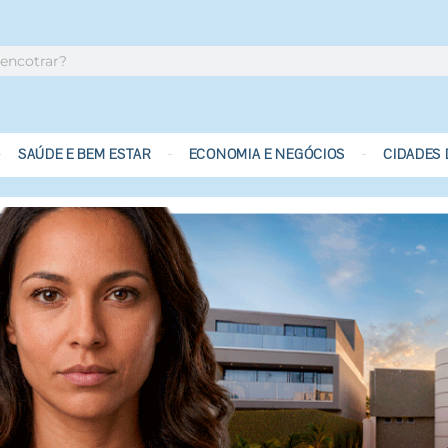
SAÚDE E BEM ESTAR
ECONOMIA E NEGÓCIOS
CIDADES