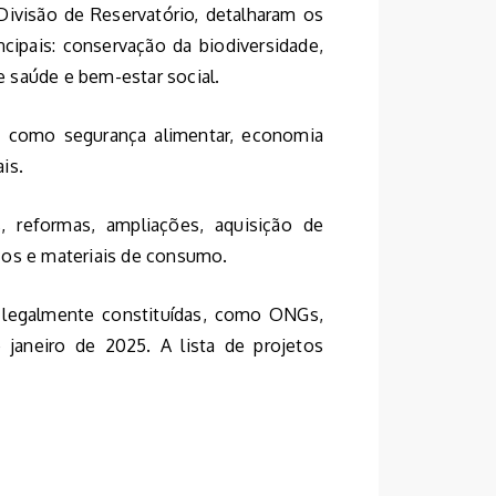
Divisão de Reservatório, detalharam os
ncipais: conservação da biodiversidade,
 saúde e bem-estar social.
, como segurança alimentar, economia
ais.
, reformas, ampliações, aquisição de
cos e materiais de consumo.
 legalmente constituídas, como ONGs,
janeiro de 2025. A lista de projetos