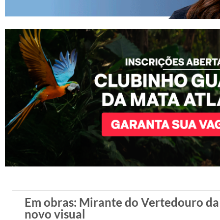
Em obras: Mirante do Vertedouro da
novo visual