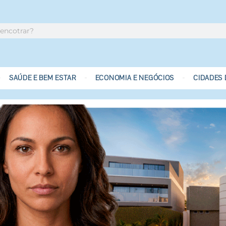
SAÚDE E BEM ESTAR
ECONOMIA E NEGÓCIOS
CIDADES