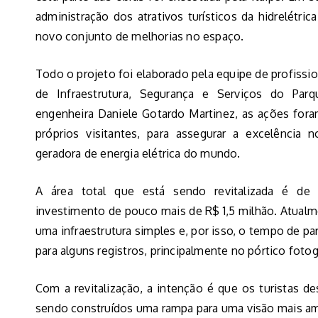
administração dos atrativos turísticos da hidrelétri
novo conjunto de melhorias no espaço.
Todo o projeto foi elaborado pela equipe de profissio
de Infraestrutura, Segurança e Serviços do Par
engenheira Daniele Gotardo Martinez, as ações for
próprios visitantes, para assegurar a excelência 
geradora de energia elétrica do mundo.
A área total que está sendo revitalizada é 
investimento de pouco mais de R$ 1,5 milhão. Atualm
uma infraestrutura simples e, por isso, o tempo de par
para alguns registros, principalmente no pórtico fotog
Com a revitalização, a intenção é que os turistas 
sendo construídos uma rampa para uma visão mais am