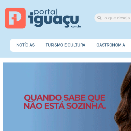
NOTÍCIAS
TURISMO E CULTURA
GASTRONOMIA