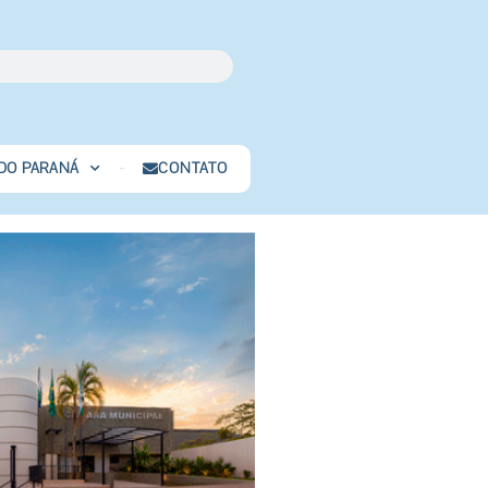
 DO PARANÁ
CONTATO