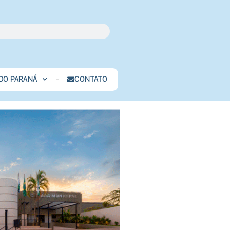
 DO PARANÁ
CONTATO