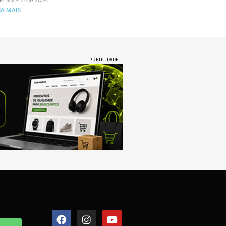
de agosto de 2026
IA MAIS
PUBLICIDADE