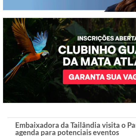
Embaixadora da Tailândia visita o P
agenda para potenciais eventos