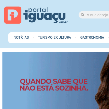
NOTÍCIAS
TURISMO E CULTURA
GASTRONOMIA