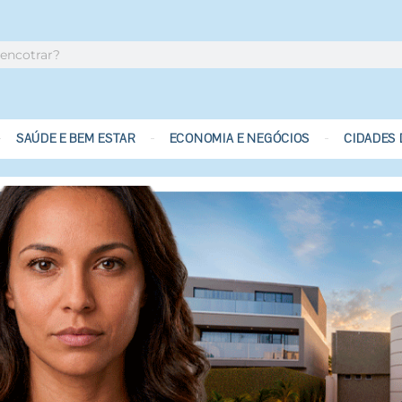
SAÚDE E BEM ESTAR
ECONOMIA E NEGÓCIOS
CIDADES