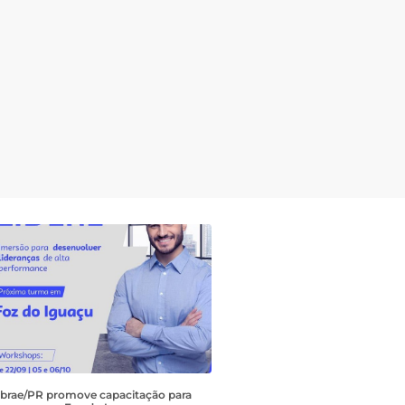
brae/PR promove capacitação para