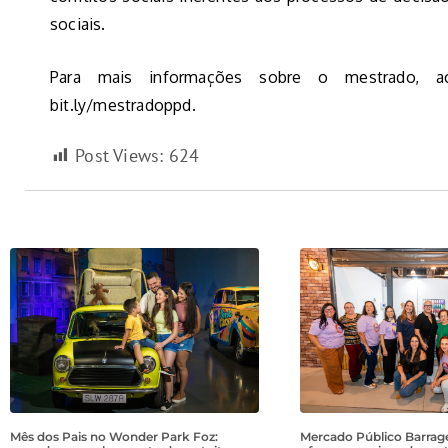
sociais.
Para mais informações sobre o mestrado, 
bit.ly/mestradoppd.
Post Views:
624
Mês dos Pais no Wonder Park Foz:
Mercado Público Barrage