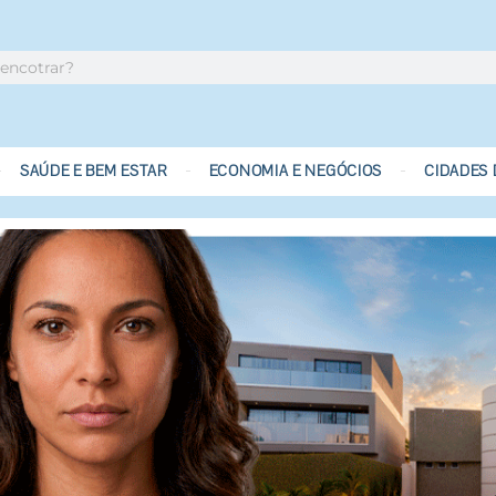
SAÚDE E BEM ESTAR
ECONOMIA E NEGÓCIOS
CIDADES