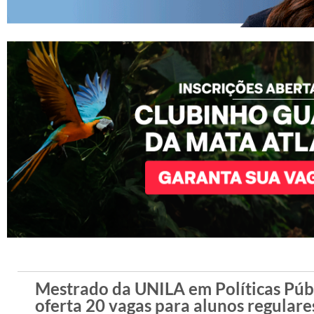
Mestrado da UNILA em Políticas Púb
oferta 20 vagas para alunos regulare