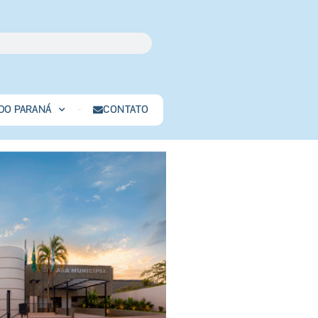
 DO PARANÁ
CONTATO