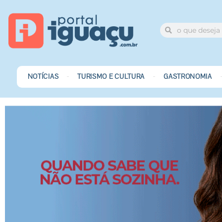
NOTÍCIAS
TURISMO E CULTURA
GASTRONOMIA