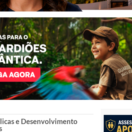
licas e Desenvolvimento
s