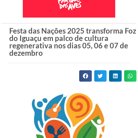
Festa das Nações 2025 transforma Foz
do Iguaçu em palco de cultura
regenerativa nos dias 05, 06 e 07 de
dezembro