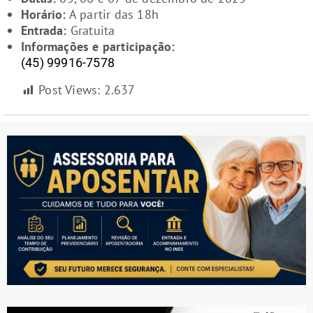
Horário:
A partir das 18h
Entrada:
Gratuita
Informações e participação:
(45) 99916-7578
Post Views:
2.637