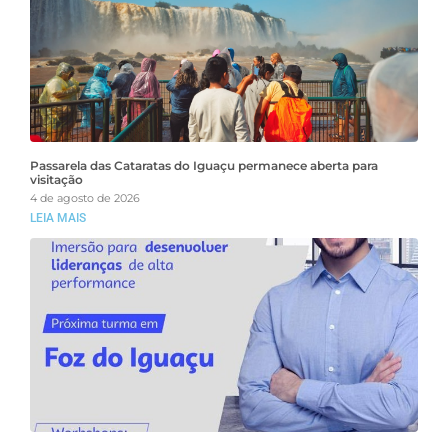
Passarela das Cataratas do Iguaçu permanece aberta para
visitação
4 de agosto de 2026
LEIA MAIS