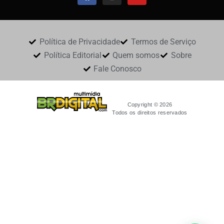
Política de Privacidade
Termos de Serviço
Política Editorial
Quem somos
Sobre
Fale Conosco
Copyright © 2026
Todos os direitos reservados