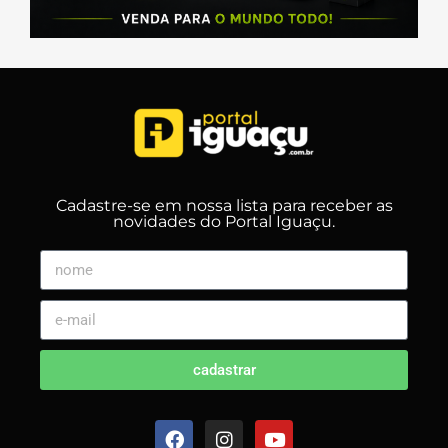
Cadastre-se em nossa lista para receber as
novidades do Portal Iguaçu.
cadastrar