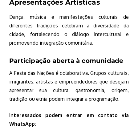
Apresentações Artísticas
Dança, música e manifestações culturais de
diferentes tradições celebram a diversidade da
cidade, fortalecendo o diálogo intercultural e
promovendo integração comunitária.
Participação aberta à comunidade
A Festa das Nações é colaborativa. Grupos culturais,
imigrantes, artistas e empreendedores que desejam
apresentar sua cultura, gastronomia, origem,
tradição ou etnia podem integrar a programação.
Interessados podem entrar em contato via
WhatsApp: