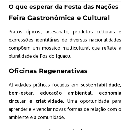
O que esperar da Festa das Nações
Feira Gastronômica e Cultural
Pratos típicos, artesanato, produtos culturais e
expressões identitárias de diversas nacionalidades
compõem um mosaico multicultural que reflete a
pluralidade de Foz do Iguaçu.
Oficinas Regenerativas
Atividades práticas focadas em
sustentabilidade,
bem-estar, educação ambiental, economia
circular e criatividade
. Uma oportunidade para
aprender e vivenciar novas formas de relação com o
ambiente e a comunidade.