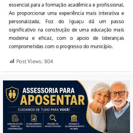
essencial para a formação acadêmica e profissional.
Ao proporcionar uma experiência mais interativa e
personalizada, Foz do Iguaçu dá um passo
significativo na construção de uma educação mais
moderna e eficaz, com o apoio de lideranças
comprometidas com o progresso do município.
Post Views:
804