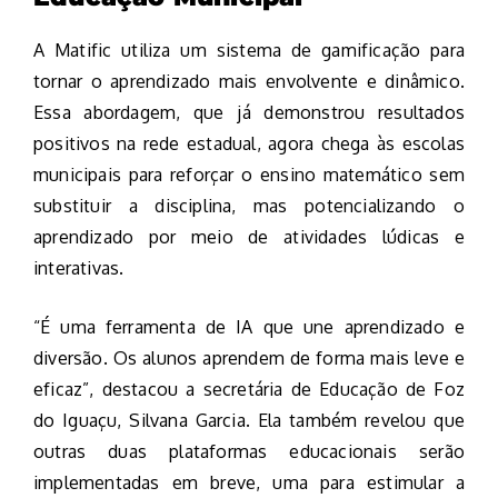
A Matific utiliza um sistema de gamificação para
tornar o aprendizado mais envolvente e dinâmico.
Essa abordagem, que já demonstrou resultados
positivos na rede estadual, agora chega às escolas
municipais para reforçar o ensino matemático sem
substituir a disciplina, mas potencializando o
aprendizado por meio de atividades lúdicas e
interativas.
“É uma ferramenta de IA que une aprendizado e
diversão. Os alunos aprendem de forma mais leve e
eficaz”, destacou a secretária de Educação de Foz
do Iguaçu, Silvana Garcia. Ela também revelou que
outras duas plataformas educacionais serão
implementadas em breve, uma para estimular a