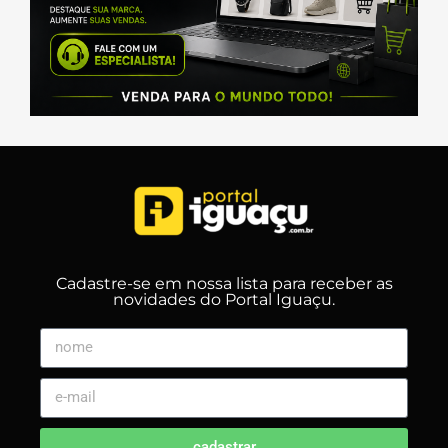
Cadastre-se em nossa lista para receber as
novidades do Portal Iguaçu.
cadastrar