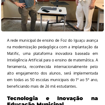
A rede municipal de ensino de Foz do Iguaçu avança
na modernização pedagógica com a implantação da
Matific, uma plataforma inovadora baseada em
Inteligência Artificial para o ensino de matemática. A
ferramenta, reconhecida internacionalmente pelo
alto engajamento dos alunos, será implementada
em todas as 50 escolas municipais do 1º ao 5º ano,
beneficiando mais de 26 mil estudantes.
Tecnologia e Inovação na
Educação Municipal