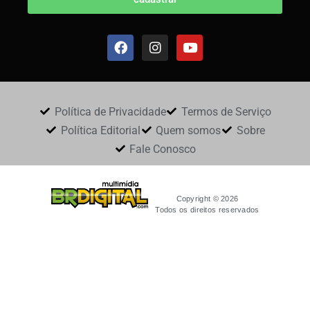
Política de Privacidade
Termos de Serviço
Política Editorial
Quem somos
Sobre
Fale Conosco
Copyright © 2026
Todos os direitos reservados