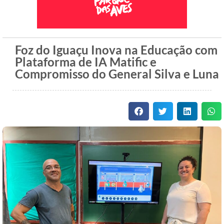
Foz do Iguaçu Inova na Educação com
Plataforma de IA Matific e
Compromisso do General Silva e Luna