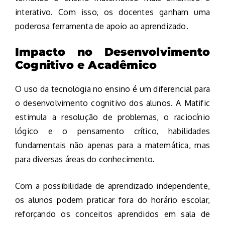
interativo. Com isso, os docentes ganham uma
poderosa ferramenta de apoio ao aprendizado.
Impacto no Desenvolvimento
Cognitivo e Acadêmico
O uso da tecnologia no ensino é um diferencial para
o desenvolvimento cognitivo dos alunos. A Matific
estimula a resolução de problemas, o raciocínio
lógico e o pensamento crítico, habilidades
fundamentais não apenas para a matemática, mas
para diversas áreas do conhecimento.
Com a possibilidade de aprendizado independente,
os alunos podem praticar fora do horário escolar,
reforçando os conceitos aprendidos em sala de