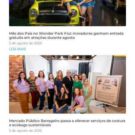
Mês dos Pais no Wonder Park Foz: moradores ganham entrada
gratuita em atrações durante agosto
5 de agosto de 2026
LEIA MAIS
Mercado Público Barrageiro passa a oferecer serviços de costura
e ecobags sustentáveis
5 de agosto de 2026