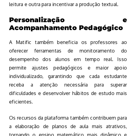
leitura e outra para incentivar a produção textual.
Personalização e
Acompanhamento Pedagógico
A Matific também beneficia os professores ao
oferecer ferramentas de monitoramento do
desempenho dos alunos em tempo real. Isso
permite ajustes pedagógicos e maior apoio
individualizado, garantindo que cada estudante
receba a atenção necessária para superar
dificuldades e desenvolver hábitos de estudo mais
eficientes.
Os recursos da plataforma também contribuem para
a elaboração de planos de aula mais atrativos,
tornando o ensino matemático mais dinâmico e