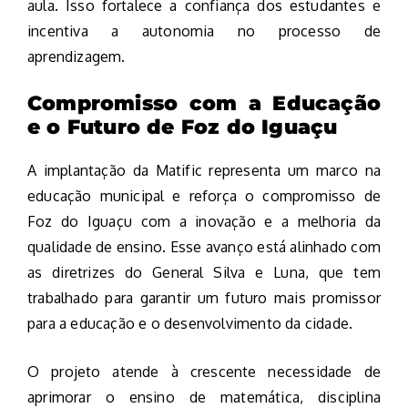
aula. Isso fortalece a confiança dos estudantes e
incentiva a autonomia no processo de
aprendizagem.
Compromisso com a Educação
e o Futuro de Foz do Iguaçu
A implantação da Matific representa um marco na
educação municipal e reforça o compromisso de
Foz do Iguaçu com a inovação e a melhoria da
qualidade de ensino. Esse avanço está alinhado com
as diretrizes do General Silva e Luna, que tem
trabalhado para garantir um futuro mais promissor
para a educação e o desenvolvimento da cidade.
O projeto atende à crescente necessidade de
aprimorar o ensino de matemática, disciplina