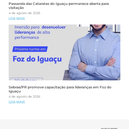
Passarela das Cataratas do Iguaçu permanece aberta para
visitação
4 de agosto de 2026
LEIA MAIS
Sebrae/PR promove capacitação para lideranças em Foz do
Iguaçu
4 de agosto de 2026
LEIA MAIS