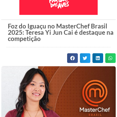
Foz do Iguaçu no MasterChef Brasil
2025: Teresa Yi Jun Cai é destaque na
competição