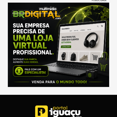
PUBLICIDADE