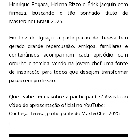
Henrique Fogaça, Helena Rizzo e Érick Jacquin com
firmeza, buscando o tão sonhado título de
MasterChef Brasil 2025.
Em Foz do Iguaçu, a participação de Teresa tem
gerado grande repercussão. Amigos, familiares e
conterrâneos acompanham cada episódio com
orgulho e torcida, vendo na jovem chef uma fonte
de inspiração para todos que desejam transformar
paixão em profissão.
Quer saber mais sobre a participante?
Assista ao
vídeo de apresentação oficial no YouTube:
Conheça Teresa, participante do MasterChef 2025
.