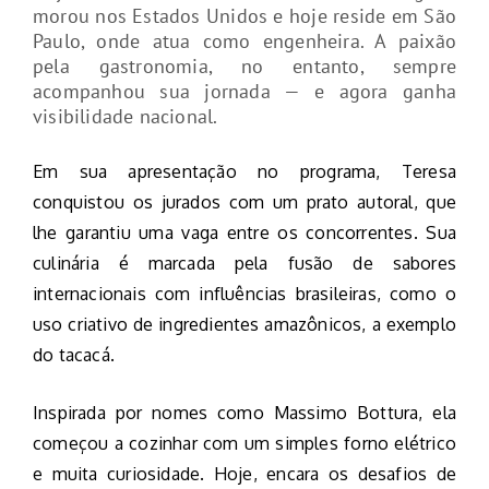
morou nos Estados Unidos e hoje reside em São
Paulo, onde atua como engenheira. A paixão
pela gastronomia, no entanto, sempre
acompanhou sua jornada — e agora ganha
visibilidade nacional.
Em sua apresentação no programa, Teresa
conquistou os jurados com um prato autoral, que
lhe garantiu uma vaga entre os concorrentes. Sua
culinária é marcada pela fusão de sabores
internacionais com influências brasileiras, como o
uso criativo de ingredientes amazônicos, a exemplo
do tacacá.
Inspirada por nomes como Massimo Bottura, ela
começou a cozinhar com um simples forno elétrico
e muita curiosidade. Hoje, encara os desafios de