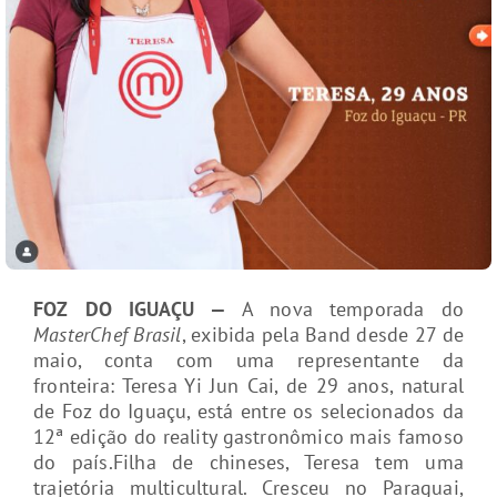
FOZ DO IGUAÇU —
A nova temporada do
MasterChef Brasil
, exibida pela Band desde 27 de
maio, conta com uma representante da
fronteira: Teresa Yi Jun Cai, de 29 anos, natural
de Foz do Iguaçu, está entre os selecionados da
12ª edição do reality gastronômico mais famoso
do país.Filha de chineses, Teresa tem uma
trajetória multicultural. Cresceu no Paraguai,