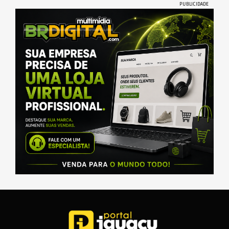
PUBLICIDADE