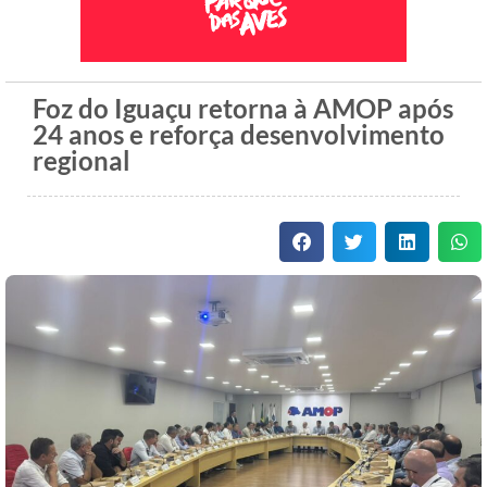
Foz do Iguaçu retorna à AMOP após
24 anos e reforça desenvolvimento
regional