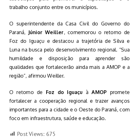
trabalho conjunto entre os municípios.
O superintendente da Casa Civil do Governo do
Paraná,
Júnior Weiller
, comemorou o retorno de
Foz do Iguaçu e destacou a trajetória de Silva e
Luna na busca pelo desenvolvimento regional. “Sua
humildade e disposição para aprender são
qualidades que fortalecerão ainda mais a AMOP e a
região”, afirmou Weiller.
O retorno de
Foz do Iguaçu
à
AMOP
promete
fortalecer a cooperação regional e trazer avanços
importantes para a cidade e o Oeste do Paraná, com
foco em infraestrutura, saúde e educação.
Post Views:
675