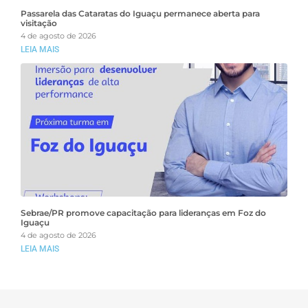
Passarela das Cataratas do Iguaçu permanece aberta para
visitação
4 de agosto de 2026
LEIA MAIS
Sebrae/PR promove capacitação para lideranças em Foz do
Iguaçu
4 de agosto de 2026
LEIA MAIS