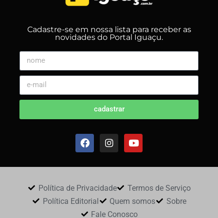
Cadastre-se em nossa lista para receber as
novidades do Portal Iguaçu.
cadastrar
Política de Privacidade
Termos de Serviço
Política Editorial
Quem somos
Sobre
Fale Conosco