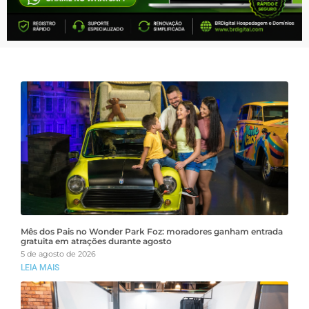
Mês dos Pais no Wonder Park Foz: moradores ganham entrada
gratuita em atrações durante agosto
5 de agosto de 2026
LEIA MAIS