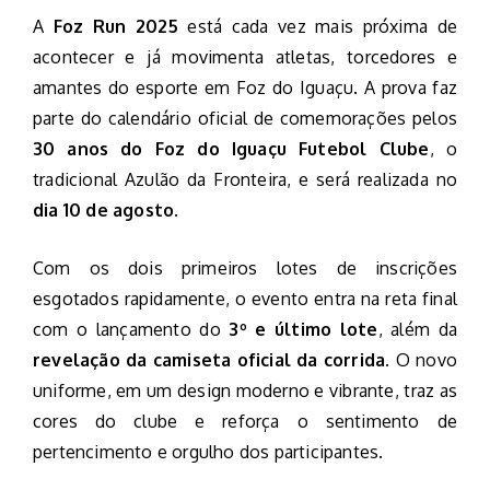
A
Foz Run 2025
está cada vez mais próxima de
acontecer e já movimenta atletas, torcedores e
amantes do esporte em Foz do Iguaçu. A prova faz
parte do calendário oficial de comemorações pelos
30 anos do Foz do Iguaçu Futebol Clube
, o
tradicional Azulão da Fronteira, e será realizada no
dia 10 de agosto
.
Com os dois primeiros lotes de inscrições
esgotados rapidamente, o evento entra na reta final
com o lançamento do
3º e último lote
, além da
revelação da camiseta oficial da corrida
. O novo
uniforme, em um design moderno e vibrante, traz as
cores do clube e reforça o sentimento de
pertencimento e orgulho dos participantes.