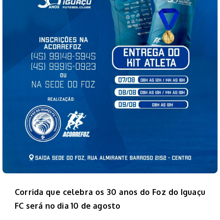
Corrida que celebra os 30 anos do Foz do Iguaçu
FC será no dia 10 de agosto