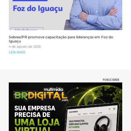
Sebrae/PR promove capacitação para lideranças em Foz do
Iguaçu
4 de agosto de 2026
LEIA MAIS
PUBLICIDADE