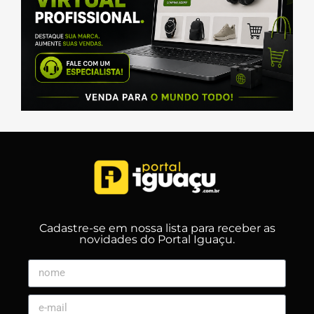
Cadastre-se em nossa lista para receber as
novidades do Portal Iguaçu.