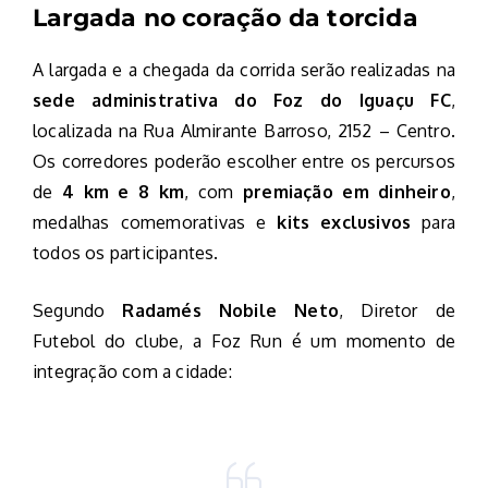
Largada no coração da torcida
A largada e a chegada da corrida serão realizadas na
sede administrativa do Foz do Iguaçu FC
,
localizada na Rua Almirante Barroso, 2152 – Centro.
Os corredores poderão escolher entre os percursos
de
4 km e 8 km
, com
premiação em dinheiro
,
medalhas comemorativas e
kits exclusivos
para
todos os participantes.
Segundo
Radamés Nobile Neto
, Diretor de
Futebol do clube, a Foz Run é um momento de
integração com a cidade: