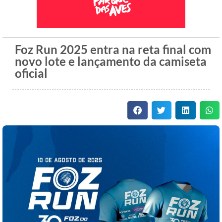
Foz Run 2025 entra na reta final com
novo lote e lançamento da camiseta
oficial