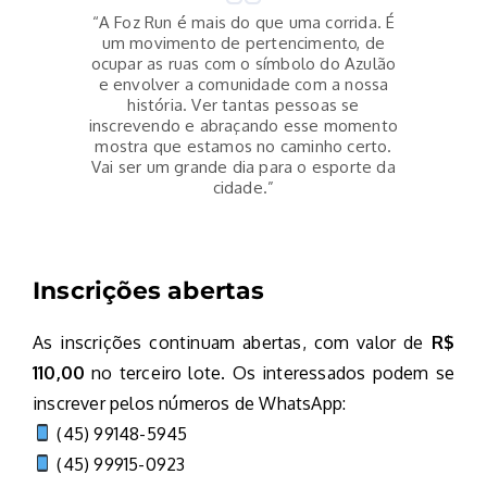
“A Foz Run é mais do que uma corrida. É
um movimento de pertencimento, de
ocupar as ruas com o símbolo do Azulão
e envolver a comunidade com a nossa
história. Ver tantas pessoas se
inscrevendo e abraçando esse momento
mostra que estamos no caminho certo.
Vai ser um grande dia para o esporte da
cidade.”
Inscrições abertas
As inscrições continuam abertas, com valor de
R$
110,00
no terceiro lote. Os interessados podem se
inscrever pelos números de WhatsApp:
(45) 99148-5945
(45) 99915-0923