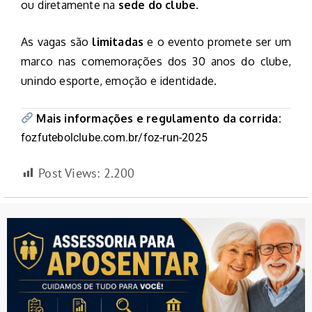
ou diretamente na
sede do clube
.
As vagas são
limitadas
e o evento promete ser um
marco nas comemorações dos 30 anos do clube,
unindo esporte, emoção e identidade.
Mais informações e regulamento da corrida:
fozfutebolclube.com.br/foz-run-2025
Post Views:
2.200