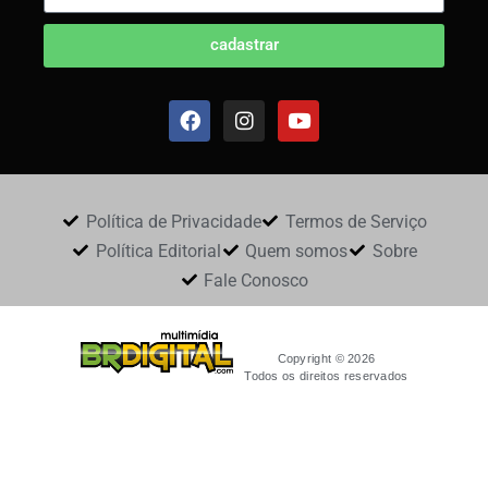
cadastrar
Política de Privacidade
Termos de Serviço
Política Editorial
Quem somos
Sobre
Fale Conosco
Copyright © 2026
Todos os direitos reservados