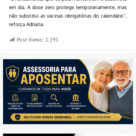
em dia. A dose zero protege temporariamente, mas
não substitui as vacinas obrigatórias do calendário”,
reforça Adriana.
Post Views:
1.191