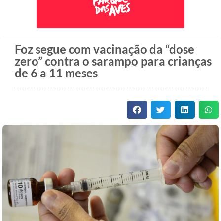
Foz segue com vacinação da “dose
zero” contra o sarampo para crianças
de 6 a 11 meses