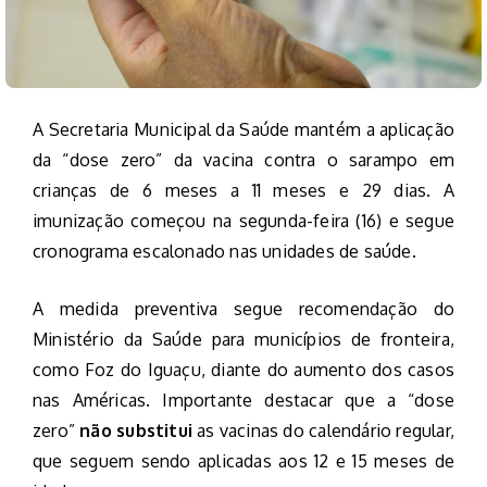
A Secretaria Municipal da Saúde mantém a aplicação
da “dose zero” da vacina contra o sarampo em
crianças de 6 meses a 11 meses e 29 dias. A
imunização começou na segunda-feira (16) e segue
cronograma escalonado nas unidades de saúde.
A medida preventiva segue recomendação do
Ministério da Saúde para municípios de fronteira,
como Foz do Iguaçu, diante do aumento dos casos
nas Américas. Importante destacar que a “dose
zero”
não substitui
as vacinas do calendário regular,
que seguem sendo aplicadas aos 12 e 15 meses de