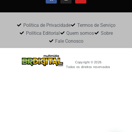
Política de Privacidade
Termos de Serviço
Política Editorial
Quem somos
Sobre
Fale Conosco
Copyright © 2026
Todos os direitos reservados