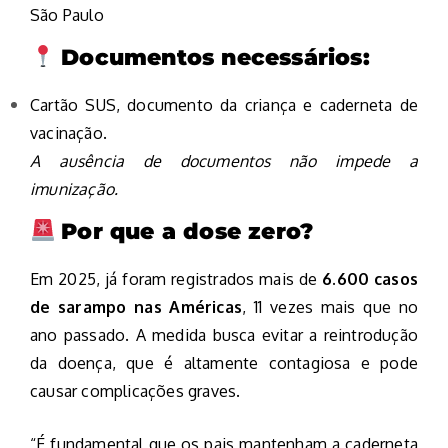
São Paulo
Documentos necessários:
Cartão SUS, documento da criança e caderneta de
vacinação.
A ausência de documentos não impede a
imunização.
Por que a dose zero?
Em 2025, já foram registrados mais de
6.600 casos
de sarampo nas Américas
, 11 vezes mais que no
ano passado. A medida busca evitar a reintrodução
da doença, que é altamente contagiosa e pode
causar complicações graves.
“É fundamental que os pais mantenham a caderneta