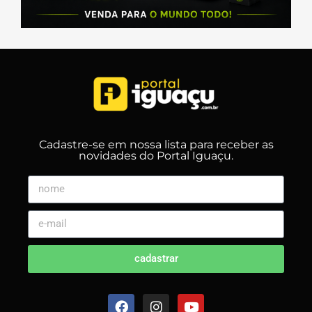
Cadastre-se em nossa lista para receber as
novidades do Portal Iguaçu.
cadastrar