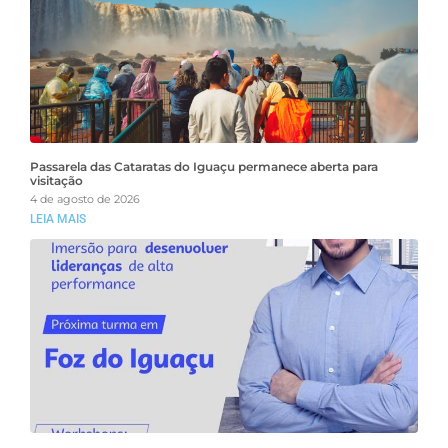
Passarela das Cataratas do Iguaçu permanece aberta para
visitação
4 de agosto de 2026
LEIA MAIS