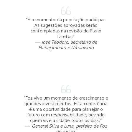
“É o momento da população participar.
As sugestões aprovadas serão
contempladas na revisão do Plano
Diretor.”
—
José Teodoro, secretário de
Planejamento e Urbanismo
“Foz vive um momento de crescimento e
grandes investimentos. Esta conferência
é uma oportunidade para planejar o
futuro com responsabilidade, ouvindo
quem vive a cidade todos os dias.”
—
General Silva e Luna, prefeito de Foz
do Iguaçu