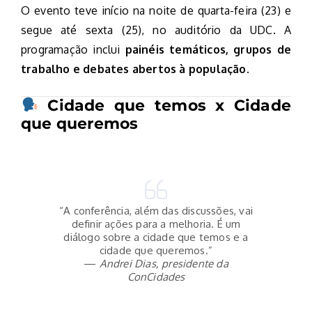
O evento teve início na noite de quarta-feira (23) e
segue até sexta (25), no auditório da UDC. A
programação inclui
painéis temáticos, grupos de
trabalho e debates abertos à população
.
Cidade que temos x Cidade
que queremos
“A conferência, além das discussões, vai
definir ações para a melhoria. É um
diálogo sobre a cidade que temos e a
cidade que queremos.”
—
Andrei Dias, presidente da
ConCidades