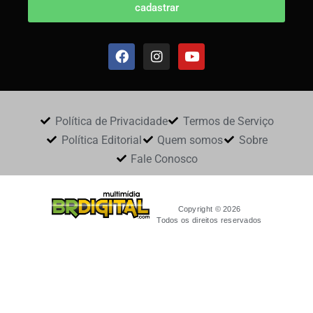
cadastrar
Política de Privacidade
Termos de Serviço
Política Editorial
Quem somos
Sobre
Fale Conosco
Copyright © 2026
Todos os direitos reservados