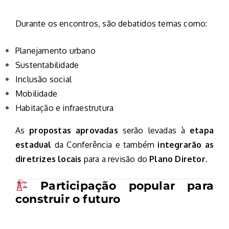
Durante os encontros, são debatidos temas como:
Planejamento urbano
Sustentabilidade
Inclusão social
Mobilidade
Habitação e infraestrutura
As
propostas aprovadas
serão levadas à
etapa
estadual
da Conferência e também
integrarão as
diretrizes locais
para a revisão do
Plano Diretor
.
Participação popular para
construir o futuro