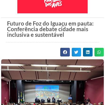
Futuro de Foz do Iguaçu em pauta:
Conferência debate cidade mais
inclusiva e sustentável