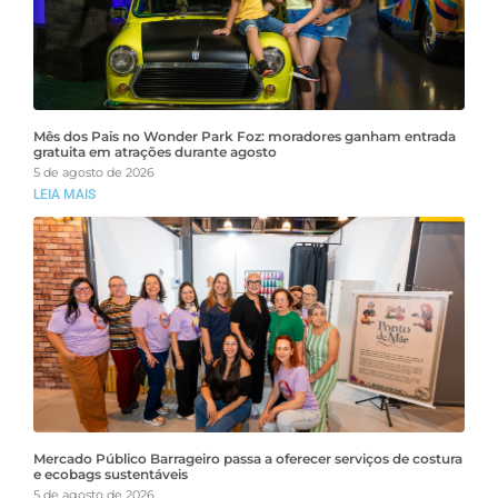
Mês dos Pais no Wonder Park Foz: moradores ganham entrada
gratuita em atrações durante agosto
5 de agosto de 2026
LEIA MAIS
Mercado Público Barrageiro passa a oferecer serviços de costura
e ecobags sustentáveis
5 de agosto de 2026