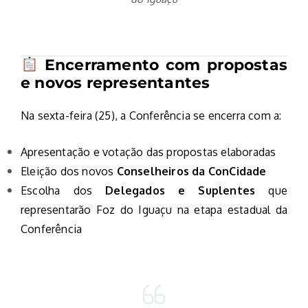
Encerramento com propostas
e novos representantes
Na sexta-feira (25), a Conferência se encerra com a:
Apresentação e votação das propostas elaboradas
Eleição dos novos
Conselheiros da ConCidade
Escolha dos
Delegados e Suplentes
que
representarão Foz do Iguaçu na etapa estadual da
Conferência