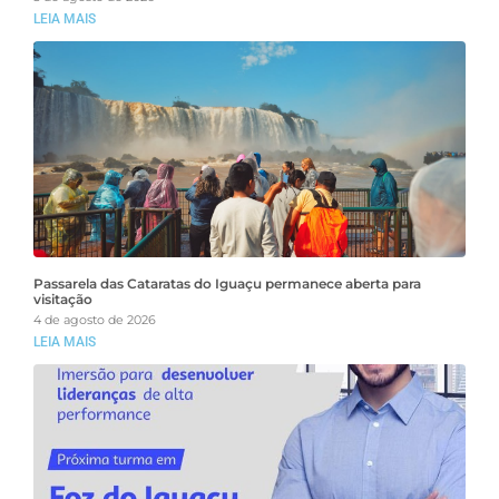
LEIA MAIS
Passarela das Cataratas do Iguaçu permanece aberta para
visitação
4 de agosto de 2026
LEIA MAIS