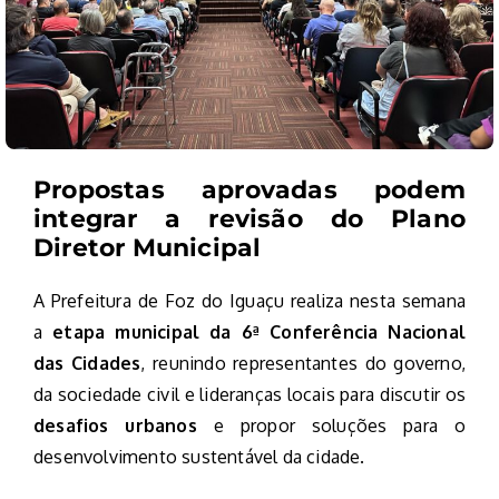
Propostas aprovadas podem
integrar a revisão do Plano
Diretor Municipal
A Prefeitura de Foz do Iguaçu realiza nesta semana
a
etapa municipal da 6ª Conferência Nacional
das Cidades
, reunindo representantes do governo,
da sociedade civil e lideranças locais para discutir os
desafios urbanos
e propor soluções para o
desenvolvimento sustentável da cidade.