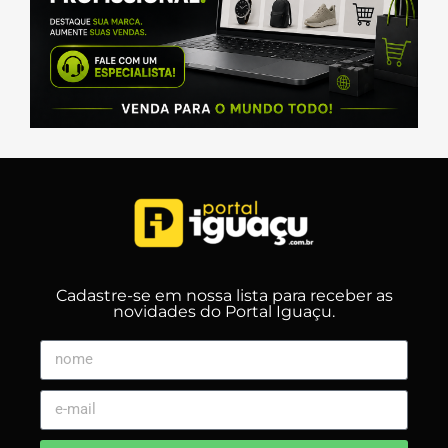
Cadastre-se em nossa lista para receber as
novidades do Portal Iguaçu.