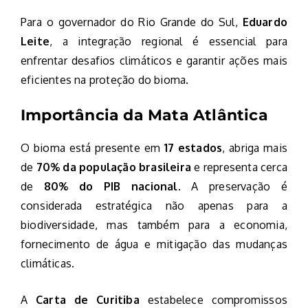
Para o governador do Rio Grande do Sul,
Eduardo
Leite
, a integração regional é essencial para
enfrentar desafios climáticos e garantir ações mais
eficientes na proteção do bioma.
Importância da Mata Atlântica
O bioma está presente em
17 estados
, abriga mais
de
70% da população brasileira
e representa cerca
de
80% do PIB nacional
. A preservação é
considerada estratégica não apenas para a
biodiversidade, mas também para a economia,
fornecimento de água e mitigação das mudanças
climáticas.
A
Carta de Curitiba
estabelece compromissos