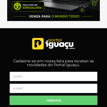
Cadastre-se em nossa lista para receber as
novidades do Portal Iguaçu.
cadastrar