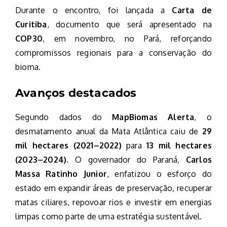
Durante o encontro, foi lançada a
Carta de
Curitiba
, documento que será apresentado na
COP30
, em novembro, no Pará, reforçando
compromissos regionais para a conservação do
bioma.
Avanços destacados
Segundo dados do
MapBiomas Alerta
, o
desmatamento anual da Mata Atlântica caiu de
29
mil hectares (2021–2022)
para
13 mil hectares
(2023–2024)
. O governador do Paraná,
Carlos
Massa Ratinho Junior
, enfatizou o esforço do
estado em expandir áreas de preservação, recuperar
matas ciliares, repovoar rios e investir em energias
limpas como parte de uma estratégia sustentável.