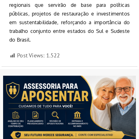
regionais que servirão de base para políticas
públicas, projetos de restauração e investimentos
em sustentabilidade, reforçando a importância do
trabalho conjunto entre estados do Sul e Sudeste
do Brasil.
Post Views:
1.522