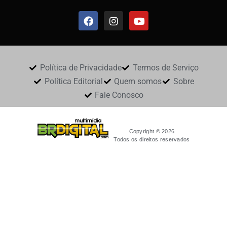
Política de Privacidade
Termos de Serviço
Política Editorial
Quem somos
Sobre
Fale Conosco
Copyright © 2026
Todos os direitos reservados