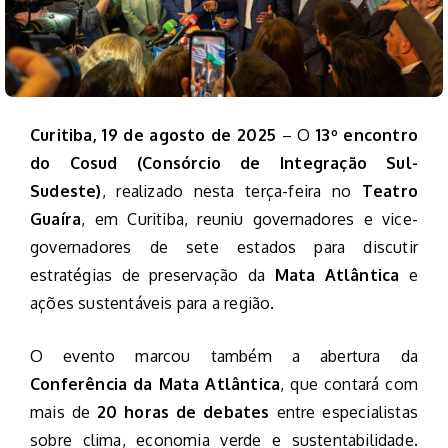
Curitiba, 19 de agosto de 2025
– O
13º encontro
do Cosud (Consórcio de Integração Sul-
Sudeste)
, realizado nesta terça-feira no
Teatro
Guaíra
, em Curitiba, reuniu governadores e vice-
governadores de sete estados para discutir
estratégias de preservação da
Mata Atlântica
e
ações sustentáveis para a região.
O evento marcou também a abertura da
Conferência da Mata Atlântica
, que contará com
mais de
20 horas de debates
entre especialistas
sobre clima, economia verde e sustentabilidade.