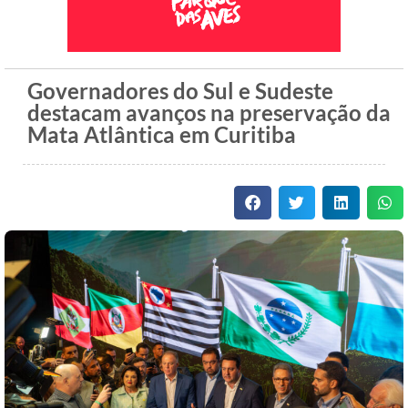
Governadores do Sul e Sudeste
destacam avanços na preservação da
Mata Atlântica em Curitiba