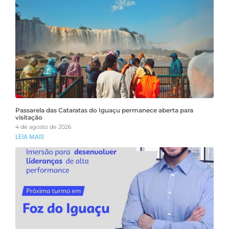
Passarela das Cataratas do Iguaçu permanece aberta para
visitação
4 de agosto de 2026
LEIA MAIS