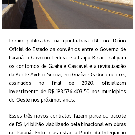
Foram publicados na quinta-feira (14) no Diário
Oficial do Estado os convênios entre o Governo de
Paraná, o Governo Federal e a Itaipu Binacional para
os contornos de Guaíra e Cascavel e a revitalização
da Ponte Ayrton Senna, em Guaíra. Os documentos,
assinados no final de 2020, oficializam
investimento de R$ 193.576.403,50 nos municípios
do Oeste nos próximos anos.
Esses três novos contratos fazem parte do pacote
de R$ 1,4 bilhão viabilizado pela binacional em obras
no Paraná. Entre elas estão a Ponte da Integração