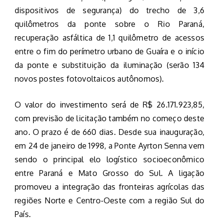
dispositivos de segurança) do trecho de 3,6
quilômetros da ponte sobre o Rio Paraná,
recuperação asfáltica de 1,1 quilômetro de acessos
entre o fim do perímetro urbano de Guaíra e o início
da ponte e substituição da iluminação (serão 134
novos postes fotovoltaicos autônomos).
O valor do investimento será de R$ 26.171.923,85,
com previsão de licitação também no começo deste
ano. O prazo é de 660 dias. Desde sua inauguração,
em 24 de janeiro de 1998, a Ponte Ayrton Senna vem
sendo o principal elo logístico socioeconômico
entre Paraná e Mato Grosso do Sul. A ligação
promoveu a integração das fronteiras agrícolas das
regiões Norte e Centro-Oeste com a região Sul do
País.