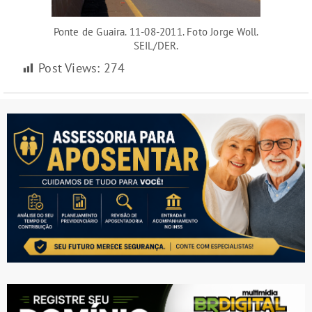
Ponte de Guaira. 11-08-2011. Foto Jorge Woll.
SEIL/DER.
Post Views:
274