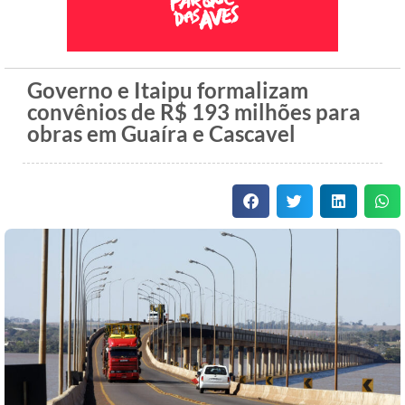
Governo e Itaipu formalizam
convênios de R$ 193 milhões para
obras em Guaíra e Cascavel