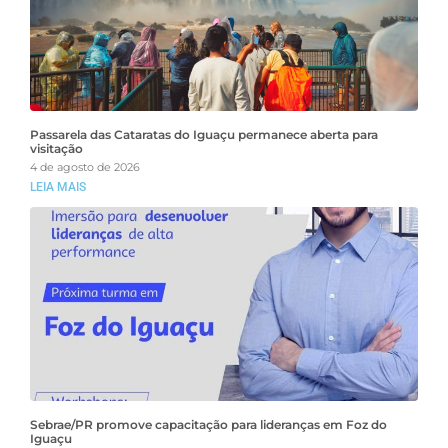
Passarela das Cataratas do Iguaçu permanece aberta para
visitação
4 de agosto de 2026
LEIA MAIS
Sebrae/PR promove capacitação para lideranças em Foz do
Iguaçu