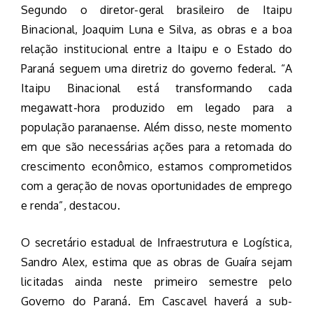
Segundo o diretor-geral brasileiro de Itaipu
Binacional, Joaquim Luna e Silva, as obras e a boa
relação institucional entre a Itaipu e o Estado do
Paraná seguem uma diretriz do governo federal. “A
Itaipu Binacional está transformando cada
megawatt-hora produzido em legado para a
população paranaense. Além disso, neste momento
em que são necessárias ações para a retomada do
crescimento econômico, estamos comprometidos
com a geração de novas oportunidades de emprego
e renda”, destacou.
O secretário estadual de Infraestrutura e Logística,
Sandro Alex, estima que as obras de Guaíra sejam
licitadas ainda neste primeiro semestre pelo
Governo do Paraná. Em Cascavel haverá a sub-