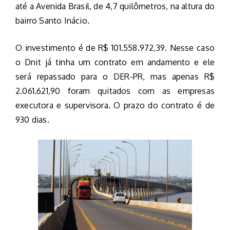
até a Avenida Brasil, de 4,7 quilômetros, na altura do
bairro Santo Inácio.
O investimento é de R$ 101.558.972,39. Nesse caso
o Dnit já tinha um contrato em andamento e ele
será repassado para o DER-PR, mas apenas R$
2.061.621,90 foram quitados com as empresas
executora e supervisora. O prazo do contrato é de
930 dias.