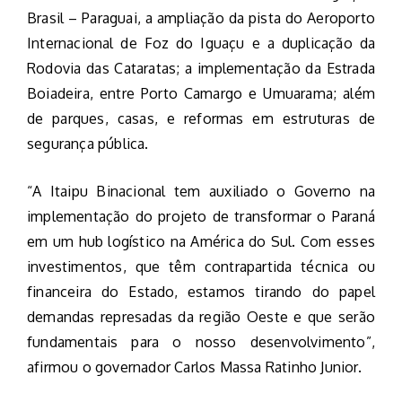
Brasil – Paraguai, a ampliação da pista do Aeroporto
Internacional de Foz do Iguaçu e a duplicação da
Rodovia das Cataratas; a implementação da Estrada
Boiadeira, entre Porto Camargo e Umuarama; além
de parques, casas, e reformas em estruturas de
segurança pública.
“A Itaipu Binacional tem auxiliado o Governo na
implementação do projeto de transformar o Paraná
em um hub logístico na América do Sul. Com esses
investimentos, que têm contrapartida técnica ou
financeira do Estado, estamos tirando do papel
demandas represadas da região Oeste e que serão
fundamentais para o nosso desenvolvimento”,
afirmou o governador Carlos Massa Ratinho Junior.