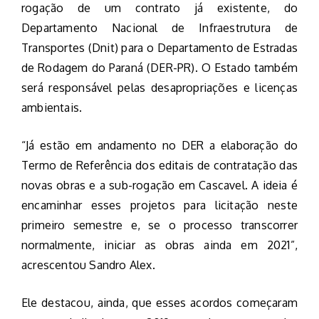
rogação de um contrato já existente, do
Departamento Nacional de Infraestrutura de
Transportes (Dnit) para o Departamento de Estradas
de Rodagem do Paraná (DER-PR). O Estado também
será responsável pelas desapropriações e licenças
ambientais.
“Já estão em andamento no DER a elaboração do
Termo de Referência dos editais de contratação das
novas obras e a sub-rogação em Cascavel. A ideia é
encaminhar esses projetos para licitação neste
primeiro semestre e, se o processo transcorrer
normalmente, iniciar as obras ainda em 2021”,
acrescentou Sandro Alex.
Ele destacou, ainda, que esses acordos começaram