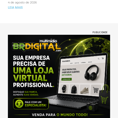
4 de agosto de 2026
LEIA MAIS
PUBLICIDADE