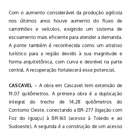
Com o aumento considerável da produção agrícola
nos últimos anos houve aumento do fluxo de
caminhões e veículos, exigindo um sistema de
escoamento mais eficiente para atender a demanda.
A ponte também é reconhecida como um atrativo
turístico para a região devido à sua magnitude e
forma arquitetônica, com curva e desnível na parte
central. A recuperação fortalecerá esse potencial.
CASCAVEL
– A obra em Cascavel tem extensão de
19,07 quilômetros. A primeira obra é a duplicação
integral do trecho de 14,28 quilômetros do
Contorno Oeste, conectando a BR-277 (ligação com
Foz do Iguaçu) à BR-163 (acesso à Toledo e ao
Sudoeste). A segunda é a construção de um acesso