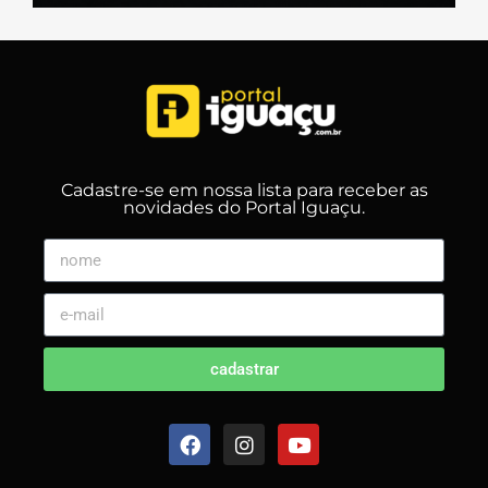
Cadastre-se em nossa lista para receber as
novidades do Portal Iguaçu.
cadastrar