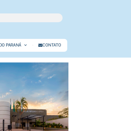
 DO PARANÁ
CONTATO