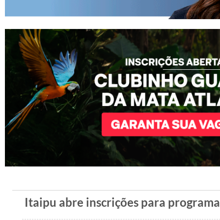
Itaipu abre inscrições para programa