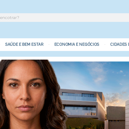
SAÚDE E BEM ESTAR
ECONOMIA E NEGÓCIOS
CIDADES