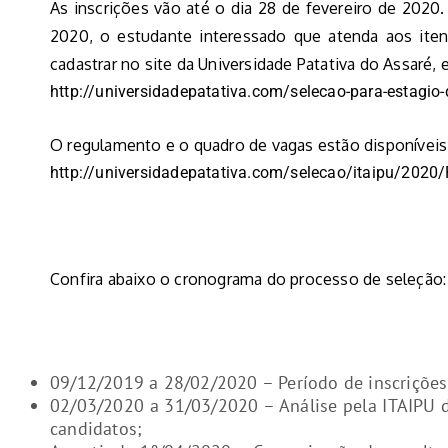
As inscrições vão até o dia 28 de fevereiro de 2020. 
2020, o estudante interessado que atenda aos iten
cadastrar no site da Universidade Patativa do Assaré, e
http://universidadepatativa.com/selecao-para-estagio-d
O regulamento e o quadro de vagas estão disponíveis 
http://universidadepatativa.com/selecao/itaipu/2
Confira abaixo o cronograma do processo de seleção:
09/12/2019 a 28/02/2020 – Período de inscrições
02/03/2020 a 31/03/2020 – Análise pela ITAIPU do
candidatos;