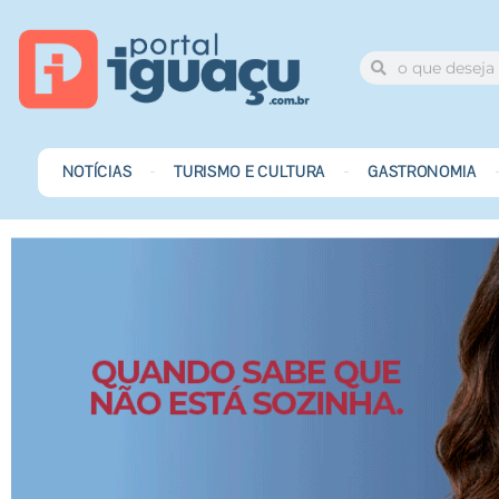
NOTÍCIAS
TURISMO E CULTURA
GASTRONOMIA