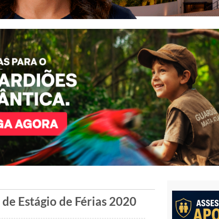
 de Estágio de Férias 2020