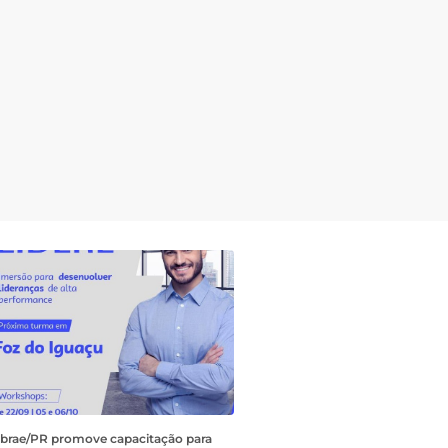
brae/PR promove capacitação para