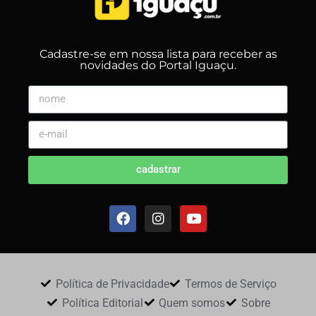
Cadastre-se em nossa lista para receber as
novidades do Portal Iguaçu.
cadastrar
Política de Privacidade
Termos de Serviço
Política Editorial
Quem somos
Sobre