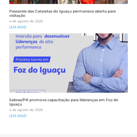
Passarela das Cataratas do Iguaçu permanece aberta para
visitação
4 de agosto de 2026
LEIA MAIS
Sebrae/PR promove capacitação para lideranças em Foz do
Iguaçu
4 de agosto de 2026
LEIA MAIS