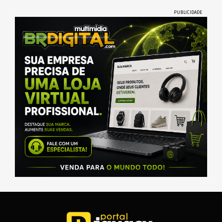
PUBLICIDADE