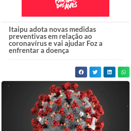
Itaipu adota novas medidas
preventivas em relação ao
coronavírus e vai ajudar Foz a
enfrentar a doença