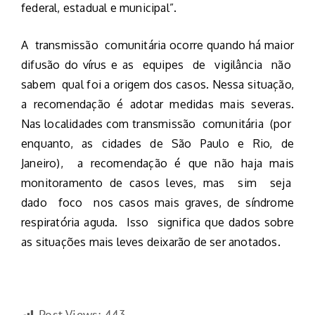
federal, estadual e municipal”.
A transmissão comunitária ocorre quando há maior
difusão do vírus e as equipes de vigilância não
sabem qual foi a origem dos casos. Nessa situação,
a recomendação é adotar medidas mais severas.
Nas localidades com transmissão comunitária (por
enquanto, as cidades de São Paulo e Rio, de
Janeiro), a recomendação é que não haja mais
monitoramento de casos leves, mas sim seja
dado foco nos casos mais graves, de síndrome
respiratória aguda. Isso significa que dados sobre
as situações mais leves deixarão de ser anotados.
Post Views:
443