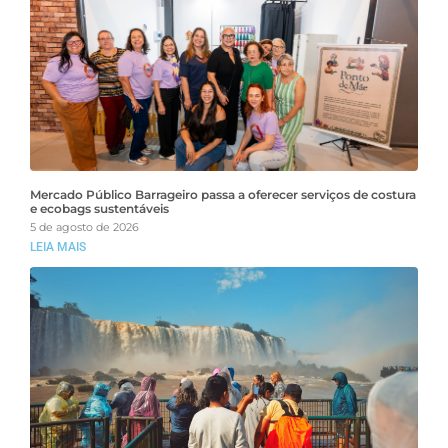
Mercado Público Barrageiro passa a oferecer serviços de costura
e ecobags sustentáveis
5 de agosto de 2026
LEIA MAIS