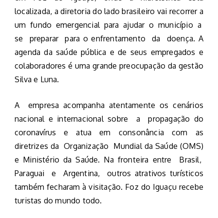
localizada, a diretoria do lado brasileiro vai recorrer a
um fundo emergencial para ajudar o município a
se preparar para o enfrentamento da doença. A
agenda da saúde pública e de seus empregados e
colaboradores é uma grande preocupação da gestão
Silva e Luna.
A empresa acompanha atentamente os cenários
nacional e internacional sobre a propagação do
coronavírus e atua em consonância com as
diretrizes da Organização Mundial da Saúde (OMS)
e Ministério da Saúde. Na fronteira entre Brasil,
Paraguai e Argentina, outros atrativos turísticos
também fecharam à visitação. Foz do Iguaçu recebe
turistas do mundo todo.