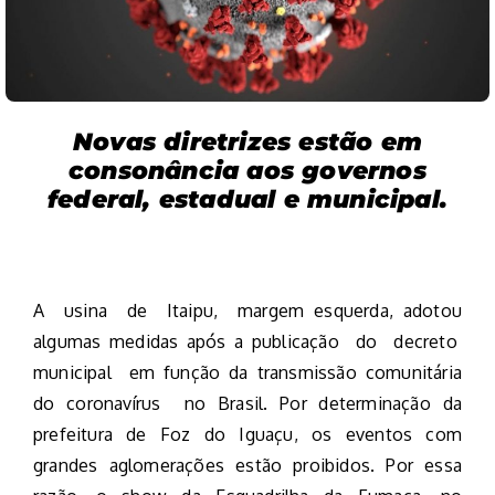
Novas diretrizes estão em
consonância aos governos
federal, estadual e municipal.
A usina de Itaipu, margem esquerda, adotou
algumas medidas após a publicação do decreto
municipal em função da transmissão comunitária
do coronavírus no Brasil. Por determinação da
prefeitura de Foz do Iguaçu, os eventos com
grandes aglomerações estão proibidos. Por essa