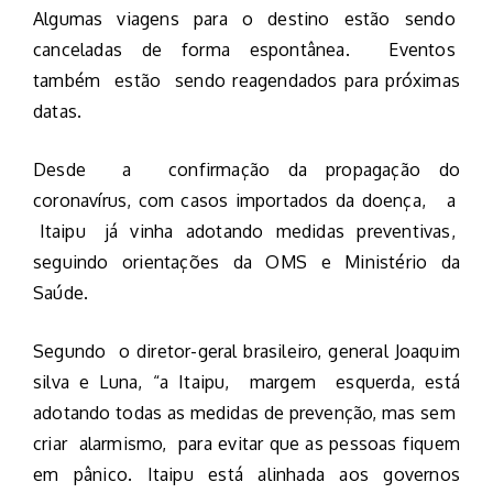
Algumas viagens para o destino estão sendo
canceladas de forma espontânea. Eventos
também estão sendo reagendados para próximas
datas.
Desde a confirmação da propagação do
coronavírus, com casos importados da doença, a
Itaipu já vinha adotando medidas preventivas,
seguindo orientações da OMS e Ministério da
Saúde.
Segundo o diretor-geral brasileiro, general Joaquim
silva e Luna, “a Itaipu, margem esquerda, está
adotando todas as medidas de prevenção, mas sem
criar alarmismo, para evitar que as pessoas fiquem
em pânico. Itaipu está alinhada aos governos