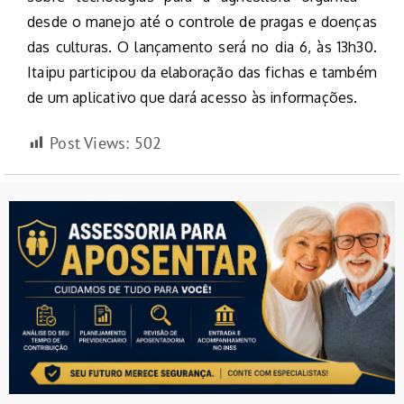
desde o manejo até o controle de pragas e doenças
das culturas. O lançamento será no dia 6, às 13h30.
Itaipu participou da elaboração das fichas e também
de um aplicativo que dará acesso às informações.
Post Views:
502