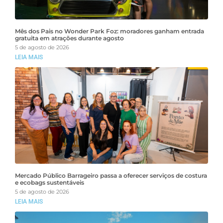
Mês dos Pais no Wonder Park Foz: moradores ganham entrada
gratuita em atrações durante agosto
5 de agosto de 2026
LEIA MAIS
Mercado Público Barrageiro passa a oferecer serviços de costura
e ecobags sustentáveis
5 de agosto de 2026
LEIA MAIS