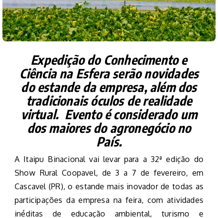
Expedição do Conhecimento e
Ciência na Esfera serão novidades
do estande da empresa, além dos
tradicionais óculos de realidade
virtual. Evento é considerado um
dos maiores do agronegócio no
País.
A Itaipu Binacional vai levar para a 32ª edição do
Show Rural Coopavel, de 3 a 7 de fevereiro, em
Cascavel (PR), o estande mais inovador de todas as
participações da empresa na feira, com atividades
inéditas de educação ambiental, turismo e