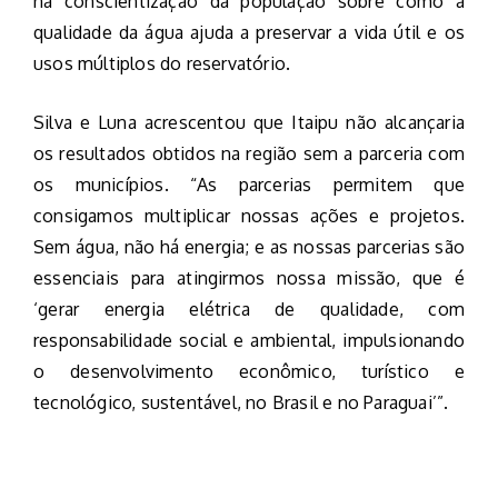
na conscientização da população sobre como a
qualidade da água ajuda a preservar a vida útil e os
usos múltiplos do reservatório.
Silva e Luna acrescentou que Itaipu não alcançaria
os resultados obtidos na região sem a parceria com
os municípios. “As parcerias permitem que
consigamos multiplicar nossas ações e projetos.
Sem água, não há energia; e as nossas parcerias são
essenciais para atingirmos nossa missão, que é
‘gerar energia elétrica de qualidade, com
responsabilidade social e ambiental, impulsionando
o desenvolvimento econômico, turístico e
tecnológico, sustentável, no Brasil e no Paraguai’”.