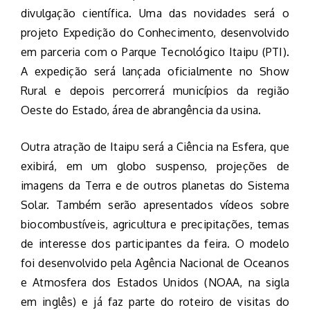
divulgação científica. Uma das novidades será o
projeto Expedição do Conhecimento, desenvolvido
em parceria com o Parque Tecnológico Itaipu (PTI).
A expedição será lançada oficialmente no Show
Rural e depois percorrerá municípios da região
Oeste do Estado, área de abrangência da usina.
Outra atração de Itaipu será a Ciência na Esfera, que
exibirá, em um globo suspenso, projeções de
imagens da Terra e de outros planetas do Sistema
Solar. Também serão apresentados vídeos sobre
biocombustíveis, agricultura e precipitações, temas
de interesse dos participantes da feira. O modelo
foi desenvolvido pela Agência Nacional de Oceanos
e Atmosfera dos Estados Unidos (NOAA, na sigla
em inglês) e já faz parte do roteiro de visitas do