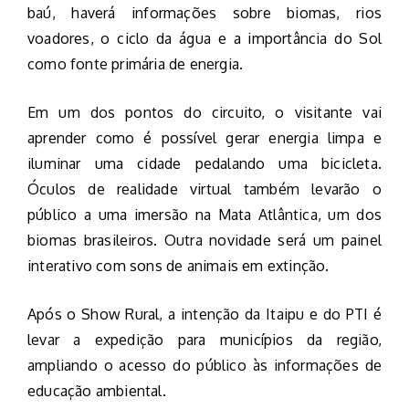
baú, haverá informações sobre biomas, rios
voadores, o ciclo da água e a importância do Sol
como fonte primária de energia.
Em um dos pontos do circuito, o visitante vai
aprender como é possível gerar energia limpa e
iluminar uma cidade pedalando uma bicicleta.
Óculos de realidade virtual também levarão o
público a uma imersão na Mata Atlântica, um dos
biomas brasileiros. Outra novidade será um painel
interativo com sons de animais em extinção.
Após o Show Rural, a intenção da Itaipu e do PTI é
levar a expedição para municípios da região,
ampliando o acesso do público às informações de
educação ambiental.