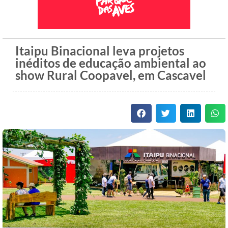
Itaipu Binacional leva projetos
inéditos de educação ambiental ao
show Rural Coopavel, em Cascavel