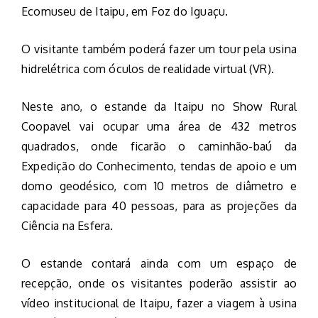
Ecomuseu de Itaipu, em Foz do Iguaçu.
O visitante também poderá fazer um tour pela usina
hidrelétrica com óculos de realidade virtual (VR).
Neste ano, o estande da Itaipu no Show Rural
Coopavel vai ocupar uma área de 432 metros
quadrados, onde ficarão o caminhão-baú da
Expedição do Conhecimento, tendas de apoio e um
domo geodésico, com 10 metros de diâmetro e
capacidade para 40 pessoas, para as projeções da
Ciência na Esfera.
O estande contará ainda com um espaço de
recepção, onde os visitantes poderão assistir ao
vídeo institucional de Itaipu, fazer a viagem à usina