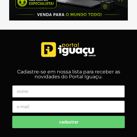
Cadastre-se em nossa lista para receber as
novidades do Portal Iguaçu.
cadastrar