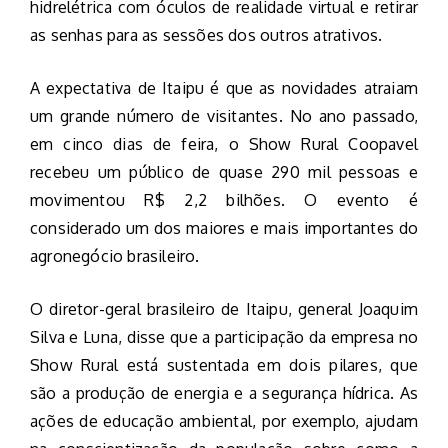
hidrelétrica com óculos de realidade virtual e retirar
as senhas para as sessões dos outros atrativos.
A expectativa de Itaipu é que as novidades atraiam
um grande número de visitantes. No ano passado,
em cinco dias de feira, o Show Rural Coopavel
recebeu um público de quase 290 mil pessoas e
movimentou R$ 2,2 bilhões. O evento é
considerado um dos maiores e mais importantes do
agronegócio brasileiro.
O diretor-geral brasileiro de Itaipu, general Joaquim
Silva e Luna, disse que a participação da empresa no
Show Rural está sustentada em dois pilares, que
são a produção de energia e a segurança hídrica. As
ações de educação ambiental, por exemplo, ajudam