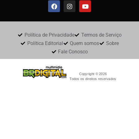
Política de Privacidade
Termos de Serviço
Política Editorial
Quem somos
Sobre
Fale Conosco
Copyright © 2026
Todos os direitos reservados