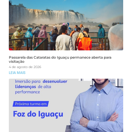
Passarela das Cataratas do Iguaçu permanece aberta para
visitação
4 de agosto de 2026
LEIA MAIS