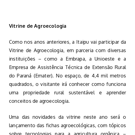
Vitrine de Agroecologia
Como nos anos anteriores, a Itaipu vai participar da
Vitrine de Agroecologia, em parceria com diversas
instituições – como a Embrapa, a Unioeste e a
Empresa de Assistência Técnica de Extensão Rural
do Paraná (Emater). No espaço, de 4,4 mil metros
quadrados, o visitante irá conhecer como funciona
uma propriedade rural sustentável e aprender
conceitos de agroecologia.
Uma das novidades da vitrine neste ano será o
lançamento das fichas agroecológicas, com tópicos
sobre tecnologias para a agricultura orgânica –