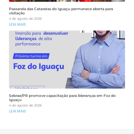
Passarela das Cataratas do Iguaçu permanece aberta para
visitação
4 de agosto de 2026
LEIA MAIS
Sebrae/PR promove capacitação para lideranças em Foz do
Iguaçu
4 de agosto de 2026
LEIA MAIS