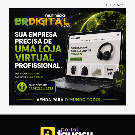
PUBLICIDADE