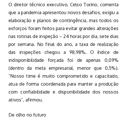
O diretor técnico executivo, Celso Torino, comenta
que a pandemia apresentou novos desafios, exigiu a
elaboração e planos de contingência, mas todos os
esforços foram feitos para evitar grandes alterações
nas rotinas de inspeção – 24 horas por dia, sete dias
por semana. No final do ano, a taxa de realização
das inspeções chegou a 98,98%. O índice de
indisponibilidade forçada foi de apenas 0,09%
(dentro da meta empresarial, menor que 0,5%).
“Nosso time é muito comprometido e capacitado,
atua de forma coordenada para manter a produção
com confiabilidade e disponibilidade dos nossos
ativos”, afirmou.
De olho no futuro