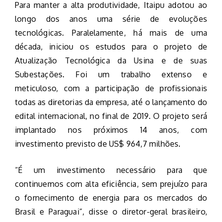
Para manter a alta produtividade, Itaipu adotou ao
longo dos anos uma série de evoluções
tecnológicas. Paralelamente, há mais de uma
década, iniciou os estudos para o projeto de
Atualização Tecnológica da Usina e de suas
Subestações. Foi um trabalho extenso e
meticuloso, com a participação de profissionais
todas as diretorias da empresa, até o lançamento do
edital internacional, no final de 2019. O projeto será
implantado nos próximos 14 anos, com
investimento previsto de US$ 964,7 milhões.
“É um investimento necessário para que
continuemos com alta eficiência, sem prejuízo para
o fornecimento de energia para os mercados do
Brasil e Paraguai”, disse o diretor-geral brasileiro,