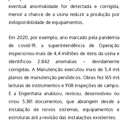
eventual anormalidade for detectada e corrigida,
menor a chance de a usina reduzir a produção por
indisponibilidade de equipamentos.
Em 2020, por exemplo, ano marcado pela pandemia
de covid-19, a superintendência de Operação
inspecionou mais de 4,4 milhões de itens da usina e
identificou 2.842 anomalias – devidamente
corrigidas. A Manutenção executou mais de 5,4 mil
planos de manutenção periódicos. Obras fez 165 mil
leituras de instrumentos e 908 inspeções de campo.
E a Engenharia analisou, revisou, desenvolveu ou
criou 5.381 documentos, que abrangem desde a
instalação de novos sistemas, equipamentos e
estruturas até a revisão das instalações existentes.