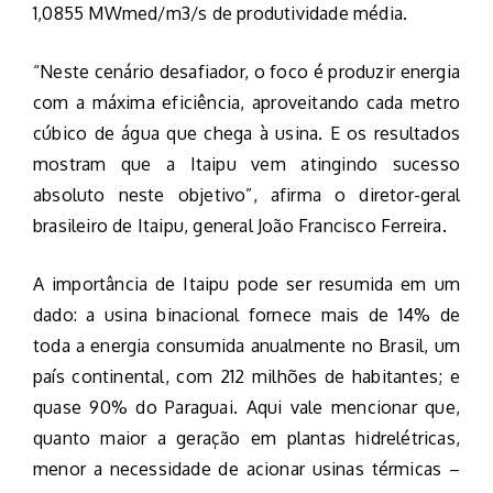
1,0855 MWmed/m3/s de produtividade média.
“Neste cenário desafiador, o foco é produzir energia
com a máxima eficiência, aproveitando cada metro
cúbico de água que chega à usina. E os resultados
mostram que a Itaipu vem atingindo sucesso
absoluto neste objetivo”, afirma o diretor-geral
brasileiro de Itaipu, general João Francisco Ferreira.
A importância de Itaipu pode ser resumida em um
dado: a usina binacional fornece mais de 14% de
toda a energia consumida anualmente no Brasil, um
país continental, com 212 milhões de habitantes; e
quase 90% do Paraguai. Aqui vale mencionar que,
quanto maior a geração em plantas hidrelétricas,
menor a necessidade de acionar usinas térmicas –