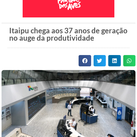
Itaipu chega aos 37 anos de geração
no auge da produtividade