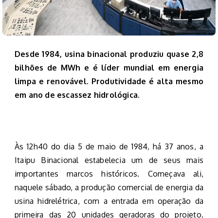
Desde 1984, usina binacional produziu quase 2,8
bilhões de MWh e é líder mundial em energia
limpa e renovável. Produtividade é alta mesmo
em ano de escassez hidrológica.
Às 12h40 do dia 5 de maio de 1984, há 37 anos, a
Itaipu Binacional estabelecia um de seus mais
importantes marcos históricos. Começava ali,
naquele sábado, a produção comercial de energia da
usina hidrelétrica, com a entrada em operação da
primeira das 20 unidades geradoras do projeto.