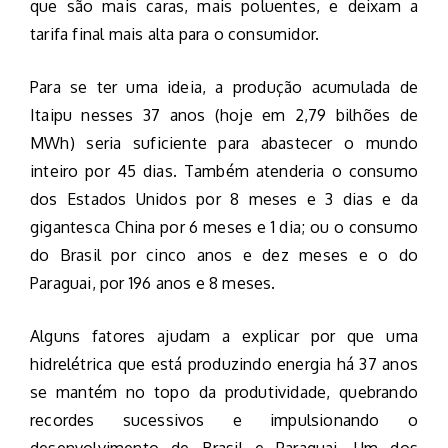
que são mais caras, mais poluentes, e deixam a
tarifa final mais alta para o consumidor.
Para se ter uma ideia, a produção acumulada de
Itaipu nesses 37 anos (hoje em 2,79 bilhões de
MWh) seria suficiente para abastecer o mundo
inteiro por 45 dias. Também atenderia o consumo
dos Estados Unidos por 8 meses e 3 dias e da
gigantesca China por 6 meses e 1 dia; ou o consumo
do Brasil por cinco anos e dez meses e o do
Paraguai, por 196 anos e 8 meses.
Alguns fatores ajudam a explicar por que uma
hidrelétrica que está produzindo energia há 37 anos
se mantém no topo da produtividade, quebrando
recordes sucessivos e impulsionando o