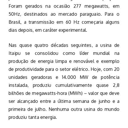
Foram gerados na ocasião 277 megawatts, em
50Hz, destinados ao mercado paraguaio. Para o
Brasil, a transmissão em 60 Hz começaria alguns
dias depois, em caráter experimental.
Nas quase quatro décadas seguintes, a usina de
Itaipu se consolidou como líder mundial na
produção de energia limpa e renovável e exemplo
de produtividade para o setor elétrico. Hoje, com 20
unidades geradoras e 14.000 MW de potência
instalada, produziu cumulativamente quase 2,8
bilhões de megawatts-hora (MWh) – valor que deve
ser alcançado entre a última semana de junho e a
primeira de julho. Nenhuma outra usina do mundo
produziu tanta energia.