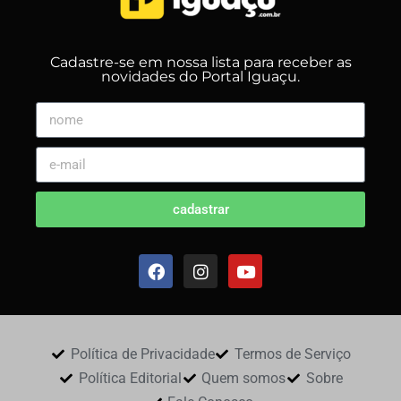
Cadastre-se em nossa lista para receber as
novidades do Portal Iguaçu.
cadastrar
Política de Privacidade
Termos de Serviço
Política Editorial
Quem somos
Sobre