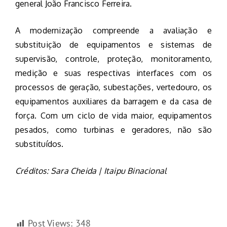
general João Francisco Ferreira.
A modernização compreende a avaliação e
substituição de equipamentos e sistemas de
supervisão, controle, proteção, monitoramento,
medição e suas respectivas interfaces com os
processos de geração, subestações, vertedouro, os
equipamentos auxiliares da barragem e da casa de
força. Com um ciclo de vida maior, equipamentos
pesados, como turbinas e geradores, não são
substituídos.
Créditos: Sara Cheida | Itaipu Binacional
Post Views:
348