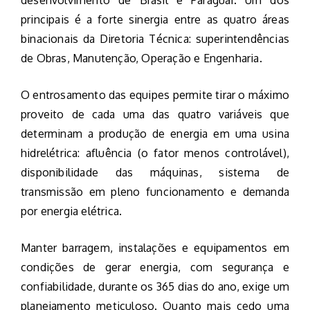
desenvolvimento de Brasil e Paraguai. Um dos
principais é a forte sinergia entre as quatro áreas
binacionais da Diretoria Técnica: superintendências
de Obras, Manutenção, Operação e Engenharia.
O entrosamento das equipes permite tirar o máximo
proveito de cada uma das quatro variáveis que
determinam a produção de energia em uma usina
hidrelétrica: afluência (o fator menos controlável),
disponibilidade das máquinas, sistema de
transmissão em pleno funcionamento e demanda
por energia elétrica.
Manter barragem, instalações e equipamentos em
condições de gerar energia, com segurança e
confiabilidade, durante os 365 dias do ano, exige um
planejamento meticuloso. Quanto mais cedo uma