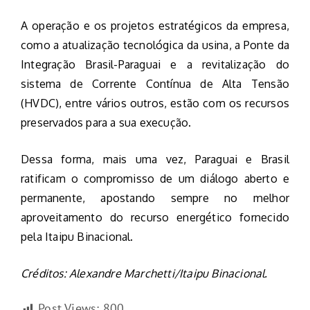
A operação e os projetos estratégicos da empresa,
como a atualização tecnológica da usina, a Ponte da
Integração Brasil-Paraguai e a revitalização do
sistema de Corrente Contínua de Alta Tensão
(HVDC), entre vários outros, estão com os recursos
preservados para a sua execução.
Dessa forma, mais uma vez, Paraguai e Brasil
ratificam o compromisso de um diálogo aberto e
permanente, apostando sempre no melhor
aproveitamento do recurso energético fornecido
pela Itaipu Binacional.
Créditos: Alexandre Marchetti/Itaipu Binacional.
Post Views:
800