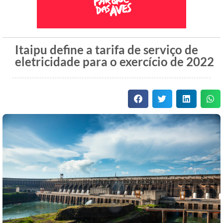
Itaipu define a tarifa de serviço de
eletricidade para o exercício de 2022