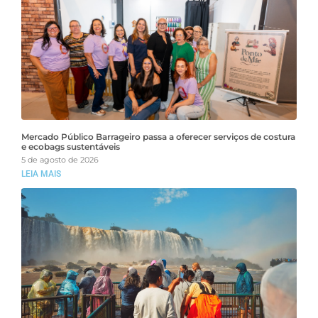
Mercado Público Barrageiro passa a oferecer serviços de costura
e ecobags sustentáveis
5 de agosto de 2026
LEIA MAIS