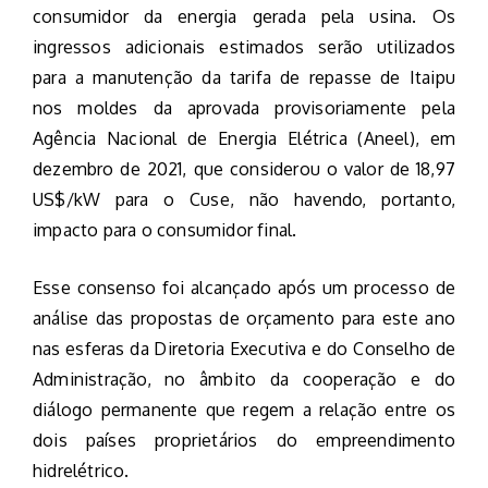
consumidor da energia gerada pela usina. Os
ingressos adicionais estimados serão utilizados
para a manutenção da tarifa de repasse de Itaipu
nos moldes da aprovada provisoriamente pela
Agência Nacional de Energia Elétrica (Aneel), em
dezembro de 2021, que considerou o valor de 18,97
US$/kW para o Cuse, não havendo, portanto,
impacto para o consumidor final.
Esse consenso foi alcançado após um processo de
análise das propostas de orçamento para este ano
nas esferas da Diretoria Executiva e do Conselho de
Administração, no âmbito da cooperação e do
diálogo permanente que regem a relação entre os
dois países proprietários do empreendimento
hidrelétrico.