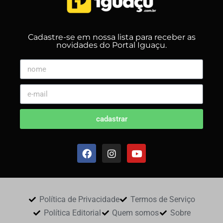
Cadastre-se em nossa lista para receber as
novidades do Portal Iguaçu.
cadastrar
Política de Privacidade
Termos de Serviço
Política Editorial
Quem somos
Sobre