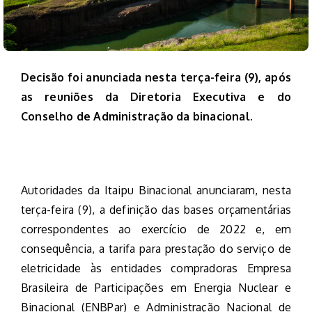
Decisão foi anunciada nesta terça-feira (9), após
as reuniões da Diretoria Executiva e do
Conselho de Administração da binacional.
Autoridades da Itaipu Binacional anunciaram, nesta
terça-feira (9), a definição das bases orçamentárias
correspondentes ao exercício de 2022 e, em
consequência, a tarifa para prestação do serviço de
eletricidade às entidades compradoras Empresa
Brasileira de Participações em Energia Nuclear e
Binacional (ENBPar) e Administração Nacional de