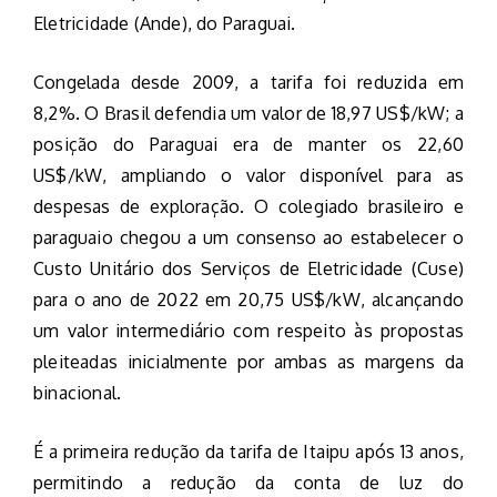
Eletricidade (Ande), do Paraguai.
Congelada desde 2009, a tarifa foi reduzida em
8,2%. O Brasil defendia um valor de 18,97 US$/kW; a
posição do Paraguai era de manter os 22,60
US$/kW, ampliando o valor disponível para as
despesas de exploração. O colegiado brasileiro e
paraguaio chegou a um consenso ao estabelecer o
Custo Unitário dos Serviços de Eletricidade (Cuse)
para o ano de 2022 em 20,75 US$/kW, alcançando
um valor intermediário com respeito às propostas
pleiteadas inicialmente por ambas as margens da
binacional.
É a primeira redução da tarifa de Itaipu após 13 anos,
permitindo a redução da conta de luz do