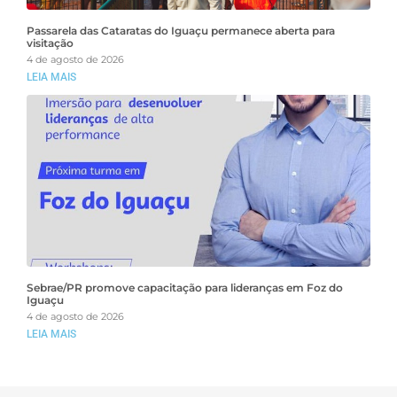
Passarela das Cataratas do Iguaçu permanece aberta para
visitação
4 de agosto de 2026
LEIA MAIS
Sebrae/PR promove capacitação para lideranças em Foz do
Iguaçu
4 de agosto de 2026
LEIA MAIS