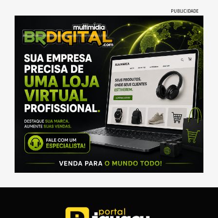
PUBLICIDADE