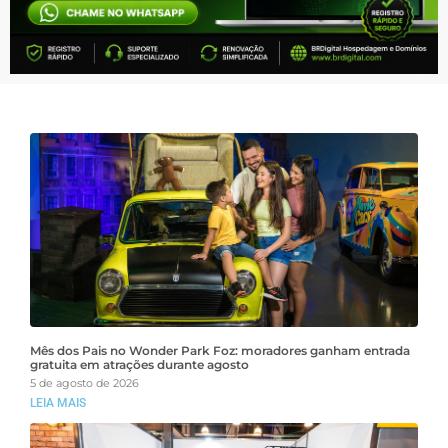
Mês dos Pais no Wonder Park Foz: moradores ganham entrada
gratuita em atrações durante agosto
5 de agosto de 2026
LEIA MAIS