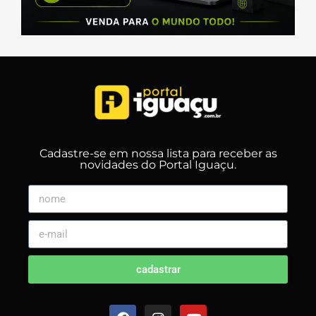
Cadastre-se em nossa lista para receber as
novidades do Portal Iguaçu.
cadastrar