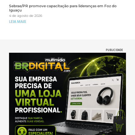
Sebrae/PR promove capacitação para lideranças em Foz do
Iguaçu
4 de agosto de 2026
LEIA MAIS
PUBLICIDADE