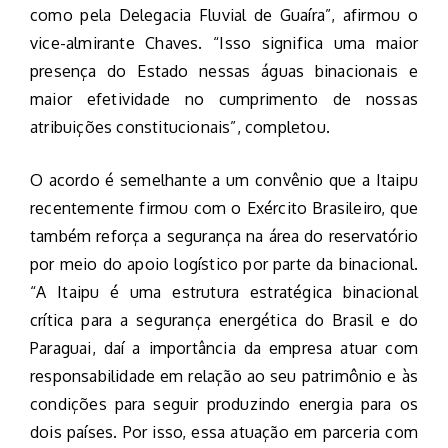
como pela Delegacia Fluvial de Guaíra”, afirmou o
vice-almirante Chaves. “Isso significa uma maior
presença do Estado nessas águas binacionais e
maior efetividade no cumprimento de nossas
atribuições constitucionais”, completou.
O acordo é semelhante a um convênio que a Itaipu
recentemente firmou com o Exército Brasileiro, que
também reforça a segurança na área do reservatório
por meio do apoio logístico por parte da binacional.
“A Itaipu é uma estrutura estratégica binacional
crítica para a segurança energética do Brasil e do
Paraguai, daí a importância da empresa atuar com
responsabilidade em relação ao seu patrimônio e às
condições para seguir produzindo energia para os
dois países. Por isso, essa atuação em parceria com