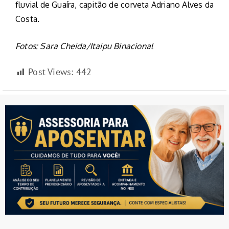
fluvial de Guaíra, capitão de corveta Adriano Alves da
Costa.
Fotos: Sara Cheida/Itaipu Binacional
Post Views:
442