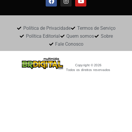
Política de Privacidade
Termos de Serviço
Política Editorial
Quem somos
Sobre
Fale Conosco
Copyright © 2026
Todos os direitos reservados