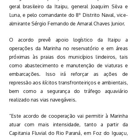
geral brasileiro da Itaipu, general Joaquim Silva e
Luna, e pelo comandante do 8º Distrito Naval, vice-
almirante Sérgio Fernando de Amaral Chaves Junior.
O acordo prevê apoio logístico da Itaipu a
operações da Marinha no reservatório e em áreas
próximas às praias dos municípios lindeiros, tais
como abastecimento e manutenção de viaturas e
embarcações. Isso irá reforçar as ações de
repressão aos ilícitos transfronteiriços e ambientais,
bem como a segurança do tráfego aquaviário
realizado nas vias navegáveis.
“Este acordo de cooperação vai permitir à Marinha
atuar com mais intensidade, tanto a partir da
Capitania Fluvial do Rio Paraná, em Foz do Iguaçu,