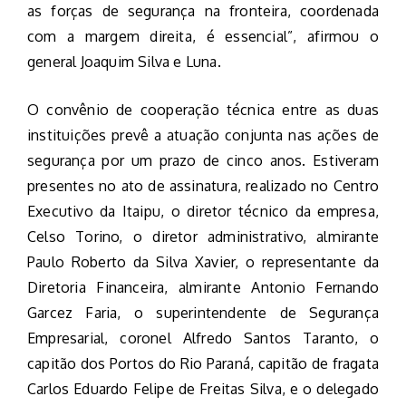
as forças de segurança na fronteira, coordenada
com a margem direita, é essencial”, afirmou o
general Joaquim Silva e Luna.
O convênio de cooperação técnica entre as duas
instituições prevê a atuação conjunta nas ações de
segurança por um prazo de cinco anos. Estiveram
presentes no ato de assinatura, realizado no Centro
Executivo da Itaipu, o diretor técnico da empresa,
Celso Torino, o diretor administrativo, almirante
Paulo Roberto da Silva Xavier, o representante da
Diretoria Financeira, almirante Antonio Fernando
Garcez Faria, o superintendente de Segurança
Empresarial, coronel Alfredo Santos Taranto, o
capitão dos Portos do Rio Paraná, capitão de fragata
Carlos Eduardo Felipe de Freitas Silva, e o delegado