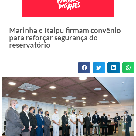
Marinha e Itaipu firmam convênio
para reforçar segurança do
reservatório