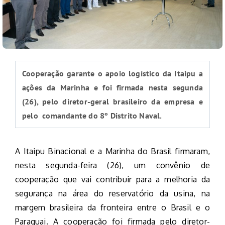
Cooperação garante o apoio logístico da Itaipu a
ações da Marinha e foi firmada nesta segunda
(26), pelo diretor-geral brasileiro da empresa e
pelo comandante do 8º Distrito Naval.
A Itaipu Binacional e a Marinha do Brasil firmaram,
nesta segunda-feira (26), um convênio de
cooperação que vai contribuir para a melhoria da
segurança na área do reservatório da usina, na
margem brasileira da fronteira entre o Brasil e o
Paraguai. A cooperação foi firmada pelo diretor-