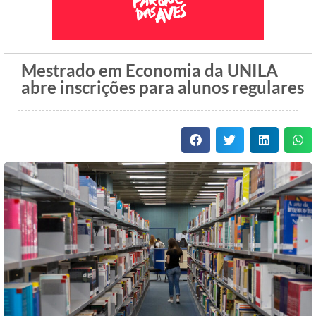
Mestrado em Economia da UNILA
abre inscrições para alunos regulares