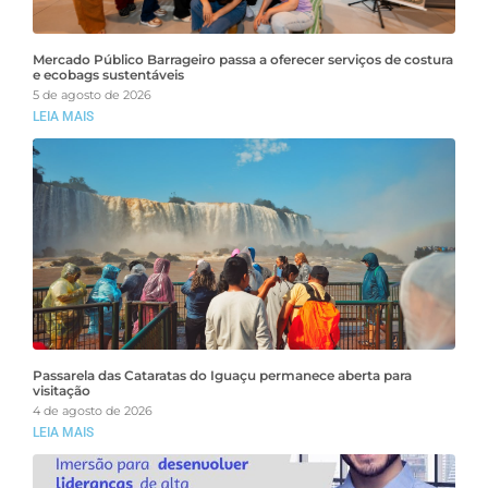
Mercado Público Barrageiro passa a oferecer serviços de costura
e ecobags sustentáveis
5 de agosto de 2026
LEIA MAIS
Passarela das Cataratas do Iguaçu permanece aberta para
visitação
4 de agosto de 2026
LEIA MAIS