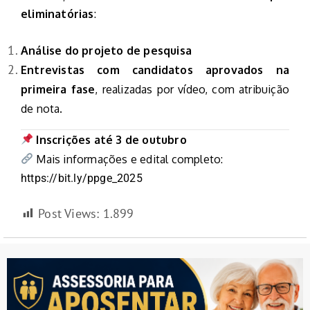
eliminatórias
:
Análise do projeto de pesquisa
Entrevistas com candidatos aprovados na
primeira fase
, realizadas por vídeo, com atribuição
de nota.
Inscrições até 3 de outubro
Mais informações e edital completo:
https://bit.ly/ppge_2025
Post Views:
1.899