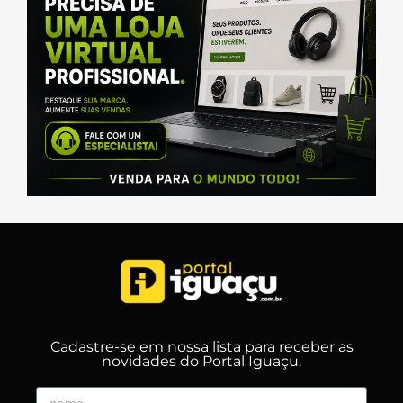
Cadastre-se em nossa lista para receber as
novidades do Portal Iguaçu.