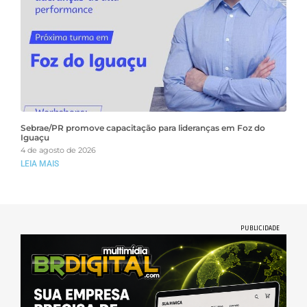
Sebrae/PR promove capacitação para lideranças em Foz do
Iguaçu
4 de agosto de 2026
LEIA MAIS
PUBLICIDADE