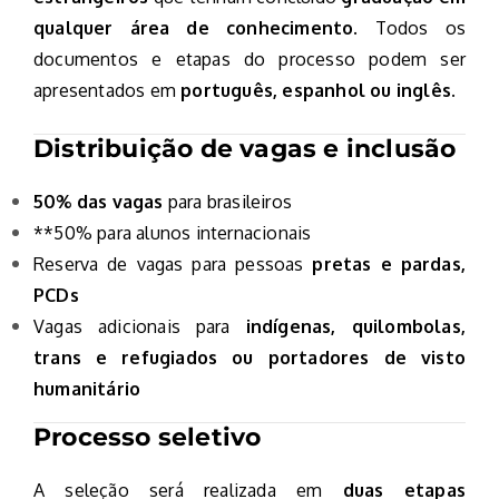
qualquer área de conhecimento
. Todos os
documentos e etapas do processo podem ser
apresentados em
português, espanhol ou inglês
.
Distribuição de vagas e inclusão
50% das vagas
para brasileiros
**50% para alunos internacionais
Reserva de vagas para pessoas
pretas e pardas,
PCDs
Vagas adicionais para
indígenas, quilombolas,
trans e refugiados ou portadores de visto
humanitário
Processo seletivo
A seleção será realizada em
duas etapas