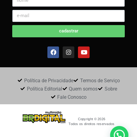
cadastrar
Política de Privacidade
Termos de Serviço
Política Editorial
Quem somos
Sobre
Fale Conosco
Copyright © 2026
Todos os direitos reservados