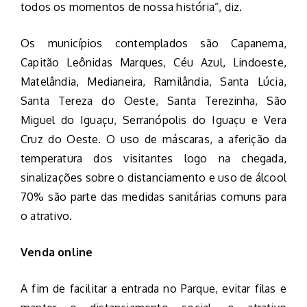
todos os momentos de nossa história”, diz.
Os municípios contemplados são Capanema,
Capitão Leônidas Marques, Céu Azul, Lindoeste,
Matelândia, Medianeira, Ramilândia, Santa Lúcia,
Santa Tereza do Oeste, Santa Terezinha, São
Miguel do Iguaçu, Serranópolis do Iguaçu e Vera
Cruz do Oeste. O uso de máscaras, a aferição da
temperatura dos visitantes logo na chegada,
sinalizações sobre o distanciamento e uso de álcool
70% são parte das medidas sanitárias comuns para
o atrativo.
Venda online
A fim de facilitar a entrada no Parque, evitar filas e