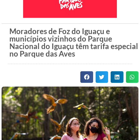
Moradores de Foz do Iguaçu e
municípios vizinhos do Parque
Nacional do Iguaçu têm tarifa especial
no Parque das Aves