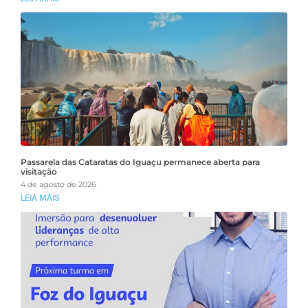
Passarela das Cataratas do Iguaçu permanece aberta para
visitação
4 de agosto de 2026
LEIA MAIS