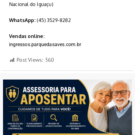
Nacional do Iguaçu)
WhatsApp:
(45) 3529-8282
Vendas online:
ingressos.parquedasaves.com.br
Post Views:
360