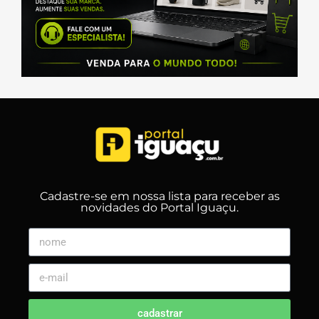
Cadastre-se em nossa lista para receber as
novidades do Portal Iguaçu.
cadastrar