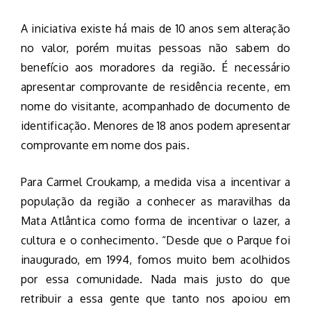
A iniciativa existe há mais de 10 anos sem alteração
no valor, porém muitas pessoas não sabem do
benefício aos moradores da região. É necessário
apresentar comprovante de residência recente, em
nome do visitante, acompanhado de documento de
identificação. Menores de 18 anos podem apresentar
comprovante em nome dos pais.
Para Carmel Croukamp, a medida visa a incentivar a
população da região a conhecer as maravilhas da
Mata Atlântica como forma de incentivar o lazer, a
cultura e o conhecimento. “Desde que o Parque foi
inaugurado, em 1994, fomos muito bem acolhidos
por essa comunidade. Nada mais justo do que
retribuir a essa gente que tanto nos apoiou em