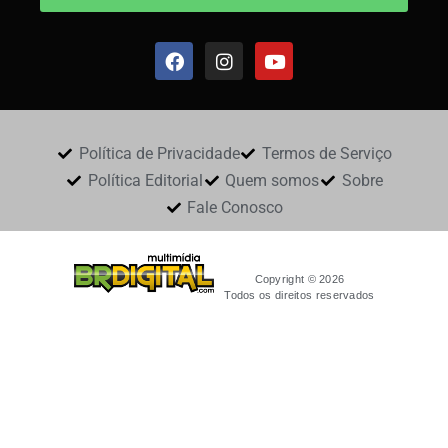
Política de Privacidade
Termos de Serviço
Política Editorial
Quem somos
Sobre
Fale Conosco
Copyright © 2026
Todos os direitos reservados