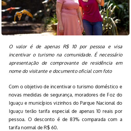
O valor é de apenas R$ 10 por pessoa e visa
incentivar o turismo na comunidade. É necessário
apresentação de comprovante de residência em
nome do visitante e documento oficial com foto
Com o objetivo de incentivar o turismo doméstico e
novas medidas de segurança, moradores de Foz do
Iguaçu e municípios vizinhos do Parque Nacional do
Iguaçu terão tarifa especial de apenas 10 reais por
pessoa. O desconto é de 83% comparada com a
tarifa normal de R$ 60.