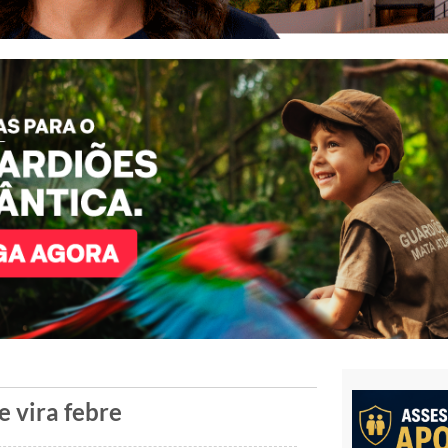
e vira febre