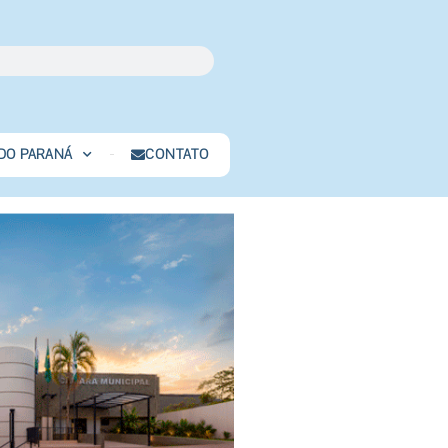
 DO PARANÁ
CONTATO