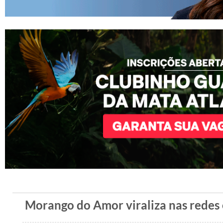
Morango do Amor viraliza nas redes 