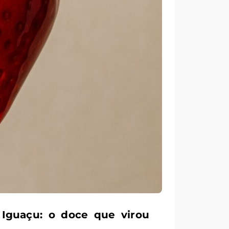
 Iguaçu: o doce que virou