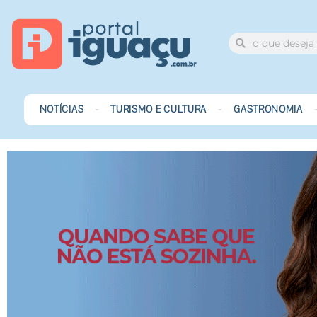
NOTÍCIAS
TURISMO E CULTURA
GASTRONOMIA