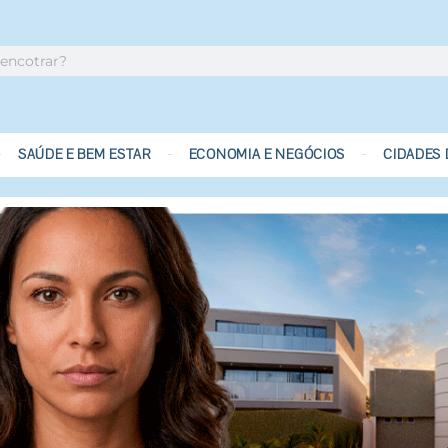
SAÚDE E BEM ESTAR
ECONOMIA E NEGÓCIOS
CIDADES