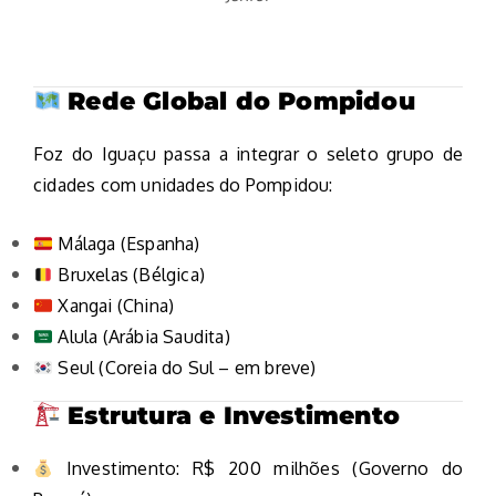
Rede Global do Pompidou
Foz do Iguaçu passa a integrar o seleto grupo de
cidades com unidades do Pompidou:
Málaga (Espanha)
Bruxelas (Bélgica)
Xangai (China)
Alula (Arábia Saudita)
Seul (Coreia do Sul – em breve)
Estrutura e Investimento
Investimento: R$ 200 milhões (Governo do