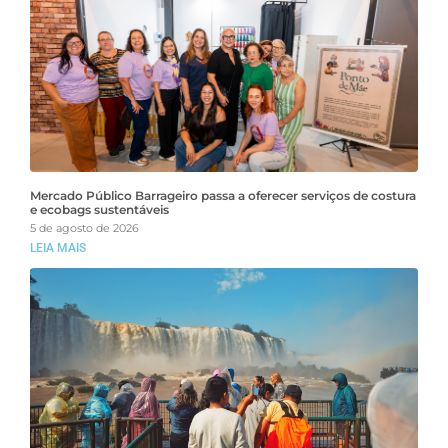
Mercado Público Barrageiro passa a oferecer serviços de costura
e ecobags sustentáveis
5 de agosto de 2026
LEIA MAIS