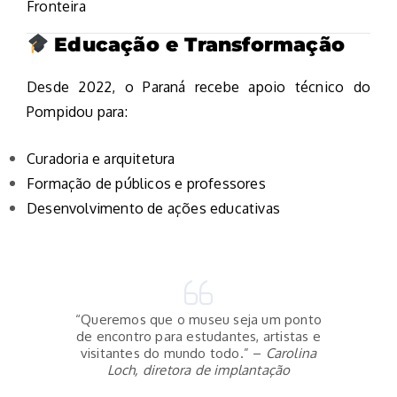
Fronteira
Educação e Transformação
Desde 2022, o Paraná recebe apoio técnico do
Pompidou para:
Curadoria e arquitetura
Formação de públicos e professores
Desenvolvimento de ações educativas
“Queremos que o museu seja um ponto
de encontro para estudantes, artistas e
visitantes do mundo todo.” –
Carolina
Loch, diretora de implantação