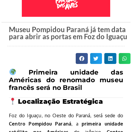
Museu Pompidou Paraná já tem data
para abrir as portas em Foz do Iguaçu
Primeira unidade das
Américas do renomado museu
francês será no Brasil
Localização Estratégica
Foz do Iguaçu, no Oeste do Paraná, será sede do
Centro Pompidou Paraná
, a
primeira unidade