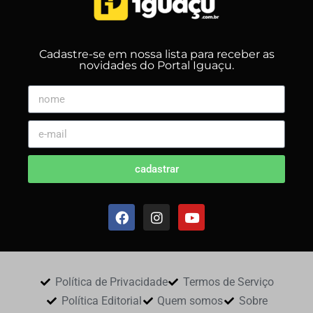
Cadastre-se em nossa lista para receber as
novidades do Portal Iguaçu.
cadastrar
Política de Privacidade
Termos de Serviço
Política Editorial
Quem somos
Sobre