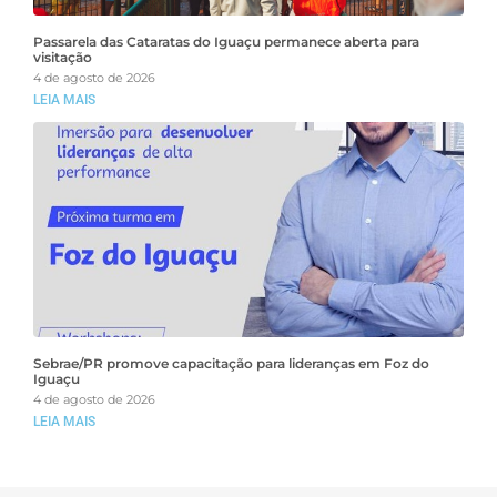
Passarela das Cataratas do Iguaçu permanece aberta para
visitação
4 de agosto de 2026
LEIA MAIS
Sebrae/PR promove capacitação para lideranças em Foz do
Iguaçu
4 de agosto de 2026
LEIA MAIS