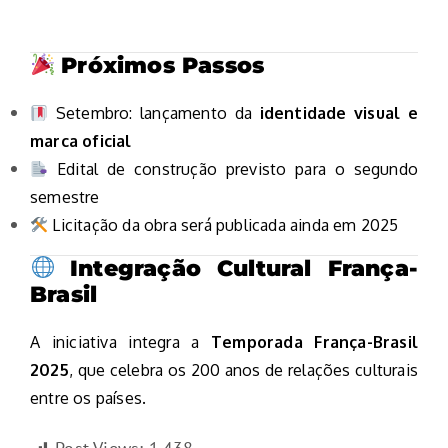
Próximos Passos
Setembro: lançamento da
identidade visual e
marca oficial
Edital de construção previsto para o segundo
semestre
Licitação da obra será publicada ainda em 2025
Integração Cultural França-
Brasil
A iniciativa integra a
Temporada França-Brasil
2025
, que celebra os 200 anos de relações culturais
entre os países.