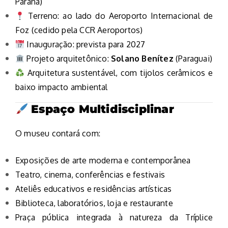
Paraná)
Terreno: ao lado do Aeroporto Internacional de
Foz (cedido pela CCR Aeroportos)
Inauguração: prevista para 2027
Projeto arquitetônico:
Solano Benítez
(Paraguai)
Arquitetura sustentável, com tijolos cerâmicos e
baixo impacto ambiental
Espaço Multidisciplinar
O museu contará com:
Exposições de arte moderna e contemporânea
Teatro, cinema, conferências e festivais
Ateliês educativos e residências artísticas
Biblioteca, laboratórios, loja e restaurante
Praça pública integrada à natureza da Tríplice