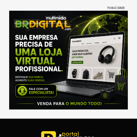
PUBLICIDADE