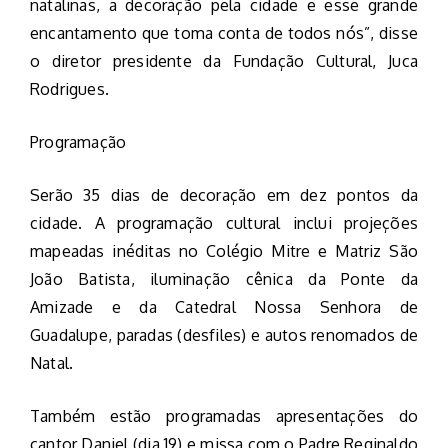
natalinas, a decoração pela cidade e esse grande
encantamento que toma conta de todos nós”, disse
o diretor presidente da Fundação Cultural, Juca
Rodrigues.
Programação
Serão 35 dias de decoração em dez pontos da
cidade. A programação cultural inclui projeções
mapeadas inéditas no Colégio Mitre e Matriz São
João Batista, iluminação cênica da Ponte da
Amizade e da Catedral Nossa Senhora de
Guadalupe, paradas (desfiles) e autos renomados de
Natal.
Também estão programadas apresentações do
cantor Daniel (dia 19) e missa com o Padre Reginaldo