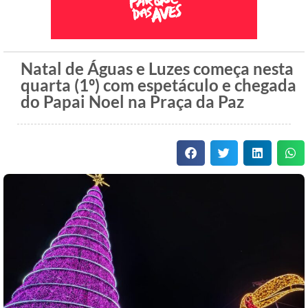
Natal de Águas e Luzes começa nesta
quarta (1º) com espetáculo e chegada
do Papai Noel na Praça da Paz