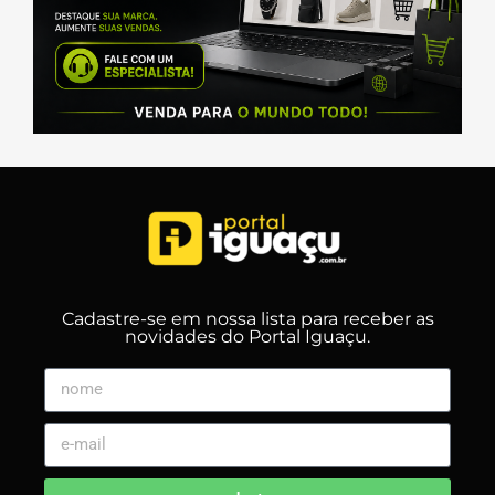
Cadastre-se em nossa lista para receber as
novidades do Portal Iguaçu.