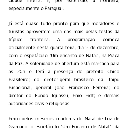
cidade inteira. E, por extensão, a fronteira,
especialmente o Paraguai.
Já está quase tudo pronto para que moradores e
turistas aproveitem uma das mais belas festas da
tríplice fronteira. A programação começa
oficialmente nesta quarta-feira, dia 1º de dezembro,
com o espetáculo “Um encanto de Natal”, na Praça
da Paz. A solenidade de abertura está marcada para
as 20h e terá a presença do prefeito Chico
Brasileiro; do diretor-geral brasileiro da Itaipu
Binacional, general João Francisco Ferreira; do
diretor do Fundo Iguassu, Enio Eidt; e demais
autoridades civis e religiosas.
Feito pelos mesmos criadores do Natal de Luz de
Gramado, o espetáculo “Um Encanto de Natal”, da