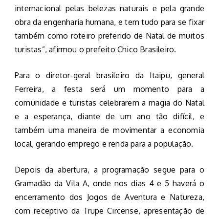
internacional pelas belezas naturais e pela grande
obra da engenharia humana, e tem tudo para se fixar
também como roteiro preferido de Natal de muitos
turistas”, afirmou o prefeito Chico Brasileiro.
Para o diretor-geral brasileiro da Itaipu, general
Ferreira, a festa será um momento para a
comunidade e turistas celebrarem a magia do Natal
e a esperança, diante de um ano tão difícil, e
também uma maneira de movimentar a economia
local, gerando emprego e renda para a população.
Depois da abertura, a programação segue para o
Gramadão da Vila A, onde nos dias 4 e 5 haverá o
encerramento dos Jogos de Aventura e Natureza,
com receptivo da Trupe Circense, apresentação de