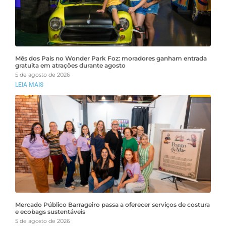
Mês dos Pais no Wonder Park Foz: moradores ganham entrada
gratuita em atrações durante agosto
5 de agosto de 2026
LEIA MAIS
Mercado Público Barrageiro passa a oferecer serviços de costura
e ecobags sustentáveis
5 de agosto de 2026