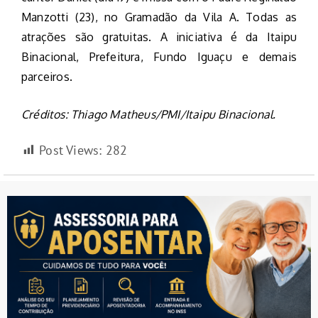
Manzotti (23), no Gramadão da Vila A. Todas as
atrações são gratuitas. A iniciativa é da Itaipu
Binacional, Prefeitura, Fundo Iguaçu e demais
parceiros.
Créditos: Thiago Matheus/PMI/Itaipu Binacional.
Post Views:
282