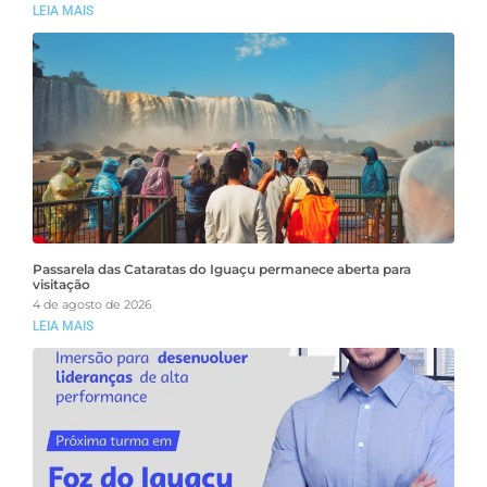
LEIA MAIS
Passarela das Cataratas do Iguaçu permanece aberta para
visitação
4 de agosto de 2026
LEIA MAIS