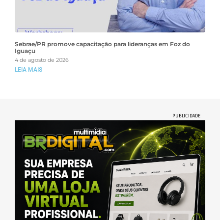
Sebrae/PR promove capacitação para lideranças em Foz do
Iguaçu
4 de agosto de 2026
LEIA MAIS
PUBLICIDADE