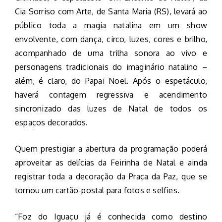
Cia Sorriso com Arte, de Santa Maria (RS), levará ao
público toda a magia natalina em um show
envolvente, com dança, circo, luzes, cores e brilho,
acompanhado de uma trilha sonora ao vivo e
personagens tradicionais do imaginário natalino –
além, é claro, do Papai Noel. Após o espetáculo,
haverá contagem regressiva e acendimento
sincronizado das luzes de Natal de todos os
espaços decorados.
Quem prestigiar a abertura da programação poderá
aproveitar as delícias da Feirinha de Natal e ainda
registrar toda a decoração da Praça da Paz, que se
tornou um cartão-postal para fotos e selfies.
“Foz do Iguaçu já é conhecida como destino