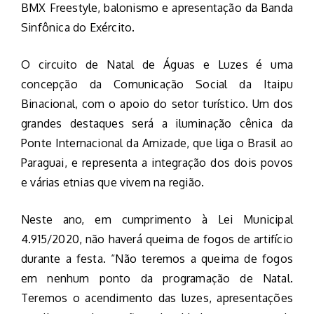
BMX Freestyle, balonismo e apresentação da Banda
Sinfônica do Exército.
O circuito de Natal de Águas e Luzes é uma
concepção da Comunicação Social da Itaipu
Binacional, com o apoio do setor turístico. Um dos
grandes destaques será a iluminação cênica da
Ponte Internacional da Amizade, que liga o Brasil ao
Paraguai, e representa a integração dos dois povos
e várias etnias que vivem na região.
Neste ano, em cumprimento à Lei Municipal
4.915/2020, não haverá queima de fogos de artifício
durante a festa. “Não teremos a queima de fogos
em nenhum ponto da programação de Natal.
Teremos o acendimento das luzes, apresentações