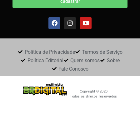
cadastrar
Política de Privacidade
Termos de Serviço
Política Editorial
Quem somos
Sobre
Fale Conosco
Copyright © 2026
Todos os direitos reservados