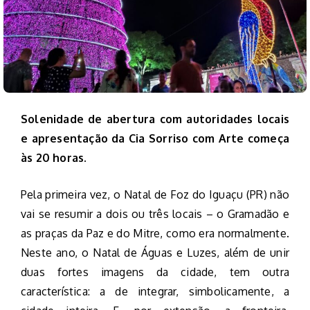
Solenidade de abertura com autoridades locais
e apresentação da Cia Sorriso com Arte começa
às 20 horas.
Pela primeira vez, o Natal de Foz do Iguaçu (PR) não
vai se resumir a dois ou três locais – o Gramadão e
as praças da Paz e do Mitre, como era normalmente.
Neste ano, o Natal de Águas e Luzes, além de unir
duas fortes imagens da cidade, tem outra
característica: a de integrar, simbolicamente, a