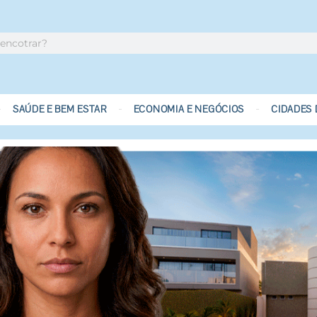
SAÚDE E BEM ESTAR
ECONOMIA E NEGÓCIOS
CIDADES