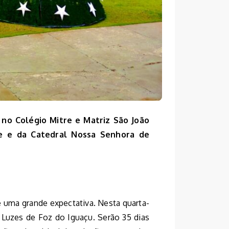
 no Colégio Mitre e Matriz São João
de e da Catedral Nossa Senhora de
ve uma grande expectativa. Nesta quarta-
e Luzes de Foz do Iguaçu. Serão 35 dias