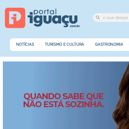
NOTÍCIAS
TURISMO E CULTURA
GASTRONOMIA