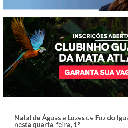
Natal de Águas e Luzes de Foz do Igu
nesta quarta-feira, 1º