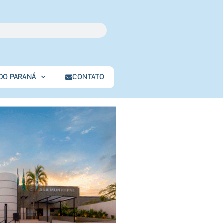
 DO PARANÁ
CONTATO