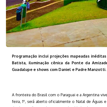
Programação inclui projeções mapeadas inéditas
Batista, iluminação cênica da Ponte da Amiza
Guadalupe e shows com Daniel e Padre Manzotti.
A fronteira do Brasil com o Paraguai e a Argentina vi
feira, 1º, será aberto oficialmente o Natal de Águas 